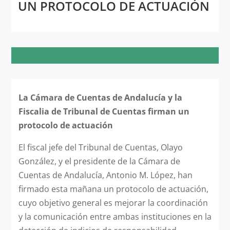
UN PROTOCOLO DE ACTUACIÓN
La Cámara de Cuentas de Andalucía y la
Fiscalia de Tribunal de Cuentas firman un
protocolo de actuación
El fiscal jefe del Tribunal de Cuentas, Olayo
González, y el presidente de la Cámara de
Cuentas de Andalucía, Antonio M. López, han
firmado esta mañana un protocolo de actuación,
cuyo objetivo general es mejorar la coordinación
y la comunicación entre ambas instituciones en la