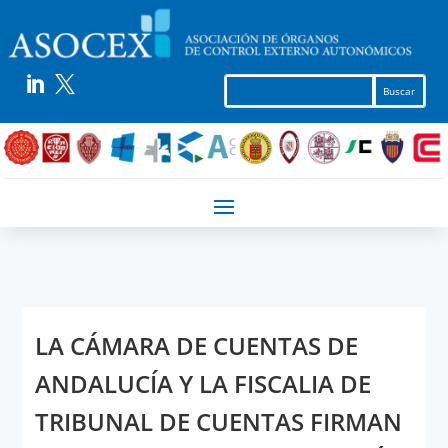


LA CÁMARA DE CUENTAS DE
ANDALUCÍA Y LA FISCALIA DE
TRIBUNAL DE CUENTAS FIRMAN