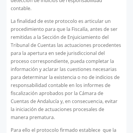
detección de indicios de responsabilidad
contable.
La finalidad de este protocolo es articular un
procedimiento para que la Fiscalía, antes de ser
remitidas a la Sección de Enjuiciamiento del
Tribunal de Cuentas las actuaciones procedentes
para la apertura en sede jurisdiccional del
proceso correspondiente, pueda completar la
información y aclarar las cuestiones necesarias
para determinar la existencia o no de indicios de
responsabilidad contable en los informes de
fiscalización aprobados por la Cámara de
Cuentas de Andalucía y, en consecuencia, evitar
la iniciación de actuaciones procesales de
manera prematura.
Para ello el protocolo firmado establece que la