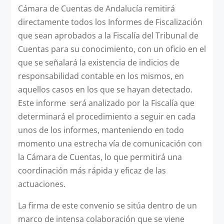
Cámara de Cuentas de Andalucía remitirá
directamente todos los Informes de Fiscalización
que sean aprobados a la Fiscalía del Tribunal de
Cuentas para su conocimiento, con un oficio en el
que se señalará la existencia de indicios de
responsabilidad contable en los mismos, en
aquellos casos en los que se hayan detectado.
Este informe será analizado por la Fiscalía que
determinará el procedimiento a seguir en cada
unos de los informes, manteniendo en todo
momento una estrecha vía de comunicación con
la Cámara de Cuentas, lo que permitirá una
coordinación más rápida y eficaz de las
actuaciones.
La firma de este convenio se sitúa dentro de un
marco de intensa colaboración que se viene