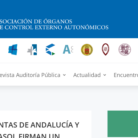
evista Auditoría Pública
Actualidad
Encuentr
NTAS DE ANDALUCÍA Y
ASOL FIRMAN UN