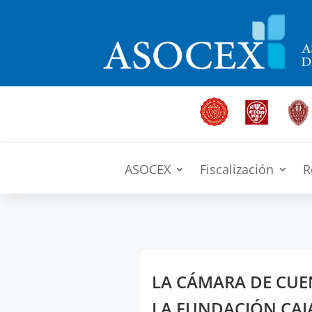
ASOCEX
Fiscalización
R
LA CÁMARA DE CUE
LA FUNDACIÓN CAJ