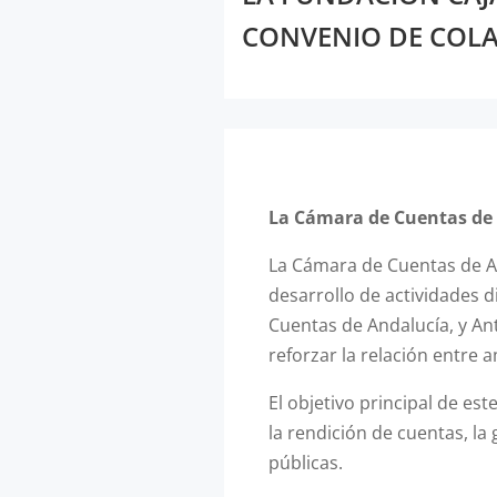
CONVENIO DE COL
La Cámara de Cuentas de 
La Cámara de Cuentas de An
desarrollo de actividades 
Cuentas de Andalucía, y Ant
reforzar la relación entre 
El objetivo principal de est
la rendición de cuentas, la
públicas.