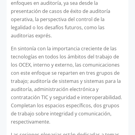
enfoques en auditoría, ya sea desde la
presentación de casos de éxito de auditoría
operativa, la perspectiva del control de la
legalidad o los desafíos futuros, como las
auditorias exprés.
En sintonía con la importancia creciente de las
tecnologías en todos los ámbitos del trabajo de
los OCEX, interno y externo, las comunicaciones
con este enfoque se reparten en tres grupos de
trabajo; auditoría de sistemas y sistemas para la
auditoría, administración electrónica y
contratación TIC y seguridad e interoperabilidad.
Completan los espacios específicos, dos grupos
de trabajo sobre integridad y comunicación,
respectivamente.
Las sesiones plenarias están dedicadas a temas