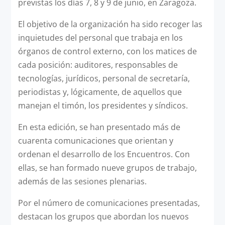
previstas los días 7, 8 y 9 de junio, en Zaragoza.
El objetivo de la organización ha sido recoger las
inquietudes del personal que trabaja en los
órganos de control externo, con los matices de
cada posición: auditores, responsables de
tecnologías, jurídicos, personal de secretaría,
periodistas y, lógicamente, de aquellos que
manejan el timón, los presidentes y síndicos.
En esta edición, se han presentado más de
cuarenta comunicaciones que orientan y
ordenan el desarrollo de los Encuentros. Con
ellas, se han formado nueve grupos de trabajo,
además de las sesiones plenarias.
Por el número de comunicaciones presentadas,
destacan los grupos que abordan los nuevos