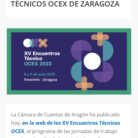
TÉCNICOS OCEX DE ZARAGOZA
La Cámara de Cuentas de Aragón ha publicado
hoy,
en la web de los XV Encuentros Técnicos
OCEX
, el programa de las jornadas de trabajo