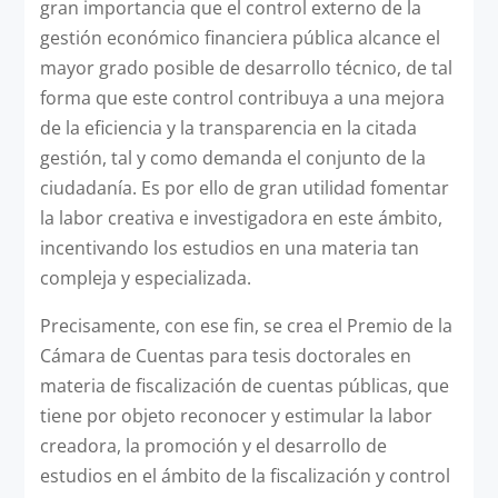
gran importancia que el control externo de la
gestión económico financiera pública alcance el
mayor grado posible de desarrollo técnico, de tal
forma que este control contribuya a una mejora
de la eficiencia y la transparencia en la citada
gestión, tal y como demanda el conjunto de la
ciudadanía. Es por ello de gran utilidad fomentar
la labor creativa e investigadora en este ámbito,
incentivando los estudios en una materia tan
compleja y especializada.
Precisamente, con ese fin, se crea el Premio de la
Cámara de Cuentas para tesis doctorales en
materia de fiscalización de cuentas públicas, que
tiene por objeto reconocer y estimular la labor
creadora, la promoción y el desarrollo de
estudios en el ámbito de la fiscalización y control