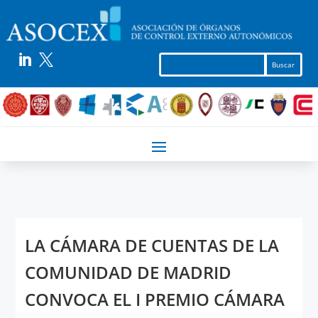


LA CÁMARA DE CUENTAS DE LA
COMUNIDAD DE MADRID
CONVOCA EL I PREMIO CÁMARA