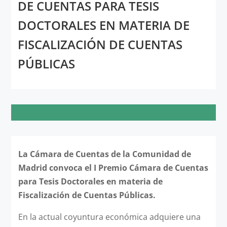
DE CUENTAS PARA TESIS
DOCTORALES EN MATERIA DE
FISCALIZACIÓN DE CUENTAS
PÚBLICAS
La Cámara de Cuentas de la Comunidad de
Madrid convoca el I Premio Cámara de Cuentas
para Tesis Doctorales en materia de
Fiscalización de Cuentas Públicas.
En la actual coyuntura económica adquiere una