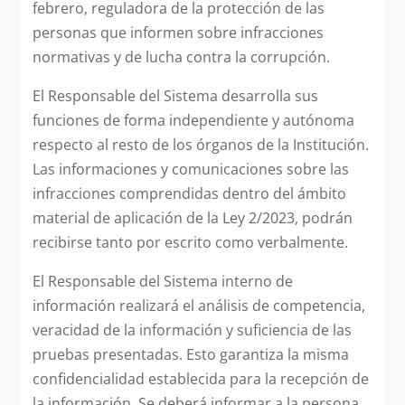
febrero, reguladora de la protección de las
personas que informen sobre infracciones
normativas y de lucha contra la corrupción.
El Responsable del Sistema desarrolla sus
funciones de forma independiente y autónoma
respecto al resto de los órganos de la Institución.
Las informaciones y comunicaciones sobre las
infracciones comprendidas dentro del ámbito
material de aplicación de la Ley 2/2023, podrán
recibirse tanto por escrito como verbalmente.
El Responsable del Sistema interno de
información realizará el análisis de competencia,
veracidad de la información y suficiencia de las
pruebas presentadas. Esto garantiza la misma
confidencialidad establecida para la recepción de
la información. Se deberá informar a la persona