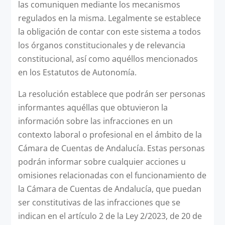
las comuniquen mediante los mecanismos
regulados en la misma. Legalmente se establece
la obligación de contar con este sistema a todos
los órganos constitucionales y de relevancia
constitucional, así como aquéllos mencionados
en los Estatutos de Autonomía.
La resolución establece que podrán ser personas
informantes aquéllas que obtuvieron la
información sobre las infracciones en un
contexto laboral o profesional en el ámbito de la
Cámara de Cuentas de Andalucía. Estas personas
podrán informar sobre cualquier acciones u
omisiones relacionadas con el funcionamiento de
la Cámara de Cuentas de Andalucía, que puedan
ser constitutivas de las infracciones que se
indican en el artículo 2 de la Ley 2/2023, de 20 de