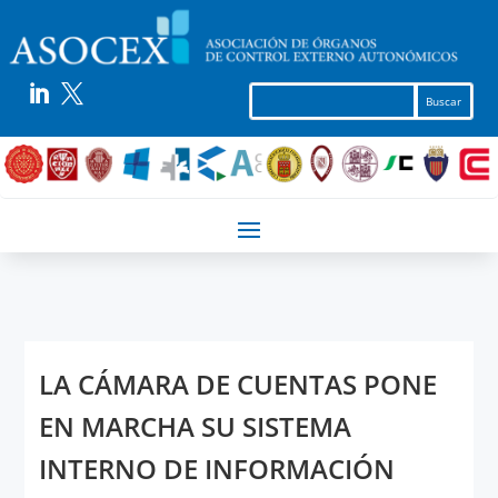


LA CÁMARA DE CUENTAS PONE
EN MARCHA SU SISTEMA
INTERNO DE INFORMACIÓN