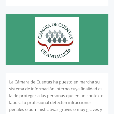
La Cámara de Cuentas ha puesto en marcha su
sistema de información interno cuya finalidad es
la de proteger a las personas que en un contexto
laboral o profesional detecten infracciones
penales o administrativas graves o muy graves y