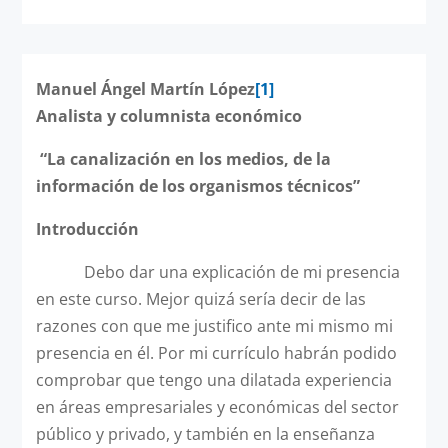
Manuel Ángel Martín López
[1]
Analista y columnista económico
“La canalización en los medios, de la
información de los organismos técnicos”
Introducción
Debo dar una explicación de mi presencia
en este curso. Mejor quizá sería decir de las
razones con que me justifico ante mi mismo mi
presencia en él. Por mi currículo habrán podido
comprobar que tengo una dilatada experiencia
en áreas empresariales y económicas del sector
público y privado, y también en la enseñanza