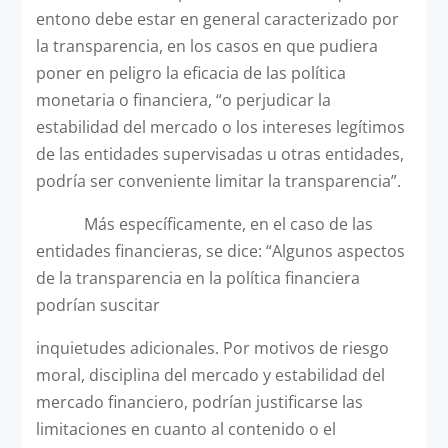
entono debe estar en general caracterizado por
la transparencia, en los casos en que pudiera
poner en peligro la eficacia de las política
monetaria o financiera, “o perjudicar la
estabilidad del mercado o los intereses legítimos
de las entidades supervisadas u otras entidades,
podría ser conveniente limitar la transparencia”.
Más específicamente, en el caso de las
entidades financieras, se dice: “Algunos aspectos
de la transparencia en la política financiera
podrían suscitar
inquietudes adicionales. Por motivos de riesgo
moral, disciplina del mercado y estabilidad del
mercado financiero, podrían justificarse las
limitaciones en cuanto al contenido o el