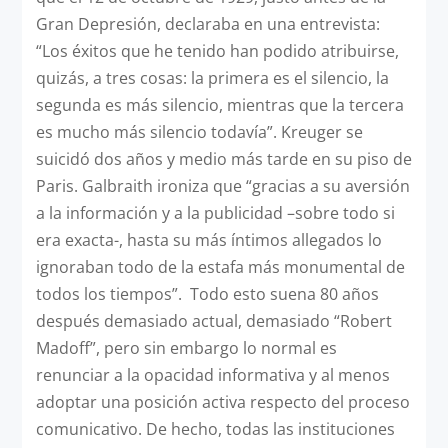
Gran Depresión, declaraba en una entrevista:
“Los éxitos que he tenido han podido atribuirse,
quizás, a tres cosas: la primera es el silencio, la
segunda es más silencio, mientras que la tercera
es mucho más silencio todavía”. Kreuger se
suicidó dos años y medio más tarde en su piso de
Paris. Galbraith ironiza que “gracias a su aversión
a la información y a la publicidad –sobre todo si
era exacta-, hasta su más íntimos allegados lo
ignoraban todo de la estafa más monumental de
todos los tiempos”. Todo esto suena 80 años
después demasiado actual, demasiado “Robert
Madoff”, pero sin embargo lo normal es
renunciar a la opacidad informativa y al menos
adoptar una posición activa respecto del proceso
comunicativo. De hecho, todas las instituciones