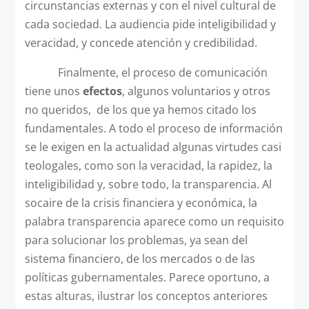
circunstancias externas y con el nivel cultural de
cada sociedad. La audiencia pide inteligibilidad y
veracidad, y concede atención y credibilidad.
Finalmente, el proceso de comunicación
tiene unos
efectos
, algunos voluntarios y otros
no queridos, de los que ya hemos citado los
fundamentales. A todo el proceso de información
se le exigen en la actualidad algunas virtudes casi
teologales, como son la veracidad, la rapidez, la
inteligibilidad y, sobre todo, la transparencia. Al
socaire de la crisis financiera y económica, la
palabra transparencia aparece como un requisito
para solucionar los problemas, ya sean del
sistema financiero, de los mercados o de las
políticas gubernamentales. Parece oportuno, a
estas alturas, ilustrar los conceptos anteriores