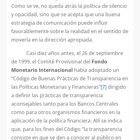
Como se ve, no queda atrás la política de silencio
y opacidad, sino que se acepta que una buena
estrategia de comunicación puede influir
favorablemente sobre la realidad en el sentido de
moverla en la dirección apropiada.
Casi diez años antes, el 26 de septiembre
de 1999, el Comité Provisional del
Fondo
Monetario Internacional
había adoptado un
“Código de Buenas Prácticas de Transparencia en
las Políticas Monetarias y Financieras”
[7]
dirigido
a definir las prácticas de transparencia
aconsejables tanto para los Bancos Centrales
como para otros organismos financieros en la
aplicación de la política financiera. Allí se indica
que, para los fines del Código “la transparencia
consiste en que se den a conocer al público en