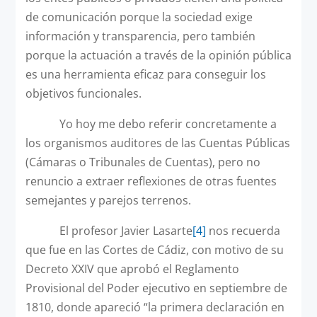
de comunicación porque la sociedad exige
información y transparencia, pero también
porque la actuación a través de la opinión pública
es una herramienta eficaz para conseguir los
objetivos funcionales.
Yo hoy me debo referir concretamente a
los organismos auditores de las Cuentas Públicas
(Cámaras o Tribunales de Cuentas), pero no
renuncio a extraer reflexiones de otras fuentes
semejantes y parejos terrenos.
El profesor Javier Lasarte
[4]
nos recuerda
que fue en las Cortes de Cádiz, con motivo de su
Decreto XXIV que aprobó el Reglamento
Provisional del Poder ejecutivo en septiembre de
1810, donde apareció “la primera declaración en