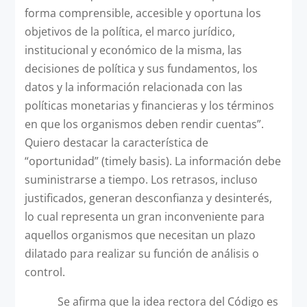
forma comprensible, accesible y oportuna los
objetivos de la política, el marco jurídico,
institucional y económico de la misma, las
decisiones de política y sus fundamentos, los
datos y la información relacionada con las
políticas monetarias y financieras y los términos
en que los organismos deben rendir cuentas”.
Quiero destacar la característica de
“oportunidad” (timely basis). La información debe
suministrarse a tiempo. Los retrasos, incluso
justificados, generan desconfianza y desinterés,
lo cual representa un gran inconveniente para
aquellos organismos que necesitan un plazo
dilatado para realizar su función de análisis o
control.
Se afirma que la idea rectora del Código es