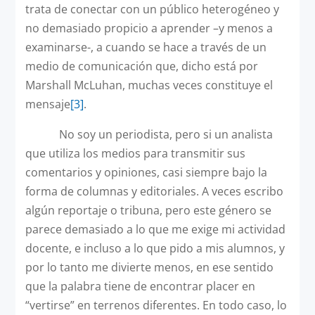
trata de conectar con un público heterogéneo y
no demasiado propicio a aprender –y menos a
examinarse-, a cuando se hace a través de un
medio de comunicación que, dicho está por
Marshall McLuhan, muchas veces constituye el
mensaje
[3]
.
No soy un periodista, pero si un analista
que utiliza los medios para transmitir sus
comentarios y opiniones, casi siempre bajo la
forma de columnas y editoriales. A veces escribo
algún reportaje o tribuna, pero este género se
parece demasiado a lo que me exige mi actividad
docente, e incluso a lo que pido a mis alumnos, y
por lo tanto me divierte menos, en ese sentido
que la palabra tiene de encontrar placer en
“vertirse” en terrenos diferentes. En todo caso, lo