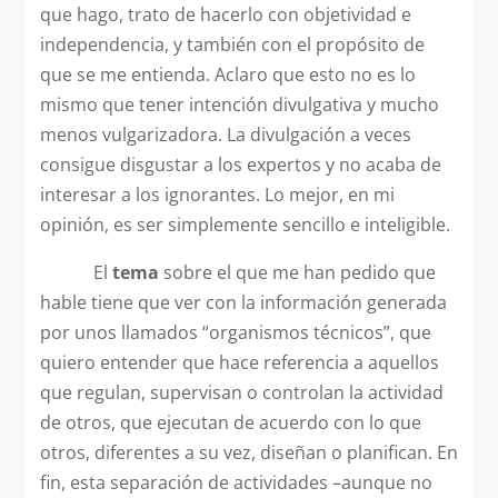
que hago, trato de hacerlo con objetividad e
independencia, y también con el propósito de
que se me entienda. Aclaro que esto no es lo
mismo que tener intención divulgativa y mucho
menos vulgarizadora. La divulgación a veces
consigue disgustar a los expertos y no acaba de
interesar a los ignorantes. Lo mejor, en mi
opinión, es ser simplemente sencillo e inteligible.
El
tema
sobre el que me han pedido que
hable tiene que ver con la información generada
por unos llamados “organismos técnicos”, que
quiero entender que hace referencia a aquellos
que regulan, supervisan o controlan la actividad
de otros, que ejecutan de acuerdo con lo que
otros, diferentes a su vez, diseñan o planifican. En
fin, esta separación de actividades –aunque no