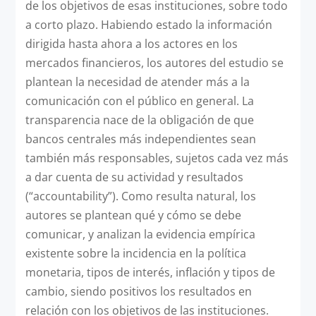
de los objetivos de esas instituciones, sobre todo
a corto plazo. Habiendo estado la información
dirigida hasta ahora a los actores en los
mercados financieros, los autores del estudio se
plantean la necesidad de atender más a la
comunicación con el público en general. La
transparencia nace de la obligación de que
bancos centrales más independientes sean
también más responsables, sujetos cada vez más
a dar cuenta de su actividad y resultados
(“accountability”). Como resulta natural, los
autores se plantean qué y cómo se debe
comunicar, y analizan la evidencia empírica
existente sobre la incidencia en la política
monetaria, tipos de interés, inflación y tipos de
cambio, siendo positivos los resultados en
relación con los objetivos de las instituciones.