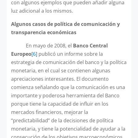
con algunos ejemplos que pueden añadir alguna
luz adicional a los mismos.
Algunos casos de política de comunicación y
transparencia económicas
En mayo de 2008, el
Banco Central
Europeo
[6]
publicó un informe sobre la
estrategia de comunicación del banco y la política
monetaria, en el cual se contienen algunas
apreciaciones interesantes. El documento
comienza señalando que la comunicación es una
importante y poderosa herramienta del Banco
porque tiene la capacidad de influir en los
mercados financieros, mejorar la
“predictabilidad” de la decisiones de política
monetaria, y tiene la potencialidad de ayudar a la
consecución de los objetivos macroeconómicos