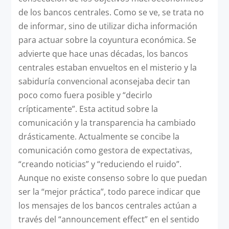
de los bancos centrales. Como se ve, se trata no
de informar, sino de utilizar dicha información
para actuar sobre la coyuntura económica. Se
advierte que hace unas décadas, los bancos
centrales estaban envueltos en el misterio y la
sabiduría convencional aconsejaba decir tan
poco como fuera posible y “decirlo
crípticamente”. Esta actitud sobre la
comunicación y la transparencia ha cambiado
drásticamente. Actualmente se concibe la
comunicación como gestora de expectativas,
“creando noticias” y “reduciendo el ruido”.
Aunque no existe consenso sobre lo que puedan
ser la “mejor práctica”, todo parece indicar que
los mensajes de los bancos centrales actúan a
través del “announcement effect” en el sentido