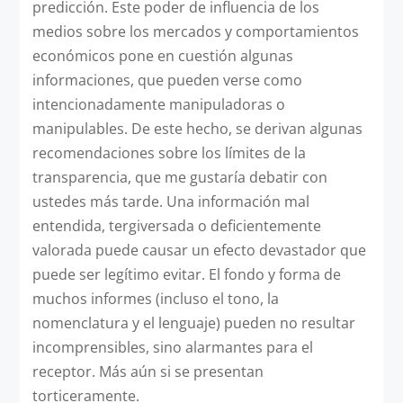
predicción. Este poder de influencia de los
medios sobre los mercados y comportamientos
económicos pone en cuestión algunas
informaciones, que pueden verse como
intencionadamente manipuladoras o
manipulables. De este hecho, se derivan algunas
recomendaciones sobre los límites de la
transparencia, que me gustaría debatir con
ustedes más tarde. Una información mal
entendida, tergiversada o deficientemente
valorada puede causar un efecto devastador que
puede ser legítimo evitar. El fondo y forma de
muchos informes (incluso el tono, la
nomenclatura y el lenguaje) pueden no resultar
incomprensibles, sino alarmantes para el
receptor. Más aún si se presentan
torticeramente.