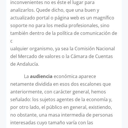
inconvenientes no es éste el lugar para
analizarlos. Quede dicho, que una buen y
actualizado portal o página web es un magnífico
soporte no para los media profesionales, sino
también dentro de la política de comunicación de
c
ualquier organismo, ya sea la Comisión Nacional
del Mercado de valores o la Cámara de Cuentas
de Andalucía.
La
audiencia
económica aparece
netamente dividida en esos dos escalones que
anteriormente, con carácter general, hemos
señalado: los sujetos agentes de la economía y,
por otro lado, el público en general, existiendo,
no obstante, una masa intermedia de personas
interesadas cuyo tamaño varía con las