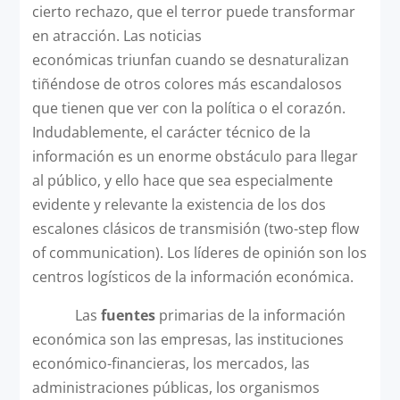
cierto rechazo, que el terror puede transformar
en atracción. Las noticias
económicas triunfan cuando se desnaturalizan
tiñéndose de otros colores más escandalosos
que tienen que ver con la política o el corazón.
Indudablemente, el carácter técnico de la
información es un enorme obstáculo para llegar
al público, y ello hace que sea especialmente
evidente y relevante la existencia de los dos
escalones clásicos de transmisión (two-step flow
of communication). Los líderes de opinión son los
centros logísticos de la información económica.
Las
fuentes
primarias de la información
económica son las empresas, las instituciones
económico-financieras, los mercados, las
administraciones públicas, los organismos