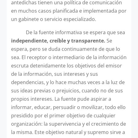
antedichas tienen una política de comunicación
en muchos casos planificada e implementada por
un gabinete o servicio especializado.
De la fuente informativa se espera que sea
independiente, creíble y transparente.
Se
espera, pero se duda continuamente de que lo
sea. El receptor o intermediario de la información
escruta detenidamente los objetivos del emisor
de la información, sus intereses y sus
dependencias, y lo hace muchas veces a la luz de
sus ideas previas o prejuicios, cuando no de sus
propios intereses. La fuente pude aspirar a
informar, educar, persuadir o movilizar, todo ello
presidido por el primer objetivo de cualquier
organización: la supervivencia y el crecimiento de
la misma. Este objetivo natural y supremo sirve a