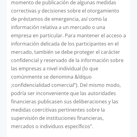
momento de publicación de algunas medidas
correctivas y decisiones sobre el otorgamiento
de préstamos de emergencia, así como la
información relativa a un mercado o una
empresa en particular. Para mantener el acceso a
información delicada de los participantes en el
mercado, también se debe proteger el carácter
confidencial y reservado de la información sobre
las empresas a nivel individual (lo que
comúnmente se denomina &ldquo
;confidencialidad comercial”). Del mismo modo,
podría ser inconveniente que las autoridades
financieras publicasen sus deliberaciones y las
medidas coercitivas pertinentes sobre la
supervisión de instituciones financieras,
mercados o individuos específicos”.