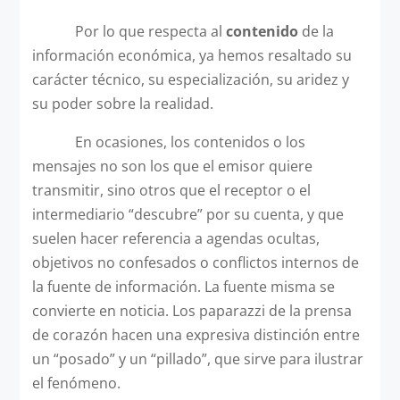
Por lo que respecta al
contenido
de la
información económica, ya hemos resaltado su
carácter técnico, su especialización, su aridez y
su poder sobre la realidad.
En ocasiones, los contenidos o los
mensajes no son los que el emisor quiere
transmitir, sino otros que el receptor o el
intermediario “descubre” por su cuenta, y que
suelen hacer referencia a agendas ocultas,
objetivos no confesados o conflictos internos de
la fuente de información. La fuente misma se
convierte en noticia. Los paparazzi de la prensa
de corazón hacen una expresiva distinción entre
un “posado” y un “pillado”, que sirve para ilustrar
el fenómeno.