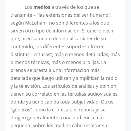
Los
medios
a través de los que se
transmite – “las extensiones del ser humano”,
según McLuhan- no son diferentes a los que
sirven otro tipo de información. Sí quiero decir
que, precisamente debido al carácter de su
contenido, los diferentes soportes ofrecen
distintas “lecturas”, más o menos detalladas, más
o menos técnicas, más o menos prolijas. La
prensa se presta a una información más
detallada que luego utilizan y simplifican la radio
y la televisión. Los artículos de análisis y opinión
tienen su correlato en las tertulias audiovisuales,
donde ya tiene cabida toda subjetividad. Otros
“géneros” como la crónica o el reportaje se
dirigen generalmente a una audiencia más
pequeña. Sobre los medios cabe resaltar su