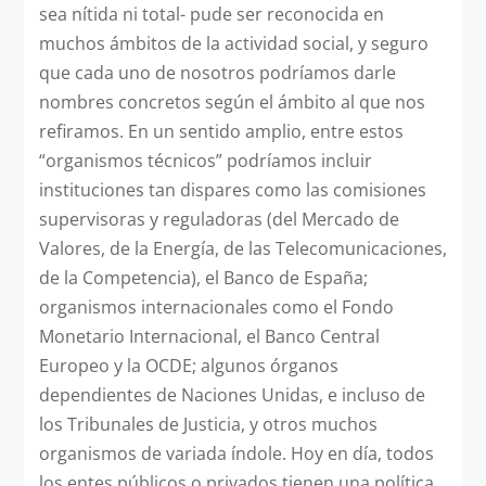
sea nítida ni total- pude ser reconocida en
muchos ámbitos de la actividad social, y seguro
que cada uno de nosotros podríamos darle
nombres concretos según el ámbito al que nos
refiramos. En un sentido amplio, entre estos
“organismos técnicos” podríamos incluir
instituciones tan dispares como las comisiones
supervisoras y reguladoras (del Mercado de
Valores, de la Energía, de las Telecomunicaciones,
de la Competencia), el Banco de España;
organismos internacionales como el Fondo
Monetario Internacional, el Banco Central
Europeo y la OCDE; algunos órganos
dependientes de Naciones Unidas, e incluso de
los Tribunales de Justicia, y otros muchos
organismos de variada índole. Hoy en día, todos
los entes públicos o privados tienen una política