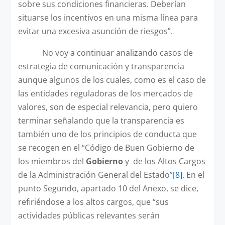
sobre sus condiciones financieras. Deberían
situarse los incentivos en una misma línea para
evitar una excesiva asunción de riesgos”.
No voy a continuar analizando casos de
estrategia de comunicación y transparencia
aunque algunos de los cuales, como es el caso de
las entidades reguladoras de los mercados de
valores, son de especial relevancia, pero quiero
terminar señalando que la transparencia es
también uno de los principios de conducta que
se recogen en el “Código de Buen Gobierno de
los miembros del
Gobierno
y de los Altos Cargos
de la Administración General del Estado”
[8]
. En el
punto Segundo, apartado 10 del Anexo, se dice,
refiriéndose a los altos cargos, que “sus
actividades públicas relevantes serán