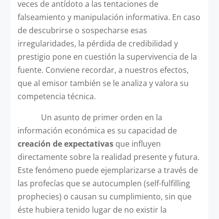
veces de antídoto a las tentaciones de
falseamiento y manipulación informativa. En caso
de descubrirse o sospecharse esas
irregularidades, la pérdida de credibilidad y
prestigio pone en cuestión la supervivencia de la
fuente. Conviene recordar, a nuestros efectos,
que al emisor también se le analiza y valora su
competencia técnica.
Un asunto de primer orden en la
información económica es su capacidad de
creación de expectativas
que influyen
directamente sobre la realidad presente y futura.
Este fenómeno puede ejemplarizarse a través de
las profecías que se autocumplen (self-fulfilling
prophecies) o causan su cumplimiento, sin que
éste hubiera tenido lugar de no existir la