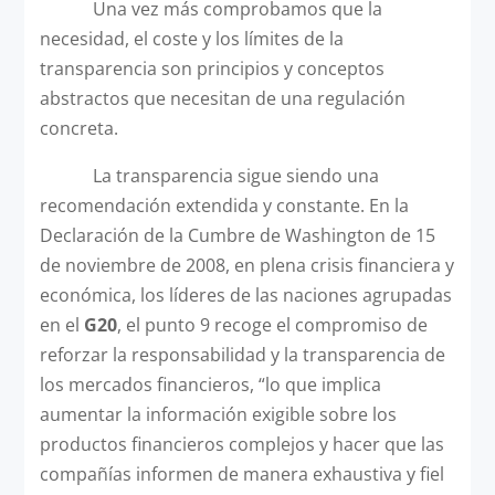
Una vez más comprobamos que la
necesidad, el coste y los límites de la
transparencia son principios y conceptos
abstractos que necesitan de una regulación
concreta.
La transparencia sigue siendo una
recomendación extendida y constante. En la
Declaración de la Cumbre de Washington de 15
de noviembre de 2008, en plena crisis financiera y
económica, los líderes de las naciones agrupadas
en el
G20
, el punto 9 recoge el compromiso de
reforzar la responsabilidad y la transparencia de
los mercados financieros, “lo que implica
aumentar la información exigible sobre los
productos financieros complejos y hacer que las
compañías informen de manera exhaustiva y fiel