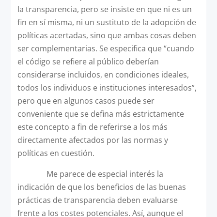
la transparencia, pero se insiste en que ni es un
fin en sí misma, ni un sustituto de la adopción de
políticas acertadas, sino que ambas cosas deben
ser complementarias. Se especifica que “cuando
el código se refiere al público deberían
considerarse incluidos, en condiciones ideales,
todos los individuos e instituciones interesados”,
pero que en algunos casos puede ser
conveniente que se defina más estrictamente
este concepto a fin de referirse a los más
directamente afectados por las normas y
políticas en cuestión.
Me parece de especial interés la
indicación de que los beneficios de las buenas
prácticas de transparencia deben evaluarse
frente a los costes potenciales. Así, aunque el