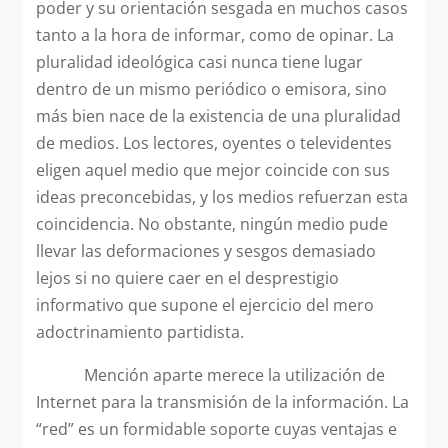
poder y su orientación sesgada en muchos casos
tanto a la hora de informar, como de opinar. La
pluralidad ideológica casi nunca tiene lugar
dentro de un mismo periódico o emisora, sino
más bien nace de la existencia de una pluralidad
de medios. Los lectores, oyentes o televidentes
eligen aquel medio que mejor coincide con sus
ideas preconcebidas, y los medios refuerzan esta
coincidencia. No obstante, ningún medio pude
llevar las deformaciones y sesgos demasiado
lejos si no quiere caer en el desprestigio
informativo que supone el ejercicio del mero
adoctrinamiento partidista.
Mención aparte merece la utilización de
Internet para la transmisión de la información. La
“red” es un formidable soporte cuyas ventajas e