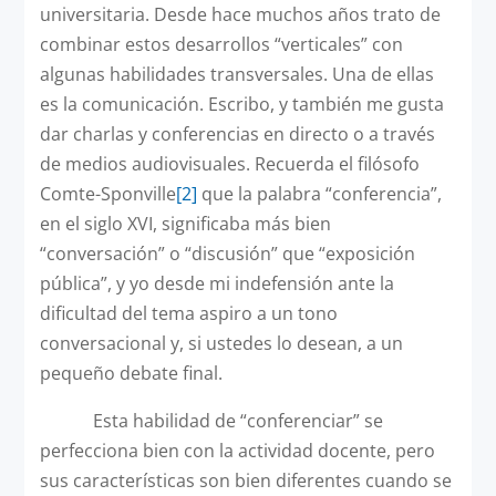
universitaria. Desde hace muchos años trato de
combinar estos desarrollos “verticales” con
algunas habilidades transversales. Una de ellas
es la comunicación. Escribo, y también me gusta
dar charlas y conferencias en directo o a través
de medios audiovisuales. Recuerda el filósofo
Comte-Sponville
[2]
que la palabra “conferencia”,
en el siglo XVI, significaba más bien
“conversación” o “discusión” que “exposición
pública”, y yo desde mi indefensión ante la
dificultad del tema aspiro a un tono
conversacional y, si ustedes lo desean, a un
pequeño debate final.
Esta habilidad de “conferenciar” se
perfecciona bien con la actividad docente, pero
sus características son bien diferentes cuando se