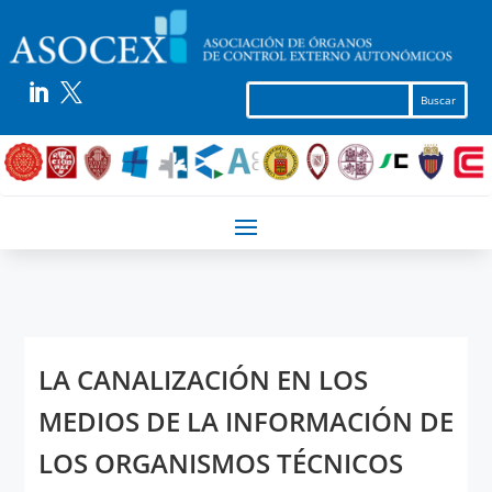


LA CANALIZACIÓN EN LOS
MEDIOS DE LA INFORMACIÓN DE
LOS ORGANISMOS TÉCNICOS