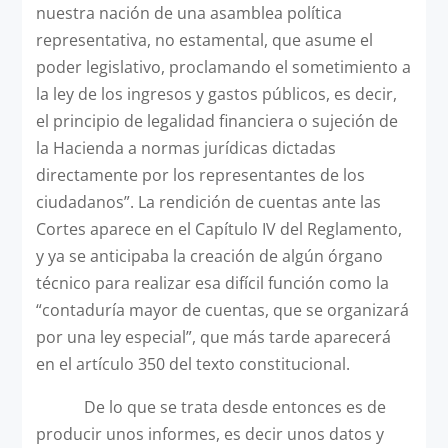
nuestra nación de una asamblea política
representativa, no estamental, que asume el
poder legislativo, proclamando el sometimiento a
la ley de los ingresos y gastos públicos, es decir,
el principio de legalidad financiera o sujeción de
la Hacienda a normas jurídicas dictadas
directamente por los representantes de los
ciudadanos”. La rendición de cuentas ante las
Cortes aparece en el Capítulo IV del Reglamento,
y ya se anticipaba la creación de algún órgano
técnico para realizar esa difícil función como la
“contaduría mayor de cuentas, que se organizará
por una ley especial”, que más tarde aparecerá
en el artículo 350 del texto constitucional.
De lo que se trata desde entonces es de
producir unos informes, es decir unos datos y