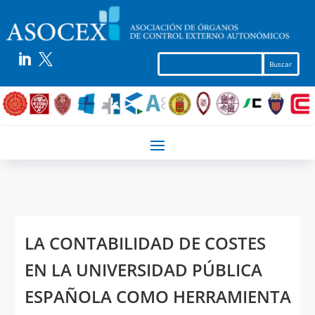


LA CONTABILIDAD DE COSTES
EN LA UNIVERSIDAD PÚBLICA
ESPAÑOLA COMO HERRAMIENTA