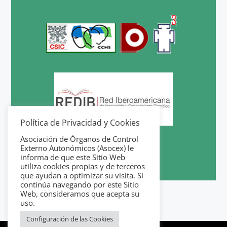
Política de Privacidad y Cookies
Asociación de Órganos de Control
Externo Autonómicos (Asocex) le
informa de que este Sitio Web
utiliza cookies propias y de terceros
que ayudan a optimizar su visita. Si
continúa navegando por este Sitio
Web, consideramos que acepta su
uso.
Configuración de las Cookies