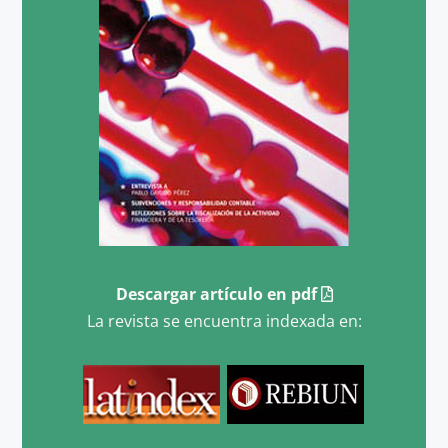
Descargar artículo en pdf
La revista se encuentra indexada en: