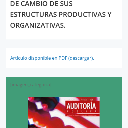
DE CAMBIO DE SUS
ESTRUCTURAS PRODUCTIVAS Y
ORGANIZATIVAS.
Artículo disponible en PDF (descargar).
[imagen_categoria]