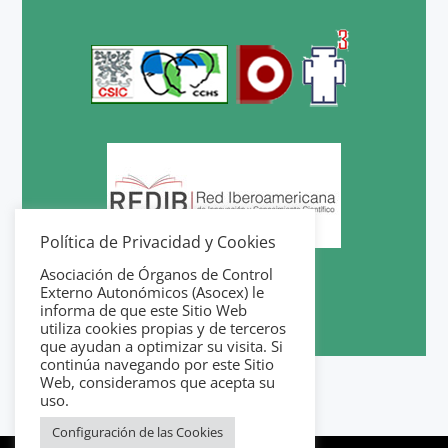
Política de Privacidad y Cookies
Asociación de Órganos de Control
Externo Autonómicos (Asocex) le
informa de que este Sitio Web
utiliza cookies propias y de terceros
que ayudan a optimizar su visita. Si
continúa navegando por este Sitio
Web, consideramos que acepta su
uso.
Configuración de las Cookies