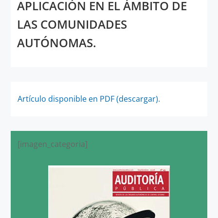
APLICACIÓN EN EL ÁMBITO DE
LAS COMUNIDADES
AUTÓNOMAS.
Artículo disponible en PDF (descargar).
[imagen_categoria]