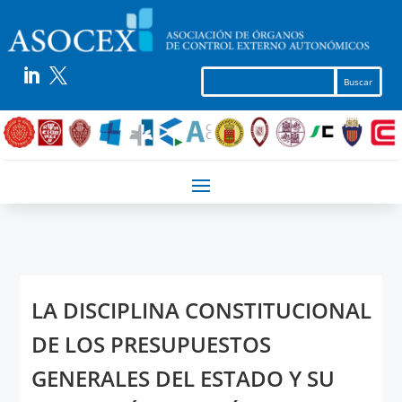


LA DISCIPLINA CONSTITUCIONAL
DE LOS PRESUPUESTOS
GENERALES DEL ESTADO Y SU