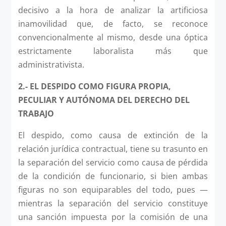
decisivo a la hora de analizar la artificiosa
inamovilidad que, de facto, se reconoce
convencionalmente al mismo, desde una óptica
estrictamente laboralista más que
administrativista.
2.-
EL DESPIDO COMO FIGURA PROPIA,
PECULIAR Y AUTÓNOMA DEL DERECHO DEL
TRABAJO
El despido, como causa de extinción de la
relación jurídica contractual, tiene su trasunto en
la separación del servicio como causa de pérdida
de la condición de funcionario, si bien ambas
figuras no son equiparables del todo, pues —
mientras la separación del servicio constituye
una sanción impuesta por la comisión de una