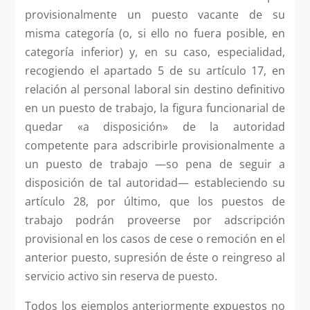
provisionalmente un puesto vacante de su
misma categoría (o, si ello no fuera posible, en
categoría inferior) y, en su caso, especialidad,
recogiendo el apartado 5 de su artículo 17, en
relación al personal laboral sin destino definitivo
en un puesto de trabajo, la figura funcionarial de
quedar «a disposición» de la autoridad
competente para adscribirle provisionalmente a
un puesto de trabajo —so pena de seguir a
disposición de tal autoridad— estableciendo su
artículo 28, por último, que los puestos de
trabajo podrán proveerse por adscripción
provisional en los casos de cese o remoción en el
anterior puesto, supresión de éste o reingreso al
servicio activo sin reserva de puesto.
Todos los ejemplos anteriormente expuestos no