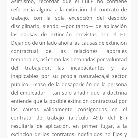
Asimismo, recordar que el EBEP no contiene
referencia alguna a la extinción del contrato de
trabajo, con la sola excepción del despido
disciplinario, siendo —por tanto— de aplicación
las causas de extinción previstas por el ET.
Dejando de un lado ahora las causas de extinción
contractual de las relaciones laborales
temporales, así como las detonadas por voluntad
del trabajador, las incapacitantes y las
inaplicables por su propia naturaleza,al sector
público —caso de la desaparición de la persona
del empleador— tan solo añadir que la doctrina
entiende que la posible extinción contractual por
las causas válidamente consignadas en el
contrato de trabajo (artículo 49.b del ET)
resultaría de aplicación, en primer lugar, a la
extinción de los contratos indefinidos no fijos y