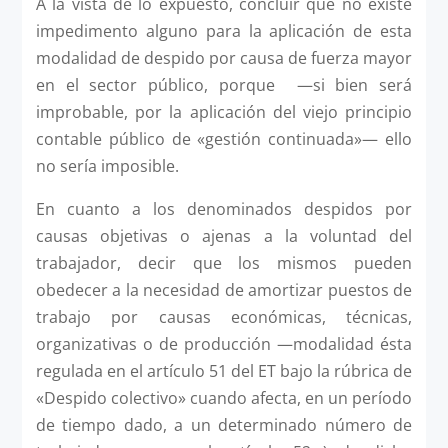
A la vista de lo expuesto, concluir que no existe
impedimento alguno para la aplicación de esta
modalidad de despido por causa de fuerza mayor
en el sector público, porque —si bien será
improbable, por la aplicación del viejo principio
contable público de «gestión continuada»— ello
no sería imposible.
En cuanto a los denominados despidos por
causas objetivas o ajenas a la voluntad del
trabajador, decir que los mismos pueden
obedecer a la necesidad de amortizar puestos de
trabajo por causas económicas, técnicas,
organizativas o de producción —modalidad ésta
regulada en el artículo 51 del ET bajo la rúbrica de
«Despido colectivo» cuando afecta, en un período
de tiempo dado, a un determinado número de