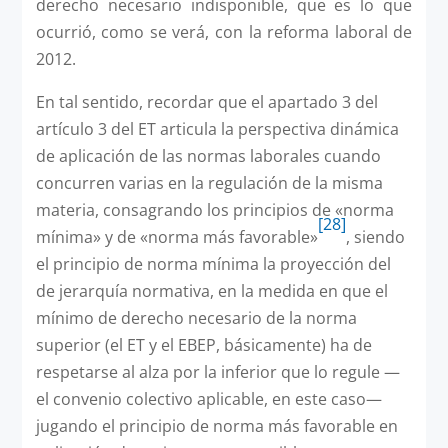
derecho necesario indisponible, que es lo que
ocurrió, como se verá, con la reforma laboral de
2012.
En tal sentido, recordar que el apartado 3 del
artículo 3 del ET articula la perspectiva dinámica
de aplicación de las normas laborales cuando
concurren varias en la regulación de la misma
materia, consagrando los principios de «norma
[28]
mínima» y de «norma más favorable»
, siendo
el principio de norma mínima la proyección del
de jerarquía normativa, en la medida en que el
mínimo de derecho necesario de la norma
superior (el ET y el EBEP, básicamente) ha de
respetarse al alza por la inferior que lo regule —
el convenio colectivo aplicable, en este caso—
jugando el principio de norma más favorable en