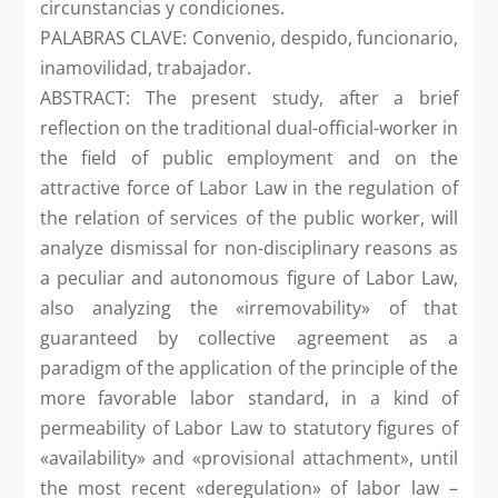
circunstancias y condiciones.
PALABRAS CLAVE: Convenio, despido, funcionario,
inamovilidad, trabajador.
ABSTRACT: The present study, after a brief
reflection on the traditional dual-official-worker in
the field of public employment and on the
attractive force of Labor Law in the regulation of
the relation of services of the public worker, will
analyze dismissal for non-disciplinary reasons as
a peculiar and autonomous figure of Labor Law,
also analyzing the «irremovability» of that
guaranteed by collective agreement as a
paradigm of the application of the principle of the
more favorable labor standard, in a kind of
permeability of Labor Law to statutory figures of
«availability» and «provisional attachment», until
the most recent «deregulation» of labor law –