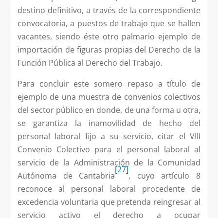
destino definitivo, a través de la correspondiente
convocatoria, a puestos de trabajo que se hallen
vacantes, siendo éste otro palmario ejemplo de
importación de figuras propias del Derecho de la
Función Pública al Derecho del Trabajo.
Para concluir este somero repaso a título de
ejemplo de una muestra de convenios colectivos
del sector público en donde, de una forma u otra,
se garantiza la inamovilidad de hecho del
personal laboral fijo a su servicio, citar el VIII
Convenio Colectivo para el personal laboral al
servicio de la Administración de la Comunidad
[27]
Autónoma de Cantabria
, cuyo artículo 8
reconoce al personal laboral procedente de
excedencia voluntaria que pretenda reingresar al
servicio activo el derecho a ocupar