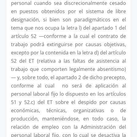
personal cuando sea discrecionalmente cesado
en puestos obtenidos por el sistema de libre
designación, si bien son paradigmáticos en el
tema que nos ocupa la letra l) del apartado 1 del
artículo 52 —conforme a la cual el contrato de
trabajo podrá extinguirse por causas objetivas,
excepto por la contenida en la letra d) del artículo
52 del ET (relativa a las faltas de asistencia al
trabajo que comporten legalmente absentismo)
— y, sobre todo, el apartado 2 de dicho precepto,
conforme al cual no será de aplicación al
personal laboral fijo lo dispuesto en los artículos
51 y 52.c) del ET sobre el despido por causas
económicas, técnicas, organizativas o de
producción, manteniéndose, en todo caso, la
relación de empleo con la Administración del
personal laboral fijo, con lo cual se desactiva la