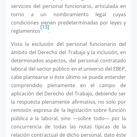
servicios del personal funcionario, articulada en
torno a un nombramiento legal cuyas
condiciones vienen predeterminadas por leyes y
[13]
reglamentos
.
Vista la exclusión del personal funcionario del
ámbito del Derecho del Trabajo y la inclusión, en
determinados aspectos, del personal contratado
laboral del sector público en el universo del EBEP,
cabe plantearse si éste último se puede entender
comprendido plenamente en el campo de
aplicación del Derecho del Trabajo, debiendo ser
la respuesta plenamente afirmativa, no solo por
remisión expresa de la legislación sobre función
pública a la laboral, sino —sobre todo— por la
concurrencia de todas las notas típicas de la
relación contractual de dicho personal, dato éste