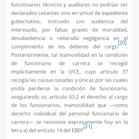
funcionarios técnicos y auxiliares no podrían ser
declarados cesantes sino en virtud de expediente
gubernativo, instruido con audiencia del
interesado, por faltas graves de moralidad,
desobediencia o reiterada negligencia en el
[20]
cumplimiento de los deberes del cargo
.
Posteriormente, tal inamovilidad en la condición
de funcionario de carrera se recogió
implícitamente en la LFCE, cuyo artículo 37
recogía las causas tasadas y únicas por las cuales
podía perderse la condición de funcionario,
asegurando su artículo 63.2 el derecho al cargo
de los funcionarios, inamovilidad que —como
derecho individual del personal funcionario de
carrera— se reconoce expresamente hoy en la
[21]
letra a) del artículo 14 del EBEP
.