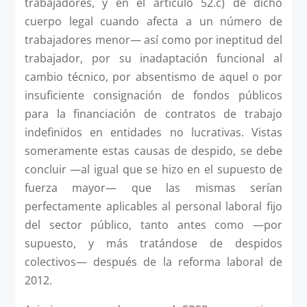
trabajadores, y en el artículo 52.c) de dicho
cuerpo legal cuando afecta a un número de
trabajadores menor— así como por ineptitud del
trabajador, por su inadaptación funcional al
cambio técnico, por absentismo de aquel o por
insuficiente consignación de fondos públicos
para la financiación de contratos de trabajo
indefinidos en entidades no lucrativas. Vistas
someramente estas causas de despido, se debe
concluir —al igual que se hizo en el supuesto de
fuerza mayor— que las mismas serían
perfectamente aplicables al personal laboral fijo
del sector público, tanto antes como —por
supuesto, y más tratándose de despidos
colectivos— después de la reforma laboral de
2012.