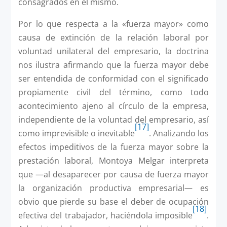
consagrados en el mismo.
Por lo que respecta a la «fuerza mayor» como
causa de extinción de la relación laboral por
voluntad unilateral del empresario, la doctrina
nos ilustra afirmando que la fuerza mayor debe
ser entendida de conformidad con el significado
propiamente civil del término, como todo
acontecimiento ajeno al círculo de la empresa,
independiente de la voluntad del empresario, así
[17]
como imprevisible o inevitable
. Analizando los
efectos impeditivos de la fuerza mayor sobre la
prestación laboral, Montoya Melgar interpreta
que —al desaparecer por causa de fuerza mayor
la organización productiva empresarial— es
obvio que pierde su base el deber de ocupación
[18]
efectiva del trabajador, haciéndola imposible
.