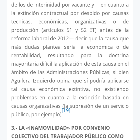
de los de interinidad por vacante y —en cuanto a
la extinción contractual por despido por causas
técnicas, económicas, organizativas o de
producción (artículos 51 y 52 ET) antes de la
reforma laboral de 2012— decir que la causa que
más dudas plantea sería la económica o de
rentabilidad, resultando para la doctrina
mayoritaria difícil la aplicación de esta causa en el
ámbito de las Administraciones Públicas, si bien
Aguilera Izquierdo opina que sí podría aplicarse
tal causa económica extintiva, no existiendo
problemas en cuanto a la extinción basada en
causas organizativas (la supresión de un servicio
[19]
público, por ejemplo)
.
3.- LA «INAMOVILIDAD» POR CONVENIO
COLECTIVO DEL TRABAJADOR PÚBLICO COMO