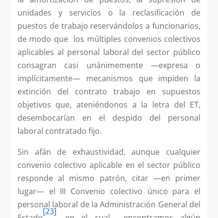
unidades y servicios o la reclasificación de
puestos de trabajo reservándolos a funcionarios,
de modo que los múltiples convenios colectivos
aplicables al personal laboral del sector público
consagran casi unánimemente —expresa o
implícitamente— mecanismos que impiden la
extinción del contrato trabajo en supuestos
objetivos que, ateniéndonos a la letra del ET,
desembocarían en el despido del personal
laboral contratado fijo.
Sin afán de exhaustividad, aunque cualquier
convenio colectivo aplicable en el sector público
responde al mismo patrón, citar —en primer
lugar— el III Convenio colectivo único para el
personal laboral de la Administración General del
[23]
Estado
, en el cual encontramos algún