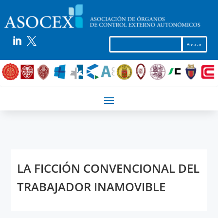


LA FICCIÓN CONVENCIONAL DEL
TRABAJADOR INAMOVIBLE