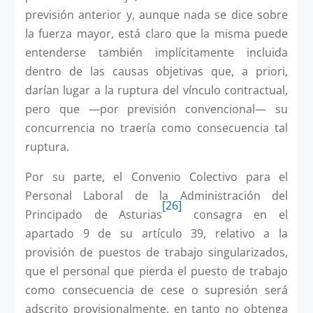
previsión anterior y, aunque nada se dice sobre
la fuerza mayor, está claro que la misma puede
entenderse también implícitamente incluida
dentro de las causas objetivas que, a priori,
darían lugar a la ruptura del vínculo contractual,
pero que —por previsión convencional— su
concurrencia no traería como consecuencia tal
ruptura.
Por su parte, el Convenio Colectivo para el
Personal Laboral de la Administración del
[26]
Principado de Asturias
consagra en el
apartado 9 de su artículo 39, relativo a la
provisión de puestos de trabajo singularizados,
que el personal que pierda el puesto de trabajo
como consecuencia de cese o supresión será
adscrito provisionalmente, en tanto no obtenga