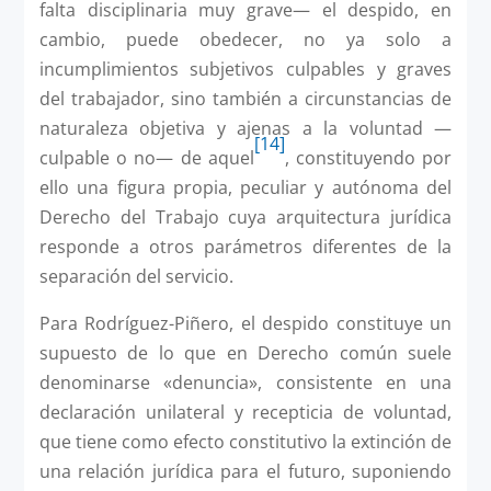
falta disciplinaria muy grave— el despido, en
cambio, puede obedecer, no ya solo a
incumplimientos subjetivos culpables y graves
del trabajador, sino también a circunstancias de
naturaleza objetiva y ajenas a la voluntad —
[14]
culpable o no— de aquel
, constituyendo por
ello una figura propia, peculiar y autónoma del
Derecho del Trabajo cuya arquitectura jurídica
responde a otros parámetros diferentes de la
separación del servicio.
Para Rodríguez-Piñero, el despido constituye un
supuesto de lo que en Derecho común suele
denominarse «denuncia», consistente en una
declaración unilateral y recepticia de voluntad,
que tiene como efecto constitutivo la extinción de
una relación jurídica para el futuro, suponiendo