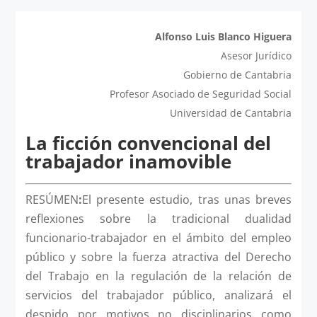
Alfonso Luis Blanco Higuera
Asesor Jurídico
Gobierno de Cantabria
Profesor Asociado de Seguridad Social
Universidad de Cantabria
La ficción convencional del
trabajador inamovible
RESÚMEN
:
El presente estudio, tras unas breves
reflexiones sobre la tradicional dualidad
funcionario-trabajador en el ámbito del empleo
público y sobre la fuerza atractiva del Derecho
del Trabajo en la regulación de la relación de
servicios del trabajador público, analizará el
despido por motivos no disciplinarios como