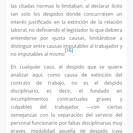
las citadas normas lo limitaban, al declarar lícito
tan solo los despidos donde concurriesen un
interés justificado en la extinción de la relación
laboral, no definiendo el legislador lo que debiera
entenderse por «justa causa», limitándose a
distinguir entre causas imputables al trabajador y
[16]
no imputables al mismo
.
En cualquier caso, el despido que se quiere
analizar aquí, como causa de extinción del
contrato de trabajo, no es el despido
disciplinario, es decir, el fundado en
incumplimientos contractuales graves y
culpables del trabajador —con ciertas
semejanzas con la separación del servicio del
personal funcionario por faltas disciplinarias muy
graves, modalidad aquella de despido cuya