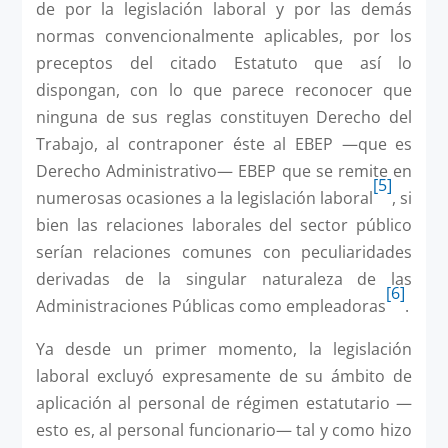
de por la legislación laboral y por las demás
normas convencionalmente aplicables, por los
preceptos del citado Estatuto que así lo
dispongan, con lo que parece reconocer que
ninguna de sus reglas constituyen Derecho del
Trabajo, al contraponer éste al EBEP —que es
Derecho Administrativo— EBEP que se remite en
[5]
numerosas ocasiones a la legislación laboral
, si
bien las relaciones laborales del sector público
serían relaciones comunes con peculiaridades
derivadas de la singular naturaleza de las
[6]
Administraciones Públicas como empleadoras
.
Ya desde un primer momento, la legislación
laboral excluyó expresamente de su ámbito de
aplicación al personal de régimen estatutario —
esto es, al personal funcionario— tal y como hizo