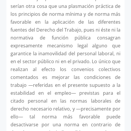
serían otra cosa que una plasmación práctica de
los principios de norma mínima y de norma más
favorable en la aplicación de las diferentes
fuentes del Derecho del Trabajo, pues ni éste ni la
normativa de función pública consagran
expresamente mecanismo legal alguno que
garantice la inamovilidad del personal laboral, ni
en el sector público ni en el privado. Lo único que
realizan al efecto los convenios colectivos
comentados es mejorar las condiciones de
trabajo —referidas en el presente supuesto a la
estabilidad en el empleo— previstas para el
citado personal en las normas laborales de
derecho necesario relativo, y —precisamente por
ello— tal norma más favorable puede
desactivarse por una norma en contrario de