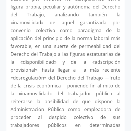
figura propia, peculiar y autónoma del Derecho
del Trabajo, analizando también la
«inamovilidad» de aquel garantizada por
convenio colectivo como paradigma de la
aplicación del principio de la norma laboral más
favorable, en una suerte de permeabilidad del
Derecho del Trabajo a las figuras estatutarias de
la «disponibilidad» y de la «adscripción
provisional», hasta llegar a la más reciente
«desregulación» del Derecho del Trabajo —fruto
de la crisis económica— poniendo fin al mito de
la «inamovilidad» del trabajador público al
reiterarse la posibilidad de que dispone la
Administración Pública como empleadora de
proceder al despido colectivo de sus
trabajadores públicos en determinadas