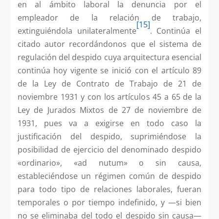
en al ámbito laboral la denuncia por el
empleador de la relación de trabajo,
[15]
extinguiéndola unilateralmente
. Continúa el
citado autor recordándonos que el sistema de
regulación del despido cuya arquitectura esencial
continúa hoy vigente se inició con el artículo 89
de la Ley de Contrato de Trabajo de 21 de
noviembre 1931 y con los artículos 45 a 65 de la
Ley de Jurados Mixtos de 27 de noviembre de
1931, pues va a exigirse en todo caso la
justificación del despido, suprimiéndose la
posibilidad de ejercicio del denominado despido
«ordinario», «ad nutum» o sin causa,
estableciéndose un régimen común de despido
para todo tipo de relaciones laborales, fueran
temporales o por tiempo indefinido, y —si bien
no se eliminaba del todo el despido sin causa—