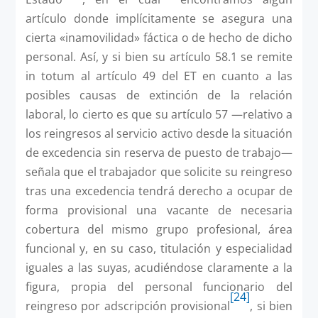
artículo donde implícitamente se asegura una
cierta «inamovilidad» fáctica o de hecho de dicho
personal. Así, y si bien su artículo 58.1 se remite
in totum al artículo 49 del ET en cuanto a las
posibles causas de extinción de la relación
laboral, lo cierto es que su artículo 57 —relativo a
los reingresos al servicio activo desde la situación
de excedencia sin reserva de puesto de trabajo—
señala que el trabajador que solicite su reingreso
tras una excedencia tendrá derecho a ocupar de
forma provisional una vacante de necesaria
cobertura del mismo grupo profesional, área
funcional y, en su caso, titulación y especialidad
iguales a las suyas, acudiéndose claramente a la
figura, propia del personal funcionario del
[24]
reingreso por adscripción provisional
, si bien