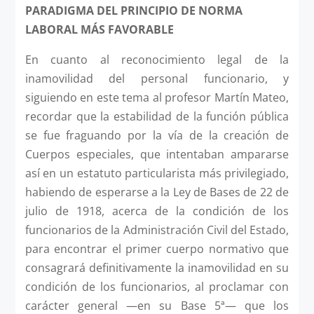
PARADIGMA DEL PRINCIPIO DE NORMA
LABORAL MÁS FAVORABLE
En cuanto al reconocimiento legal de la
inamovilidad del personal funcionario, y
siguiendo en este tema al profesor Martín Mateo,
recordar que la estabilidad de la función pública
se fue fraguando por la vía de la creación de
Cuerpos especiales, que intentaban ampararse
así en un estatuto particularista más privilegiado,
habiendo de esperarse a la Ley de Bases de 22 de
julio de 1918, acerca de la condición de los
funcionarios de la Administración Civil del Estado,
para encontrar el primer cuerpo normativo que
consagrará definitivamente la inamovilidad en su
condición de los funcionarios, al proclamar con
carácter general —en su Base 5ª— que los