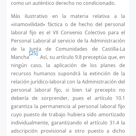
como un auténtico derecho no condicionado.
Más ilustrativo en la materia relativa a la
«inamovilidad» fáctica o de hecho del personal
laboral fijo es el VII Convenio Colectivo para el
Personal Laboral al servicio de la Administración
de la Junta de Comunidades de Castilla-La
[25]
Mancha
. Así, su artículo 9.8 preceptúa que, en
ningún caso, la aplicación de los planes de
recursos humanos supondrá la extinción de la
relación jurídico-laboral con la Administración del
personal laboral fijo, si bien tal precepto no
debería de sorprender, pues el artículo 10.1
garantiza la permanencia al personal laboral fijo
cuyo puesto de trabajo hubiera sido amortizado
individualmente, garantizando el artículo 31.4 la
adscripción provisional a otro puesto a dicho