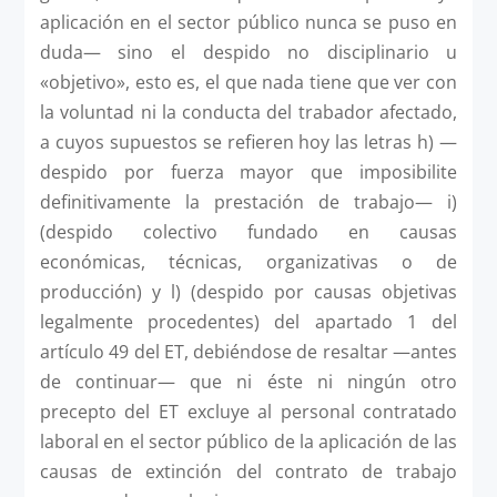
aplicación en el sector público nunca se puso en
duda— sino el despido no disciplinario u
«objetivo», esto es, el que nada tiene que ver con
la voluntad ni la conducta del trabador afectado,
a cuyos supuestos se refieren hoy las letras h) —
despido por fuerza mayor que imposibilite
definitivamente la prestación de trabajo— i)
(despido colectivo fundado en causas
económicas, técnicas, organizativas o de
producción) y l) (despido por causas objetivas
legalmente procedentes) del apartado 1 del
artículo 49 del ET, debiéndose de resaltar —antes
de continuar— que ni éste ni ningún otro
precepto del ET excluye al personal contratado
laboral en el sector público de la aplicación de las
causas de extinción del contrato de trabajo