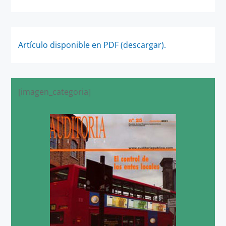
Artículo disponible en PDF (descargar).
[imagen_categoria]