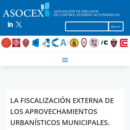


LA FISCALIZACIÓN EXTERNA DE
LOS APROVECHAMIENTOS
URBANÍSTICOS MUNICIPALES.