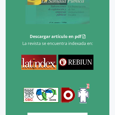
Descargar artículo en pdf
La revista se encuentra indexada en: