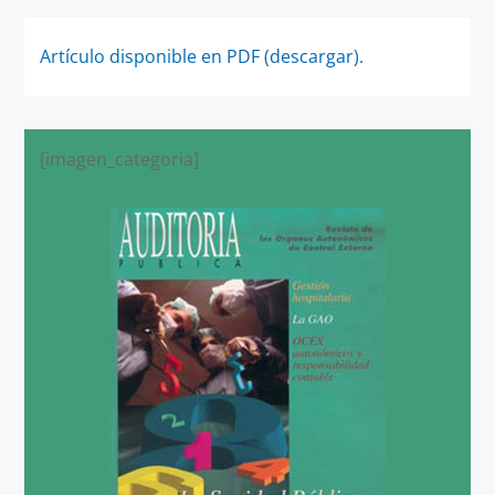
Artículo disponible en PDF (descargar).
[imagen_categoria]