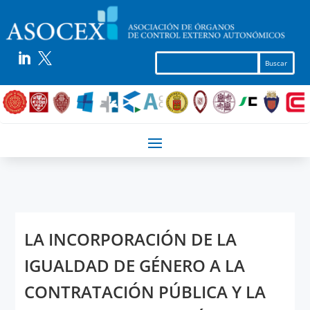


LA INCORPORACIÓN DE LA
IGUALDAD DE GÉNERO A LA
CONTRATACIÓN PÚBLICA Y LA