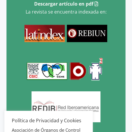
Descargar artículo en pdf
La revista se encuentra indexada en:
Política de Privacidad y Cookies
Asociación de Órganos de Control