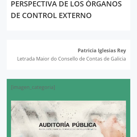
PERSPECTIVA DE LOS ÓRGANOS
DE CONTROL EXTERNO
Patricia Iglesias Rey
Letrada Maior do Consello de Contas de Galicia
[imagen_categoria]