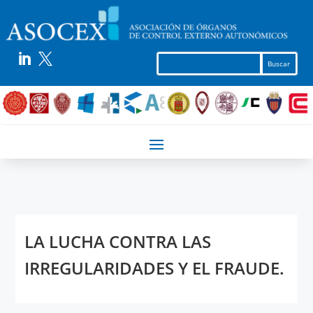


LA LUCHA CONTRA LAS
IRREGULARIDADES Y EL FRAUDE.