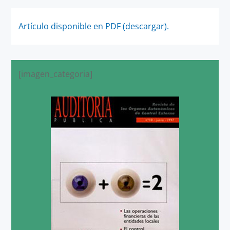
Artículo disponible en PDF (descargar).
[imagen_categoria]