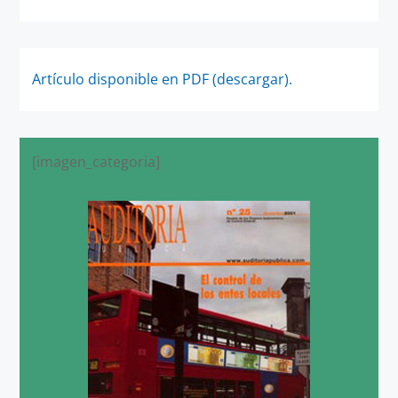
Artículo disponible en PDF (descargar).
[imagen_categoria]