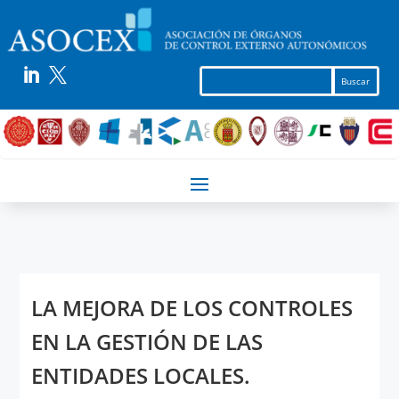


LA MEJORA DE LOS CONTROLES
EN LA GESTIÓN DE LAS
ENTIDADES LOCALES.