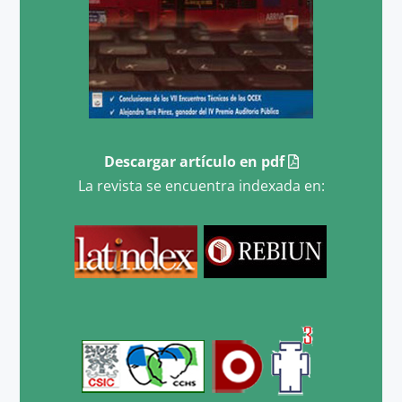
Descargar artículo en pdf
La revista se encuentra indexada en: