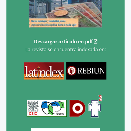
Descargar artículo en pdf
La revista se encuentra indexada en: