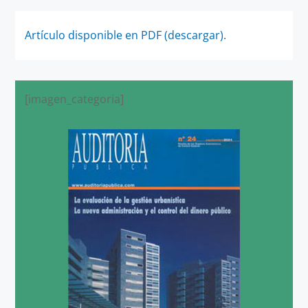
Artículo disponible en PDF (descargar).
[imagen_categoria]