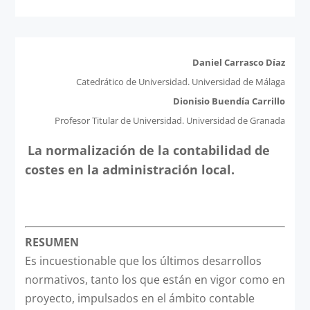
Daniel Carrasco Díaz
Catedrático de Universidad. Universidad de Málaga
Dionisio Buendía Carrillo
Profesor Titular de Universidad. Universidad de Granada
La normalización de la contabilidad de
costes en la administración local.
RESUMEN
Es incuestionable que los últimos desarrollos
normativos, tanto los que están en vigor como en
proyecto, impulsados en el ámbito contable