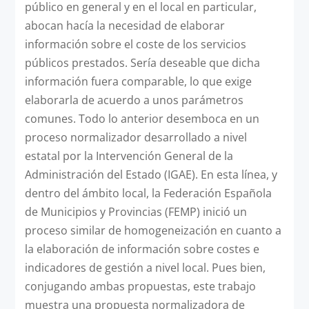
público en general y en el local en particular,
abocan hacía la necesidad de elaborar
información sobre el coste de los servicios
públicos prestados. Sería deseable que dicha
información fuera comparable, lo que exige
elaborarla de acuerdo a unos parámetros
comunes. Todo lo anterior desemboca en un
proceso normalizador desarrollado a nivel
estatal por la Intervención General de la
Administración del Estado (IGAE). En esta línea, y
dentro del ámbito local, la Federación Española
de Municipios y Provincias (FEMP) inició un
proceso similar de homogeneización en cuanto a
la elaboración de información sobre costes e
indicadores de gestión a nivel local. Pues bien,
conjugando ambas propuestas, este trabajo
muestra una propuesta normalizadora de