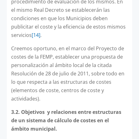
procedimiento de evaluación de los mismos. En
el mismo Real Decreto se establecerán las
condiciones en que los Municipios deben
publicitar el coste y la eficiencia de estos mismos
servicios
[14]
.
Creemos oportuno, en el marco del Proyecto de
costes de la FEMP, establecer una propuesta de
personalización al ámbito local de la citada
Resolución de 28 de julio de 2011, sobre todo en
lo que respecta a las estructuras de costes
(elementos de coste, centros de coste y
actividades).
3.2. Objetivos y relaciones entre estructuras
de un sistema de cálculo de costes en el
ámbito municipal.