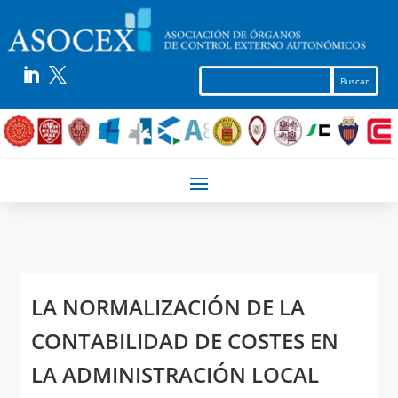


LA NORMALIZACIÓN DE LA
CONTABILIDAD DE COSTES EN
LA ADMINISTRACIÓN LOCAL