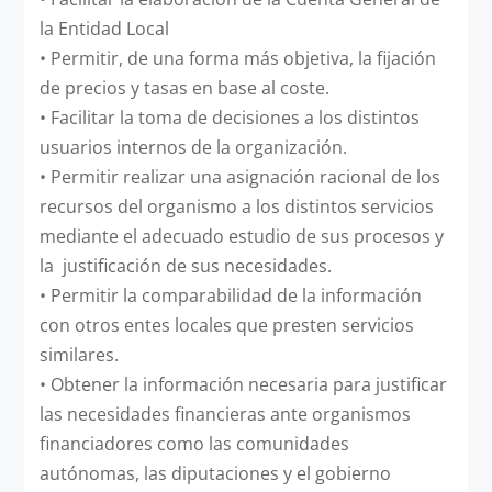
la Entidad Local
•
Permitir, de una forma más objetiva, la fijación
de precios y tasas en base al coste.
•
Facilitar la toma de decisiones a los distintos
usuarios internos de la organización.
•
Permitir realizar una asignación racional de los
recursos del organismo a los distintos servicios
mediante el adecuado estudio de sus procesos y
la justificación de sus necesidades.
•
Permitir la comparabilidad de la información
con otros entes locales que presten servicios
similares.
•
Obtener la información necesaria para justificar
las necesidades financieras ante organismos
financiadores como las comunidades
autónomas, las diputaciones y el gobierno