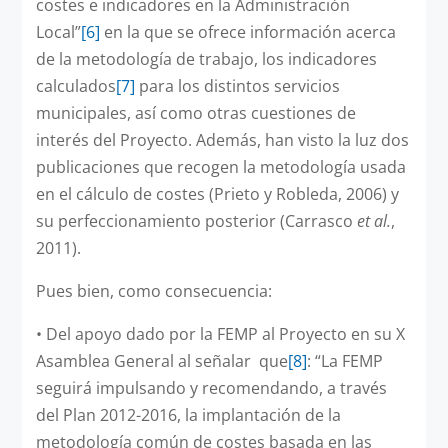
costes e indicadores en la Administración
Local”
[6]
en la que se ofrece información acerca
de la metodología de trabajo, los indicadores
calculados
[7]
para los distintos servicios
municipales, así como otras cuestiones de
interés del Proyecto. Además, han visto la luz dos
publicaciones que recogen la metodología usada
en el cálculo de costes (Prieto y Robleda, 2006) y
su perfeccionamiento posterior (Carrasco
et al.
,
2011).
Pues bien, como consecuencia:
•
Del apoyo dado por la FEMP al Proyecto en su X
Asamblea General al señalar que
[8]
: “La FEMP
seguirá impulsando y recomendando, a través
del Plan 2012-2016, la implantación de la
metodología común de costes basada en las