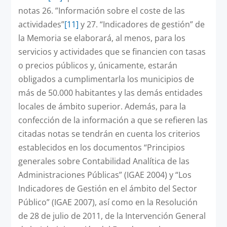
notas 26. ”Información sobre el coste de las
actividades”
[11]
y 27. “Indicadores de gestión” de
la Memoria se elaborará, al menos, para los
servicios y actividades que se financien con tasas
o precios públicos y, únicamente, estarán
obligados a cumplimentarla los municipios de
más de 50.000 habitantes y las demás entidades
locales de ámbito superior. Además, para la
confección de la información a que se refieren las
citadas notas se tendrán en cuenta los criterios
establecidos en los documentos “Principios
generales sobre Contabilidad Analítica de las
Administraciones Públicas” (IGAE 2004) y “Los
Indicadores de Gestión en el ámbito del Sector
Público” (IGAE 2007), así como en la Resolución
de 28 de julio de 2011, de la Intervención General