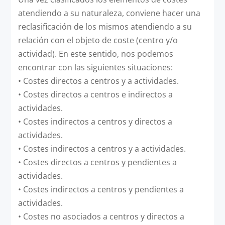
atendiendo a su naturaleza, conviene hacer una
reclasificación de los mismos atendiendo a su
relación con el objeto de coste (centro y/o
actividad). En este sentido, nos podemos
encontrar con las siguientes situaciones:
•
Costes directos a centros y a actividades.
•
Costes directos a centros e indirectos a
actividades.
•
Costes indirectos a centros y directos a
actividades.
•
Costes indirectos a centros y a actividades.
•
Costes directos a centros y pendientes a
actividades.
•
Costes indirectos a centros y pendientes a
actividades.
•
Costes no asociados a centros y directos a