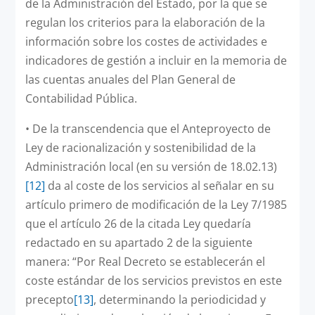
de la Administración del Estado, por la que se
regulan los criterios para la elaboración de la
información sobre los costes de actividades e
indicadores de gestión a incluir en la memoria de
las cuentas anuales del Plan General de
Contabilidad Pública.
•
De la transcendencia que el Anteproyecto de
Ley de racionalización y sostenibilidad de la
Administración local (en su versión de 18.02.13)
[12]
da al coste de los servicios al señalar en su
artículo primero de modificación de la Ley 7/1985
que el artículo 26 de la citada Ley quedaría
redactado en su apartado 2 de la siguiente
manera: “Por Real Decreto se establecerán el
coste estándar de los servicios previstos en este
precepto
[13]
, determinando la periodicidad y