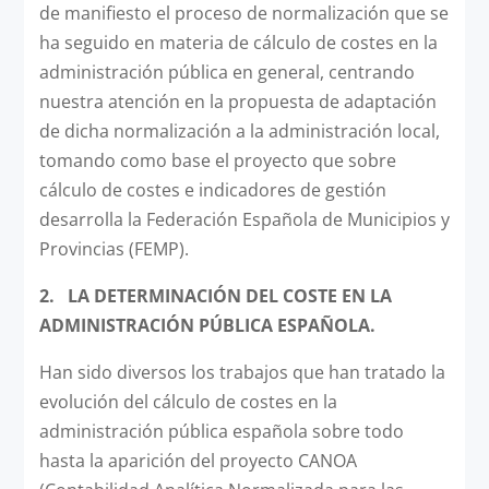
de manifiesto el proceso de normalización que se
ha seguido en materia de cálculo de costes en la
administración pública en general, centrando
nuestra atención en la propuesta de adaptación
de dicha normalización a la administración local,
tomando como base el proyecto que sobre
cálculo de costes e indicadores de gestión
desarrolla la Federación Española de Municipios y
Provincias (FEMP).
2.
LA DETERMINACIÓN DEL COSTE EN LA
ADMINISTRACIÓN PÚBLICA ESPAÑOLA.
Han sido diversos los trabajos que han tratado la
evolución del cálculo de costes en la
administración pública española sobre todo
hasta la aparición del proyecto CANOA