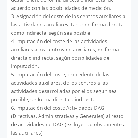
acuerdo con las posibilidades de medición.
3. Asignación del coste de los centros auxiliares a
las actividades auxiliares, tanto de forma directa
como indirecta, según sea posible.
4. Imputación del coste de las actividades
auxiliares a los centros no auxiliares, de forma
directa o indirecta, según posibilidades de
imputación.
5. Imputación del coste, procedente de las
actividades auxiliares, de los centros a las
actividades desarrolladas por ellos según sea
posible, de forma directa o indirecta
6. Imputación del coste Actividades DAG
(Directivas, Administrativas y Generales) al resto
de actividades no DAG (excluyendo obviamente a
las auxiliares).