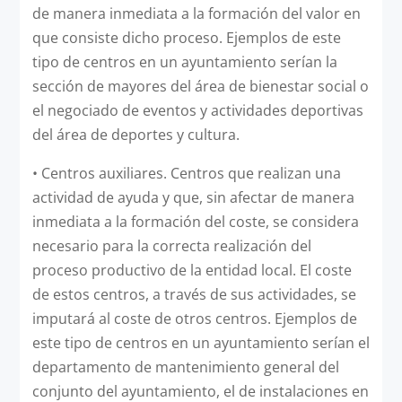
de manera inmediata a la formación del valor en
que consiste dicho proceso. Ejemplos de este
tipo de centros en un ayuntamiento serían la
sección de mayores del área de bienestar social o
el negociado de eventos y actividades deportivas
del área de deportes y cultura.
•
Centros auxiliares. Centros que realizan una
actividad de ayuda y que, sin afectar de manera
inmediata a la formación del coste, se considera
necesario para la correcta realización del
proceso productivo de la entidad local. El coste
de estos centros, a través de sus actividades, se
imputará al coste de otros centros. Ejemplos de
este tipo de centros en un ayuntamiento serían el
departamento de mantenimiento general del
conjunto del ayuntamiento, el de instalaciones en