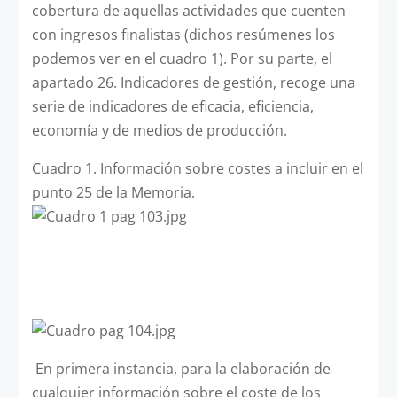
cobertura de aquellas actividades que cuenten
con ingresos finalistas (dichos resúmenes los
podemos ver en el cuadro 1). Por su parte, el
apartado 26. Indicadores de gestión, recoge una
serie de indicadores de eficacia, eficiencia,
economía y de medios de producción.
Cuadro 1. Información sobre costes a incluir en el
punto 25 de la Memoria.
En primera instancia, para la elaboración de
cualquier información sobre el coste de los