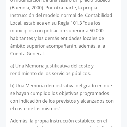
(Buendía, 2000). Por otra parte, la propia
Instrucción del modelo normal de Contabilidad
Local, establece en su Regla 101.3 “que los
municipios con población superior a 50.000
habitantes y las demás entidades locales de
ámbito superior acompañarán, además, a la
Cuenta General:
a) Una Memoria justificativa del coste y
rendimiento de los servicios públicos.
b) Una Memoria demostrativa del grado en que
se hayan cumplido los objetivos programados
con indicación de los previstos y alcanzados con
el coste de los mismos”.
Además, la propia Instrucción establece en el