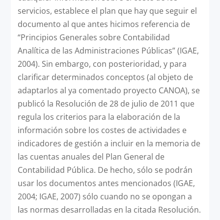
servicios, establece el plan que hay que seguir el
documento al que antes hicimos referencia de
“Principios Generales sobre Contabilidad
Analítica de las Administraciones Públicas” (IGAE,
2004). Sin embargo, con posterioridad, y para
clarificar determinados conceptos (al objeto de
adaptarlos al ya comentado proyecto CANOA), se
publicó la Resolución de 28 de julio de 2011 que
regula los criterios para la elaboración de la
información sobre los costes de actividades e
indicadores de gestión a incluir en la memoria de
las cuentas anuales del Plan General de
Contabilidad Pública. De hecho, sólo se podrán
usar los documentos antes mencionados (IGAE,
2004; IGAE, 2007) sólo cuando no se opongan a
las normas desarrolladas en la citada Resolución.