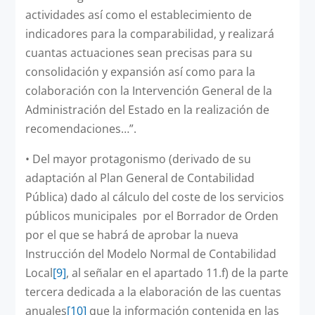
actividades así como el establecimiento de
indicadores para la comparabilidad, y realizará
cuantas actuaciones sean precisas para su
consolidación y expansión así como para la
colaboración con la Intervención General de la
Administración del Estado en la realización de
recomendaciones…”.
•
Del mayor protagonismo (derivado de su
adaptación al Plan General de Contabilidad
Pública) dado al cálculo del coste de los servicios
públicos municipales por el Borrador de Orden
por el que se habrá de aprobar la nueva
Instrucción del Modelo Normal de Contabilidad
Local
[9]
, al señalar en el apartado 11.f) de la parte
tercera dedicada a la elaboración de las cuentas
anuales
[10]
que la información contenida en las