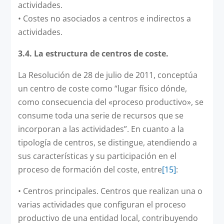
actividades.
•
Costes no asociados a centros e indirectos a
actividades.
3.4. La estructura de centros de coste.
La Resolución de 28 de julio de 2011, conceptúa
un centro de coste como “lugar físico dónde,
como consecuencia del «proceso productivo», se
consume toda una serie de recursos que se
incorporan a las actividades”. En cuanto a la
tipología de centros, se distingue, atendiendo a
sus características y su participación en el
proceso de formación del coste, entre
[15]
:
•
Centros principales. Centros que realizan una o
varias actividades que configuran el proceso
productivo de una entidad local, contribuyendo