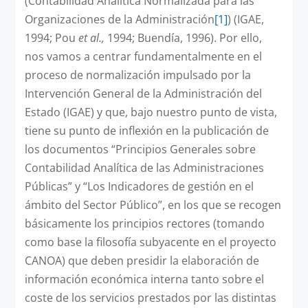
(Contabilidad Analítica Normalizada para las
Organizaciones de la Administración
[1]
) (IGAE,
1994; Pou
et al.,
1994; Buendía, 1996). Por ello,
nos vamos a centrar fundamentalmente en el
proceso de normalización impulsado por la
Intervención General de la Administración del
Estado (IGAE) y que, bajo nuestro punto de vista,
tiene su punto de inflexión en la publicación de
los documentos “Principios Generales sobre
Contabilidad Analítica de las Administraciones
Públicas” y “Los Indicadores de gestión en el
ámbito del Sector Público”, en los que se recogen
básicamente los principios rectores (tomando
como base la filosofía subyacente en el proyecto
CANOA) que deben presidir la elaboración de
información económica interna tanto sobre el
coste de los servicios prestados por las distintas