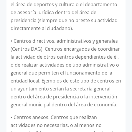
el área de deportes y cultura o el departamento
de asesoría jurídica dentro del área de
presidencia (siempre que no preste su actividad
directamente al ciudadano).
•
Centros directivos, administrativos y generales
(Centros DAG). Centros encargados de coordinar
la actividad de otros centros dependientes de él,
o de realizar actividades de tipo administrativo o
general que permiten el funcionamiento de la
entidad local. Ejemplos de este tipo de centros en
un ayuntamiento serían la secretaría general
dentro del área de presidencia o la intervención
general municipal dentro del área de economía.
•
Centros anexos. Centros que realizan
actividades no necesarias, o al menos no