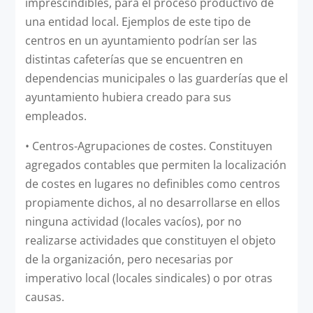
imprescindibles, para el proceso productivo de
una entidad local. Ejemplos de este tipo de
centros en un ayuntamiento podrían ser las
distintas cafeterías que se encuentren en
dependencias municipales o las guarderías que el
ayuntamiento hubiera creado para sus
empleados.
•
Centros-Agrupaciones de costes. Constituyen
agregados contables que permiten la localización
de costes en lugares no definibles como centros
propiamente dichos, al no desarrollarse en ellos
ninguna actividad (locales vacíos), por no
realizarse actividades que constituyen el objeto
de la organización, pero necesarias por
imperativo local (locales sindicales) o por otras
causas.