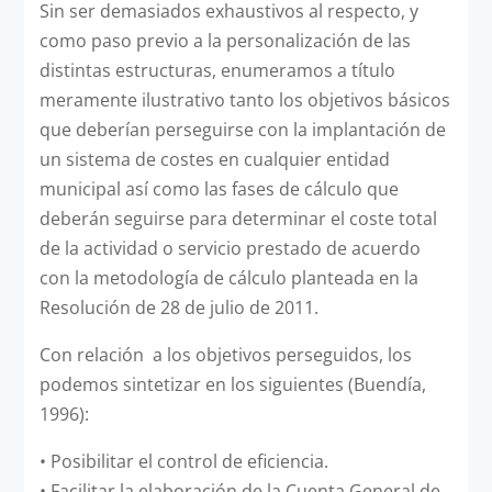
Sin ser demasiados exhaustivos al respecto, y
como paso previo a la personalización de las
distintas estructuras, enumeramos a título
meramente ilustrativo tanto los objetivos básicos
que deberían perseguirse con la implantación de
un sistema de costes en cualquier entidad
municipal así como las fases de cálculo que
deberán seguirse para determinar el coste total
de la actividad o servicio prestado de acuerdo
con la metodología de cálculo planteada en la
Resolución de 28 de julio de 2011.
Con relación a los objetivos perseguidos, los
podemos sintetizar en los siguientes (Buendía,
1996):
•
Posibilitar el control de eficiencia.
•
Facilitar la elaboración de la Cuenta General de