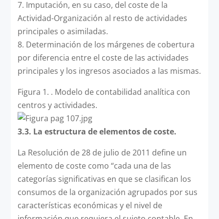
7. Imputación, en su caso, del coste de la
Actividad-Organización al resto de actividades
principales o asimiladas.
8. Determinación de los márgenes de cobertura
por diferencia entre el coste de las actividades
principales y los ingresos asociados a las mismas.
Figura 1. . Modelo de contabilidad analítica con
centros y actividades.
3.3. La estructura de elementos de coste.
La Resolución de 28 de julio de 2011 define un
elemento de coste como “cada una de las
categorías significativas en que se clasifican los
consumos de la organización agrupados por sus
características económicas y el nivel de
información que requiera el sujeto contable. En