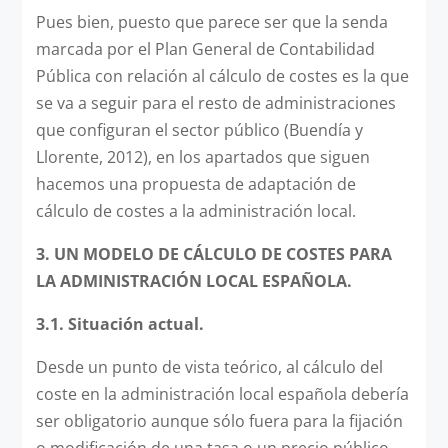
Pues bien, puesto que parece ser que la senda
marcada por el Plan General de Contabilidad
Pública con relación al cálculo de costes es la que
se va a seguir para el resto de administraciones
que configuran el sector público (Buendía y
Llorente, 2012), en los apartados que siguen
hacemos una propuesta de adaptación de
cálculo de costes a la administración local.
3.
UN MODELO DE CÁLCULO DE COSTES PARA
LA ADMINISTRACIÓN LOCAL ESPAÑOLA.
3.1. Situación actual.
Desde un punto de vista teórico, al cálculo del
coste en la administración local española debería
ser obligatorio aunque sólo fuera para la fijación
o modificación de una tasa o un precio público