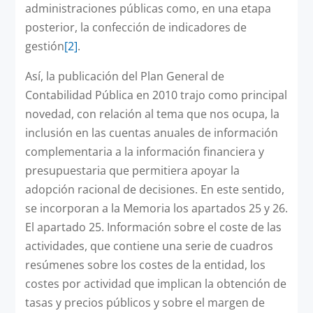
administraciones públicas como, en una etapa
posterior, la confección de indicadores de
gestión
[2]
.
Así, la publicación del Plan General de
Contabilidad Pública en 2010 trajo como principal
novedad, con relación al tema que nos ocupa, la
inclusión en las cuentas anuales de información
complementaria a la información financiera y
presupuestaria que permitiera apoyar la
adopción racional de decisiones. En este sentido,
se incorporan a la Memoria los apartados 25 y 26.
El apartado 25. Información sobre el coste de las
actividades, que contiene una serie de cuadros
resúmenes sobre los costes de la entidad, los
costes por actividad que implican la obtención de
tasas y precios públicos y sobre el margen de