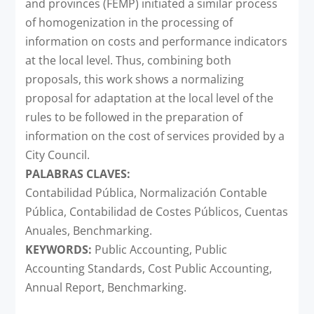
and provinces (FEMP) initiated a similar process
of homogenization in the processing of
information on costs and performance indicators
at the local level. Thus, combining both
proposals, this work shows a normalizing
proposal for adaptation at the local level of the
rules to be followed in the preparation of
information on the cost of services provided by a
City Council.
PALABRAS CLAVES:
Contabilidad Pública, Normalización Contable
Pública, Contabilidad de Costes Públicos, Cuentas
Anuales, Benchmarking.
KEYWORDS:
Public Accounting, Public
Accounting Standards, Cost Public Accounting,
Annual Report, Benchmarking.