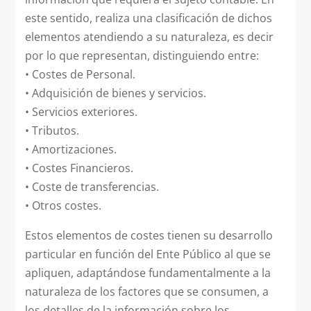
este sentido, realiza una clasificación de dichos
elementos atendiendo a su naturaleza, es decir
por lo que representan, distinguiendo entre:
•
Costes de Personal.
•
Adquisición de bienes y servicios.
•
Servicios exteriores.
•
Tributos.
•
Amortizaciones.
•
Costes Financieros.
•
Coste de transferencias.
•
Otros costes.
Estos elementos de costes tienen su desarrollo
particular en función del Ente Público al que se
apliquen, adaptándose fundamentalmente a la
naturaleza de los factores que se consumen, a
los detalles de la información sobre los