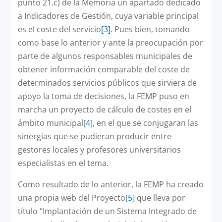
punto 21.c) de la Memoria un apartado dedicado
a Indicadores de Gestión, cuya variable principal
es el coste del servicio
[3]
. Pues bien, tomando
como base lo anterior y ante la preocupación por
parte de algunos responsables municipales de
obtener información comparable del coste de
determinados servicios públicos que sirviera de
apoyo la toma de decisiones, la FEMP puso en
marcha un proyecto de cálculo de costes en el
ámbito municipal
[4]
, en el que se conjugaran las
sinergias que se pudieran producir entre
gestores locales y profesores universitarios
especialistas en el tema.
Como resultado de lo anterior, la FEMP ha creado
una propia web del Proyecto
[5]
que lleva por
título “Implantación de un Sistema Integrado de