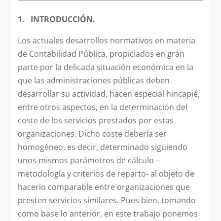
1.
INTRODUCCIÓN.
Los actuales desarrollos normativos en materia
de Contabilidad Pública, propiciados en gran
parte por la delicada situación económica en la
que las administraciones públicas deben
desarrollar su actividad, hacen especial hincapié,
entre otros aspectos, en la determinación del
coste de los servicios prestados por estas
organizaciones. Dicho coste debería ser
homogéneo, es decir, determinado siguiendo
unos mismos parámetros de cálculo –
metodología y criterios de reparto- al objeto de
hacerlo comparable entre organizaciones que
presten servicios similares. Pues bien, tomando
como base lo anterior, en este trabajo ponemos