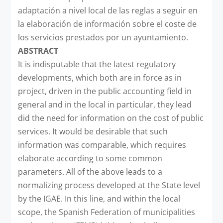
adaptación a nivel local de las reglas a seguir en
la elaboración de información sobre el coste de
los servicios prestados por un ayuntamiento.
ABSTRACT
It is indisputable that the latest regulatory
developments, which both are in force as in
project, driven in the public accounting field in
general and in the local in particular, they lead
did the need for information on the cost of public
services. It would be desirable that such
information was comparable, which requires
elaborate according to some common
parameters. All of the above leads to a
normalizing process developed at the State level
by the IGAE. In this line, and within the local
scope, the Spanish Federation of municipalities