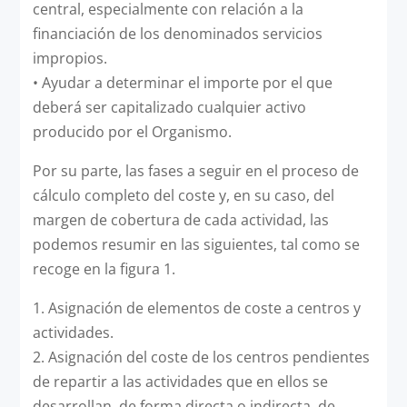
central, especialmente con relación a la
financiación de los denominados servicios
impropios.
•
Ayudar a determinar el importe por el que
deberá ser capitalizado cualquier activo
producido por el Organismo.
Por su parte, las fases a seguir en el proceso de
cálculo completo del coste y, en su caso, del
margen de cobertura de cada actividad, las
podemos resumir en las siguientes, tal como se
recoge en la figura 1.
1. Asignación de elementos de coste a centros y
actividades.
2. Asignación del coste de los centros pendientes
de repartir a las actividades que en ellos se
desarrollan, de forma directa o indirecta, de