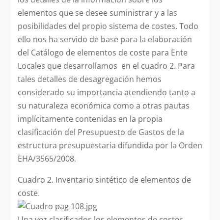
elementos que se desee suministrar y a las
posibilidades del propio sistema de costes. Todo
ello nos ha servido de base para la elaboración
del Catálogo de elementos de coste para Ente
Locales que desarrollamos en el cuadro 2. Para
tales detalles de desagregación hemos
considerado su importancia atendiendo tanto a
su naturaleza económica como a otras pautas
implícitamente contenidas en la propia
clasificación del Presupuesto de Gastos de la
estructura presupuestaria difundida por la Orden
EHA/3565/2008.
Cuadro 2. Inventario sintético de elementos de
coste.
Una vez clasificados los elementos de costes