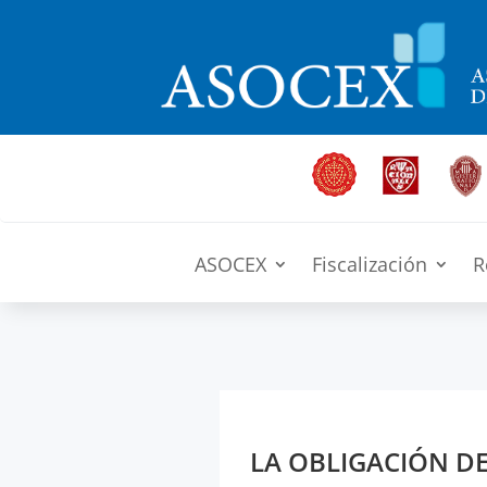
ASOCEX
Fiscalización
R
LA OBLIGACIÓN DE