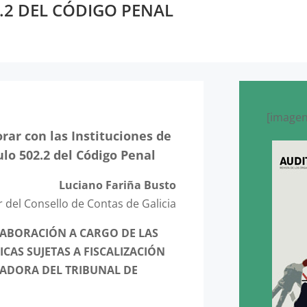
2.2 DEL CÓDIGO PENAL
[imagen
rar con las Instituciones de
culo 502.2 del Código Penal
Luciano Fariña Busto
 del Consello de Contas de Galicia
LABORACIÓN A CARGO DE LAS
CAS SUJETAS A FISCALIZACIÓN
ADORA DEL TRIBUNAL DE