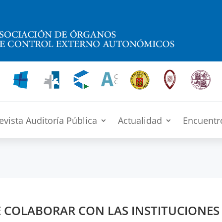
evista Auditoría Pública
Actualidad
Encuentr
 COLABORAR CON LAS INSTITUCIONES 