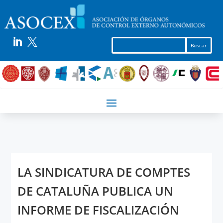


LA SINDICATURA DE COMPTES
DE CATALUÑA PUBLICA UN
INFORME DE FISCALIZACIÓN