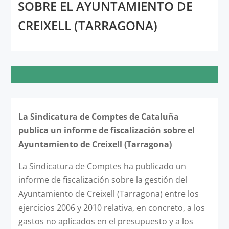
SOBRE EL AYUNTAMIENTO DE
CREIXELL (TARRAGONA)
La Sindicatura de Comptes de Cataluña
publica un informe de fiscalización sobre el
Ayuntamiento de Creixell (Tarragona)
La Sindicatura de Comptes ha publicado un
informe de fiscalización sobre la gestión del
Ayuntamiento de Creixell (Tarragona) entre los
ejercicios 2006 y 2010 relativa, en concreto, a los
gastos no aplicados en el presupuesto y a los