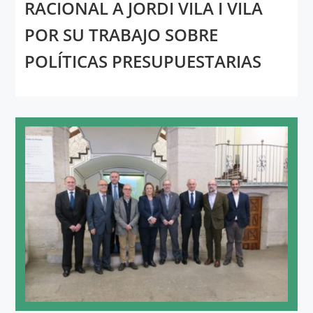
RACIONAL A JORDI VILA I VILA
POR SU TRABAJO SOBRE
POLÍTICAS PRESUPUESTARIAS