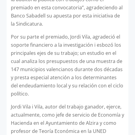
premiado en esta convocatoria”, agradeciendo al
Banco Sabadell su apuesta por esta iniciativa de
la Sindicatura.
Por su parte el premiado, Jordi Vila, agradeció el
soporte financiero a la investigación i esbozó los
principales ejes de su trabajo; un estudio en el
cual analiza los presupuestos de una muestra de
147 municipios valencianos durante dos décadas
y presta especial atención a los determinantes
del endeudamiento local y su relación con el ciclo
político.
Jordi Vila i Vila, autor del trabajo ganador, ejerce,
actualmente, como jefe de servicio de Economía y
Hacienda en el Ayuntamiento de Alzira y como
profesor de Teoría Económica en la UNED