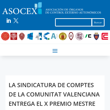


LA SINDICATURA DE COMPTES
DE LA COMUNITAT VALENCIANA
ENTREGA EL X PREMIO MESTRE