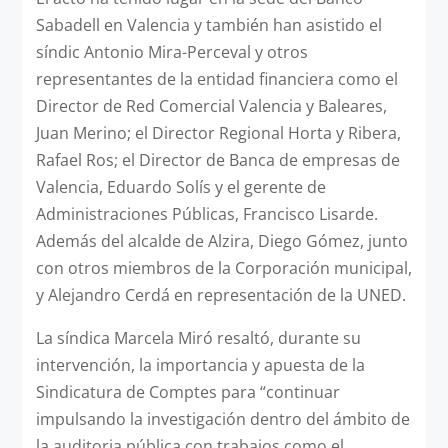
Sabadell en Valencia y también han asistido el
síndic Antonio Mira-Perceval y otros
representantes de la entidad financiera como el
Director de Red Comercial Valencia y Baleares,
Juan Merino; el Director Regional Horta y Ribera,
Rafael Ros; el Director de Banca de empresas de
Valencia, Eduardo Solís y el gerente de
Administraciones Públicas, Francisco Lisarde.
Además del alcalde de Alzira, Diego Gómez, junto
con otros miembros de la Corporación municipal,
y Alejandro Cerdá en representación de la UNED.
La síndica Marcela Miró resaltó, durante su
intervención, la importancia y apuesta de la
Sindicatura de Comptes para “continuar
impulsando la investigación dentro del ámbito de
la auditoria pública con trabajos como el