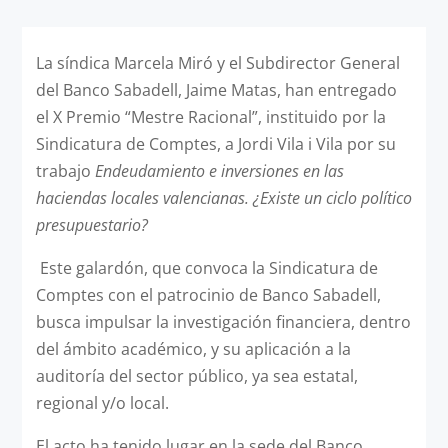
La síndica Marcela Miró y el Subdirector General
del Banco Sabadell, Jaime Matas, han entregado
el X Premio “Mestre Racional”, instituido por la
Sindicatura de Comptes, a Jordi Vila i Vila por su
trabajo
Endeudamiento e inversiones en las
haciendas locales valencianas. ¿Existe un ciclo político
presupuestario?
Este galardón, que convoca la Sindicatura de
Comptes con el patrocinio de Banco Sabadell,
busca impulsar la investigación financiera, dentro
del ámbito académico, y su aplicación a la
auditoría del sector público, ya sea estatal,
regional y/o local.
El acto ha tenido lugar en la sede del Banco