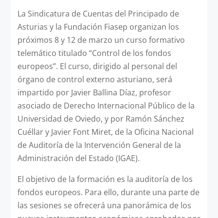
La Sindicatura de Cuentas del Principado de
Asturias y la Fundación Fiasep organizan los
próximos 8 y 12 de marzo un curso formativo
telemático titulado “Control de los fondos
europeos”. El curso, dirigido al personal del
órgano de control externo asturiano, será
impartido por Javier Ballina Díaz, profesor
asociado de Derecho Internacional Público de la
Universidad de Oviedo, y por Ramón Sánchez
Cuéllar y Javier Font Miret, de la Oficina Nacional
de Auditoría de la Intervención General de la
Administración del Estado (IGAE).
El objetivo de la formación es la auditoría de los
fondos europeos. Para ello, durante una parte de
las sesiones se ofrecerá una panorámica de los