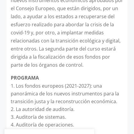
nuevos instrumentos económicos aprobados por
el Consejo Europeo, que están dirigidos, por un
lado, a ayudar a los estados a recuperarse del
esfuerzo realizado para abordar la crisis de la
covid-19 y, por otro, a implantar medidas
relacionadas con la transición ecológica y digital,
entre otros. La segunda parte del curso estará
dirigida a la fiscalización de esos fondos por
parte de los órganos de control.
PROGRAMA
Los fondos europeos (2021-2027): una
panorámica de los nuevos instrumentos para la
transición justa y la reconstrucción económica.
La autoridad de auditoría.
Auditoría de sistemas.
Auditoría de operaciones.
Opciones de costes simplificados.