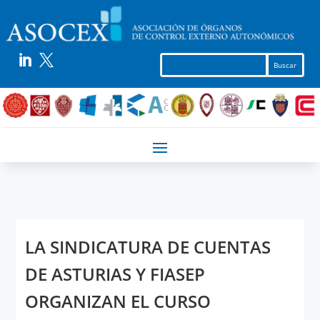


LA SINDICATURA DE CUENTAS
DE ASTURIAS Y FIASEP
ORGANIZAN EL CURSO