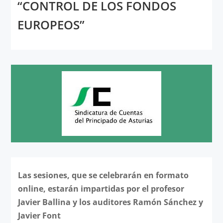
“CONTROL DE LOS FONDOS
EUROPEOS”
Las sesiones, que se celebrarán en formato
online, estarán impartidas por el profesor
Javier Ballina y los auditores Ramón Sánchez y
Javier Font