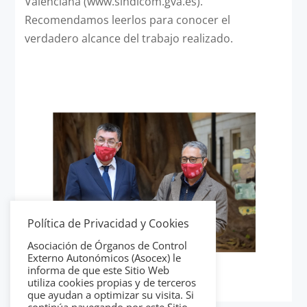
Valenciana (www.sindicom.gva.es).
Recomendamos leerlos para conocer el
verdadero alcance del trabajo realizado.
Política de Privacidad y Cookies
Asociación de Órganos de Control
Externo Autonómicos (Asocex) le
informa de que este Sitio Web
utiliza cookies propias y de terceros
que ayudan a optimizar su visita. Si