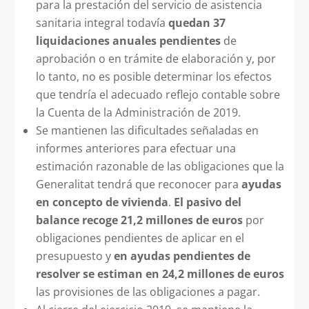
para la prestación del servicio de asistencia
sanitaria integral todavía
quedan 37
liquidaciones anuales pendientes
de
aprobación o en trámite de elaboración y, por
lo tanto, no es posible determinar los efectos
que tendría el adecuado reflejo contable sobre
la Cuenta de la Administración de 2019.
Se mantienen las dificultades señaladas en
informes anteriores para efectuar una
estimación razonable de las obligaciones que la
Generalitat tendrá que reconocer para
ayudas
en concepto de vivienda
.
El pasivo del
balance recoge 21,2 millones de euros
por
obligaciones pendientes de aplicar en el
presupuesto y
en ayudas pendientes de
resolver se estiman en 24,2 millones de euros
las provisiones de las obligaciones a pagar.