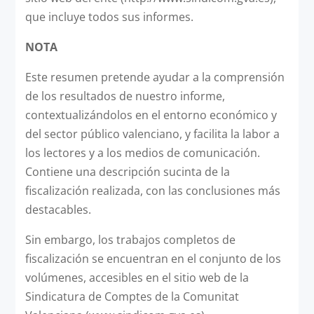
que incluye todos sus informes.
NOTA
Este resumen pretende ayudar a la comprensión
de los resultados de nuestro informe,
contextualizándolos en el entorno económico y
del sector público valenciano, y facilita la labor a
los lectores y a los medios de comunicación.
Contiene una descripción sucinta de la
fiscalización realizada, con las conclusiones más
destacables.
Sin embargo, los trabajos completos de
fiscalización se encuentran en el conjunto de los
volúmenes, accesibles en el sitio web de la
Sindicatura de Comptes de la Comunitat