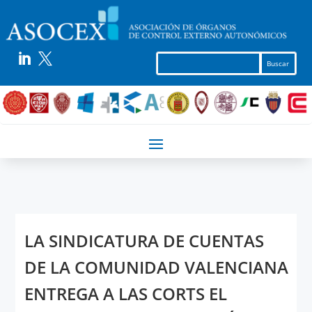


LA SINDICATURA DE CUENTAS
DE LA COMUNIDAD VALENCIANA
ENTREGA A LAS CORTS EL