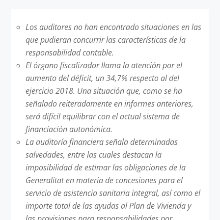
Los auditores no han encontrado situaciones en las
que pudieran concurrir las características de la
responsabilidad contable.
El órgano fiscalizador llama la atención por el
aumento del déficit, un 34,7% respecto al del
ejercicio 2018. Una situación que, como se ha
señalado reiteradamente en informes anteriores,
será difícil equilibrar con el actual sistema de
financiación autonómica.
La auditoría financiera señala determinadas
salvedades, entre las cuales destacan la
imposibilidad de estimar las obligaciones de la
Generalitat en materia de concesiones para el
servicio de asistencia sanitaria integral, así como el
importe total de las ayudas al Plan de Vivienda y
las provisiones para responsabilidades por