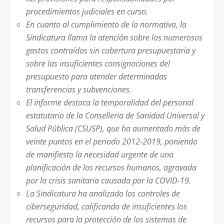
procedimientos judiciales en curso.
En cuanto al cumplimiento de la normativa, la
Sindicatura llama la atención sobre los numerosos
gastos contraídos sin cobertura presupuestaria y
sobre las insuficientes consignaciones del
presupuesto para atender determinadas
transferencias y subvenciones.
El informe destaca la temporalidad del personal
estatutario de la Conselleria de Sanidad Universal y
Salud Pública (CSUSP), que ha aumentado más de
veinte puntos en el periodo 2012-2019, poniendo
de manifiesto la necesidad urgente de una
planificación de los recursos humanos, agravada
por la crisis sanitaria causada por la COVID-19.
La Sindicatura ha analizado los controles de
ciberseguridad, calificando de insuficientes los
recursos para la protección de los sistemas de