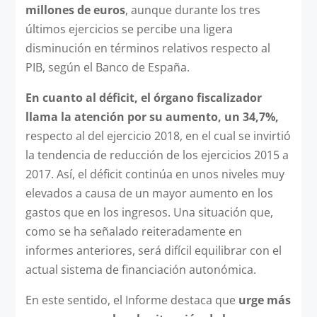
millones de euros
, aunque durante los tres
últimos ejercicios se percibe una ligera
disminución en términos relativos respecto al
PIB, según el Banco de España.
En cuanto al déficit, el órgano fiscalizador
llama la atención por su aumento, un 34,7%,
respecto al del ejercicio 2018, en el cual se invirtió
la tendencia de reducción de los ejercicios 2015 a
2017. Así, el déficit continúa en unos niveles muy
elevados a causa de un mayor aumento en los
gastos que en los ingresos. Una situación que,
como se ha señalado reiteradamente en
informes anteriores, será difícil equilibrar con el
actual sistema de financiación autonómica.
En este sentido, el Informe destaca que
urge más