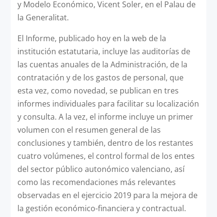
y Modelo Económico, Vicent Soler, en el Palau de
la Generalitat.
El Informe, publicado hoy en la web de la
institución estatutaria, incluye las auditorías de
las cuentas anuales de la Administración, de la
contratación y de los gastos de personal, que
esta vez, como novedad, se publican en tres
informes individuales para facilitar su localización
y consulta. A la vez, el informe incluye un primer
volumen con el resumen general de las
conclusiones y también, dentro de los restantes
cuatro volúmenes, el control formal de los entes
del sector público autonómico valenciano, así
como las recomendaciones más relevantes
observadas en el ejercicio 2019 para la mejora de
la gestión económico-financiera y contractual.