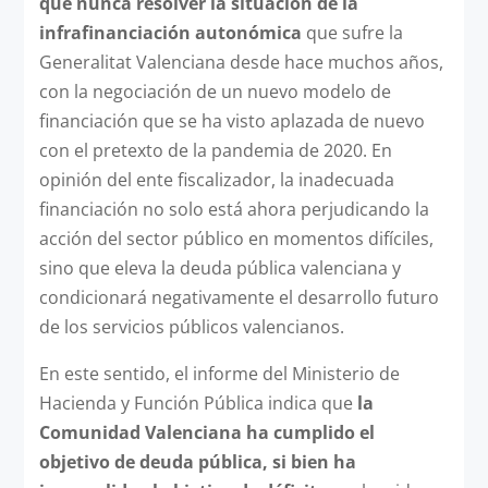
que nunca resolver la situación de la
infrafinanciación autonómica
que sufre la
Generalitat Valenciana desde hace muchos años,
con la negociación de un nuevo modelo de
financiación que se ha visto aplazada de nuevo
con el pretexto de la pandemia de 2020. En
opinión del ente fiscalizador, la inadecuada
financiación no solo está ahora perjudicando la
acción del sector público en momentos difíciles,
sino que eleva la deuda pública valenciana y
condicionará negativamente el desarrollo futuro
de los servicios públicos valencianos.
En este sentido, el informe del Ministerio de
Hacienda y Función Pública indica que
la
Comunidad Valenciana ha cumplido el
objetivo de deuda pública, si bien ha