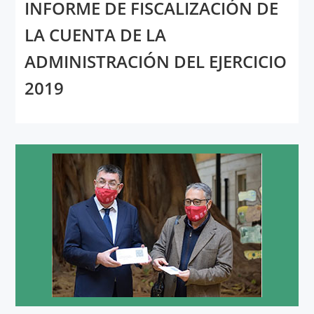
INFORME DE FISCALIZACIÓN DE
LA CUENTA DE LA
ADMINISTRACIÓN DEL EJERCICIO
2019