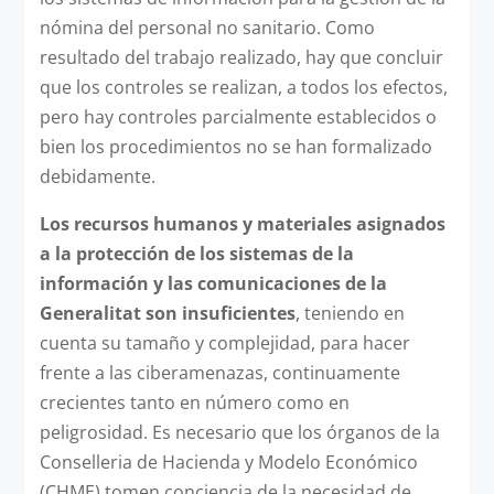
nómina del personal no sanitario. Como
resultado del trabajo realizado, hay que concluir
que los controles se realizan, a todos los efectos,
pero hay controles parcialmente establecidos o
bien los procedimientos no se han formalizado
debidamente.
Los recursos humanos y materiales asignados
a la protección de los sistemas de la
información y las comunicaciones de la
Generalitat son insuficientes
, teniendo en
cuenta su tamaño y complejidad, para hacer
frente a las ciberamenazas, continuamente
crecientes tanto en número como en
peligrosidad. Es necesario que los órganos de la
Conselleria de Hacienda y Modelo Económico
(CHME) tomen conciencia de la necesidad de