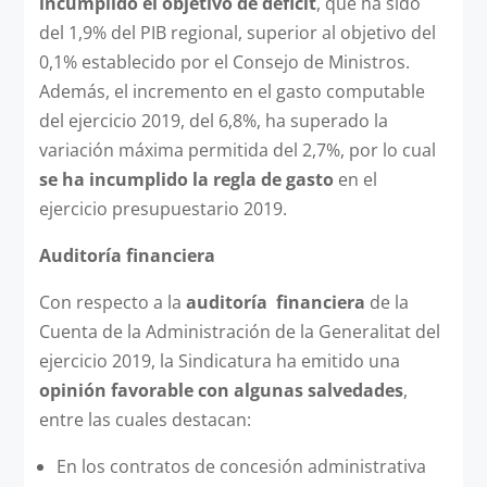
incumplido el objetivo de déficit
, que ha sido
del 1,9% del PIB regional, superior al objetivo del
0,1% establecido por el Consejo de Ministros.
Además, el incremento en el gasto computable
del ejercicio 2019, del 6,8%, ha superado la
variación máxima permitida del 2,7%, por lo cual
se ha incumplido la regla de gasto
en el
ejercicio presupuestario 2019.
Auditoría financiera
Con respecto a la
auditoría financiera
de la
Cuenta de la Administración de la Generalitat del
ejercicio 2019, la Sindicatura ha emitido una
opinión favorable con algunas salvedades
,
entre las cuales destacan:
En los contratos de concesión administrativa