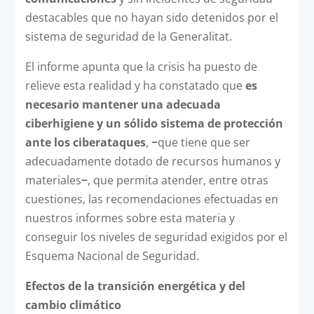
destacables que no hayan sido detenidos por el
sistema de seguridad de la Generalitat.
El informe apunta que la crisis ha puesto de
relieve esta realidad y ha constatado que
es
necesario mantener una adecuada
ciberhigiene y un sólido sistema de protección
ante los ciberataques
,
−
que tiene que ser
adecuadamente dotado de recursos humanos y
materiales
−
, que permita atender, entre otras
cuestiones, las recomendaciones efectuadas en
nuestros informes sobre esta materia y
conseguir los niveles de seguridad exigidos por el
Esquema Nacional de Seguridad.
Efectos de la transición energética y del
cambio climático