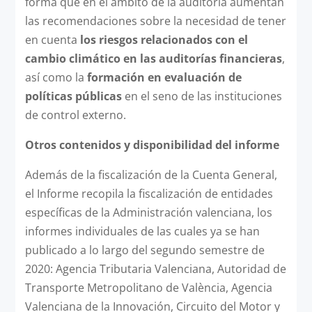
forma que en el ámbito de la auditoría aumentan
las recomendaciones sobre la necesidad de tener
en cuenta
los riesgos relacionados con el
cambio climático en las auditorías financieras
,
así como la
formación en evaluación de
políticas públicas
en el seno de las instituciones
de control externo.
Otros contenidos y disponibilidad del informe
Además de la fiscalización de la Cuenta General,
el Informe recopila la fiscalización de entidades
específicas de la Administración valenciana, los
informes individuales de las cuales ya se han
publicado a lo largo del segundo semestre de
2020: Agencia Tributaria Valenciana, Autoridad de
Transporte Metropolitano de València, Agencia
Valenciana de la Innovación, Circuito del Motor y