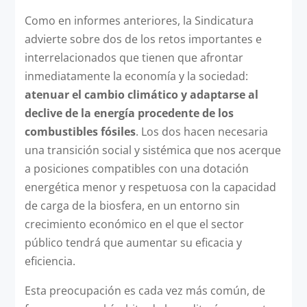
Como en informes anteriores, la Sindicatura
advierte sobre dos de los retos importantes e
interrelacionados que tienen que afrontar
inmediatamente la economía y la sociedad:
atenuar el cambio climático y adaptarse al
declive de la energía procedente de los
combustibles fósiles
. Los dos hacen necesaria
una transición social y sistémica que nos acerque
a posiciones compatibles con una dotación
energética menor y respetuosa con la capacidad
de carga de la biosfera, en un entorno sin
crecimiento económico en el que el sector
público tendrá que aumentar su eficacia y
eficiencia.
Esta preocupación es cada vez más común, de