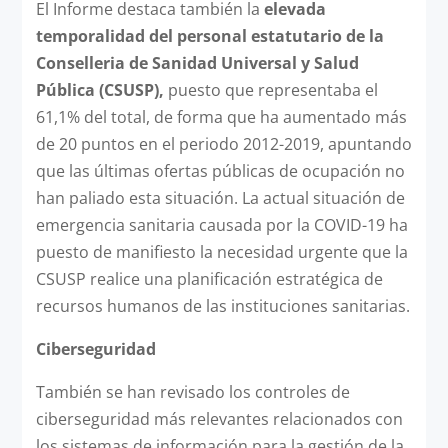
El Informe destaca también la
elevada
temporalidad del personal estatutario de la
Conselleria de Sanidad Universal y Salud
Pública (CSUSP),
puesto que representaba el
61,1% del total, de forma que ha aumentado más
de 20 puntos en el periodo 2012-2019, apuntando
que las últimas ofertas públicas de ocupación no
han paliado esta situación. La actual situación de
emergencia sanitaria causada por la COVID-19 ha
puesto de manifiesto la necesidad urgente que la
CSUSP realice una planificación estratégica de
recursos humanos de las instituciones sanitarias.
Ciberseguridad
También se han revisado los controles de
ciberseguridad más relevantes relacionados con
los sistemas de información para la gestión de la