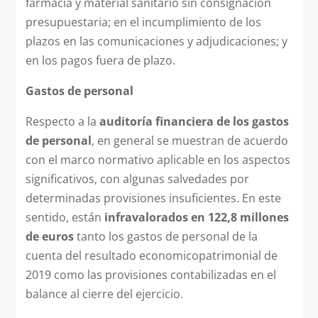
farmacia y material sanitario sin consignación
presupuestaria; en el incumplimiento de los
plazos en las comunicaciones y adjudicaciones; y
en los pagos fuera de plazo.
Gastos de personal
Respecto a la
auditoría financiera de los gastos
de personal
, en general se muestran de acuerdo
con el marco normativo aplicable en los aspectos
significativos, con algunas salvedades por
determinadas provisiones insuficientes. En este
sentido, están
infravalorados en 122,8 millones
de euros
tanto los gastos de personal de la
cuenta del resultado economicopatrimonial de
2019 como las provisiones contabilizadas en el
balance al cierre del ejercicio.