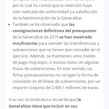
por lo cual no consta que la reversión haya
sido realizada de conformidad y a satisfacción
de la Administración de la Generalitat.
También se ha observado que
las
consignaciones definitivas del presupuesto
de la Generalitat de 2019
se han mostrado
insuficientes
para atender las transferencias y
subvenciones que se tienen que conceder en el
ejercicio. Además, se mantienen unos niveles
de pago muy bajos, o incluso nulos, en algunas
líneas de subvenciones. En este sentido, las
fichas presupuestarias no recogen la forma de
concesión en 60 líneas de subvenciones, por un
importe conjunto de 2.469,1 millones de euros.
A su vez, la Sindicatura recuerda que
la
Generalitat tiene que incluir en sus