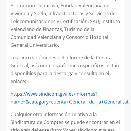
Promoción Deportiva, Entidad Valenciana de
Vivienda y Suelo, Infraestructuras y Servicios de
Telecomunicaciones y Certificación, SAU, Instituto
Valenciano de Finanzas, Turismo de la
Comunidad Valenciana y Consorcio Hospital
General Universitario.
Los cinco volúmenes del Informe de la Cuenta
General, así como los informes específicos, están
disponibles para la descarga y consulta en el
enlace:
https://www.sindicom.gva.es/informes?
name=&category=cuenta+General+de+la+Generalitat+
Cualquier otra información relativa a la
Sindicatura de Comptes se puede encontrar en el
sitio web del ente (http://www.sindicom.gva.es),