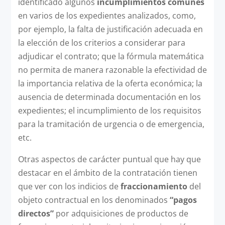
identificado algunos
incumplimientos comunes
en varios de los expedientes analizados, como,
por ejemplo, la falta de justificación adecuada en
la elección de los criterios a considerar para
adjudicar el contrato; que la fórmula matemática
no permita de manera razonable la efectividad de
la importancia relativa de la oferta económica; la
ausencia de determinada documentación en los
expedientes; el incumplimiento de los requisitos
para la tramitación de urgencia o de emergencia,
etc.
Otras aspectos de carácter puntual que hay que
destacar en el ámbito de la contratación tienen
que ver con los indicios de
fraccionamiento
del
objeto contractual en los denominados
“pagos
directos”
por adquisiciones de productos de