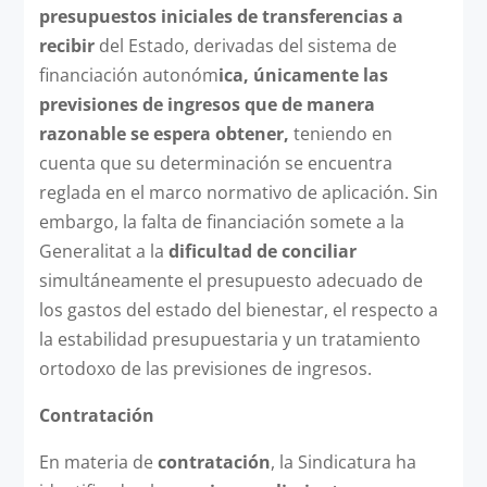
presupuestos iniciales de transferencias a
recibir
del Estado, derivadas del sistema de
financiación autonóm
ica, únicamente las
previsiones de ingresos que de manera
razonable se espera obtener,
teniendo en
cuenta que su determinación se encuentra
reglada en el marco normativo de aplicación. Sin
embargo, la falta de financiación somete a la
Generalitat a la
dificultad de conciliar
simultáneamente el presupuesto adecuado de
los gastos del estado del bienestar, el respecto a
la estabilidad presupuestaria y un tratamiento
ortodoxo de las previsiones de ingresos.
Contratación
En materia de
contratación
, la Sindicatura ha