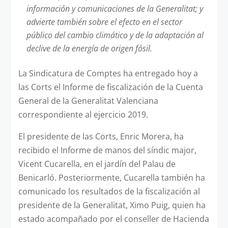
información y comunicaciones de la Generalitat; y
advierte también sobre el efecto en el sector
público del cambio climático y de la adaptación al
declive de la energía de origen fósil.
La Sindicatura de Comptes ha entregado hoy a
las Corts el Informe de fiscalización de la Cuenta
General de la Generalitat Valenciana
correspondiente al ejercicio 2019.
El presidente de las Corts, Enric Morera, ha
recibido el Informe de manos del síndic major,
Vicent Cucarella, en el jardín del Palau de
Benicarló. Posteriormente, Cucarella también ha
comunicado los resultados de la fiscalización al
presidente de la Generalitat, Ximo Puig, quien ha
estado acompañado por el conseller de Hacienda