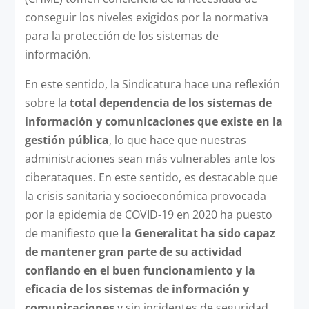
conseguir los niveles exigidos por la normativa
para la protección de los sistemas de
información.
En este sentido, la Sindicatura hace una reflexión
sobre la
total dependencia de los sistemas de
información y comunicaciones que existe en la
gestión pública
, lo que hace que nuestras
administraciones sean más vulnerables ante los
ciberataques. En este sentido, es destacable que
la crisis sanitaria y socioeconómica provocada
por la epidemia de COVID-19 en 2020 ha puesto
de manifiesto que
la Generalitat ha sido capaz
de mantener gran parte de su actividad
confiando en el buen funcionamiento y la
eficacia de los sistemas de información y
comunicaciones
y sin incidentes de seguridad