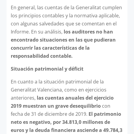
En general, las cuentas de la Generalitat cumplen
los principios contables y la normativa aplicable,
con algunas salvedades que se comentan en el
Informe. En su análisis,
los auditores no han
encontrado situaciones en las que pudieran
concurrir las características de la
responsabilidad contable.
Situación patrimonial y déficit
En cuanto a la situación patrimonial de la
Generalitat Valenciana, como en ejercicios
anteriores,
las cuentas anuales del ejercicio
2019
muestran un grave desequilibrio
con
fecha de 31 de diciembre de 2019.
El patrimonio
neto es negativo, por 34.813,0 millones de
euros y la deuda financiera asciende a 49.784,3