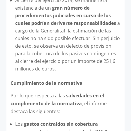
Al cierre del ejercicio 2019, se mantiene la
existencia de un
gran número de
procedimientos judiciales en curso de los
cuales podrían derivarse responsabilidades
a
cargo de la Generalitat, la estimación de las
cuales no ha sido posible efectuar. Sin perjuicio
de esto, se observa un defecto de provisión
para la cobertura de los pasivos contingentes
al cierre del ejercicio por un importe de 251,6
millones de euros.
Cumplimiento de la normativa
Por lo que respecta a las
salvedades en el
cumplimiento de la normativa
, el informe
destaca las siguientes:
Los
gastos contraídos sin cobertura