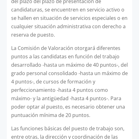
del plazo del plazo de presentación de
candidaturas, se encuentren en servicio activo o
se hallen en situación de servicios especiales o en
cualquier situación administrativa con derecho a
reserva de puesto.
La Comisión de Valoración otorgará diferentes
puntos a las candidatas en función del trabajo
desarrollado -hasta un máximo de 40 puntos-, del
grado personal consolidado -hasta un máximo de
4 puntos-, de cursos de formación y
perfeccionamiento ­-hasta 4 puntos como
máximo- y la antigüedad -hasta 4 puntos-. Para
poder optar al puesto, es necesario obtener una
puntuación mínima de 20 puntos.
Las funciones básicas del puesto de trabajo son,
entre otras, la dirección y coordinación de las