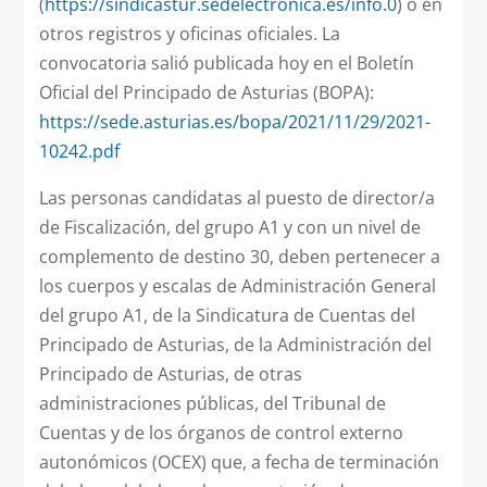
(
https://sindicastur.sedelectronica.es/info.0
) o en
otros registros y oficinas oficiales. La
convocatoria salió publicada hoy en el Boletín
Oficial del Principado de Asturias (BOPA):
https://sede.asturias.es/bopa/2021/11/29/2021-
10242.pdf
Las personas candidatas al puesto de director/a
de Fiscalización, del grupo A1 y con un nivel de
complemento de destino 30, deben pertenecer a
los cuerpos y escalas de Administración General
del grupo A1, de la Sindicatura de Cuentas del
Principado de Asturias, de la Administración del
Principado de Asturias, de otras
administraciones públicas, del Tribunal de
Cuentas y de los órganos de control externo
autonómicos (OCEX) que, a fecha de terminación