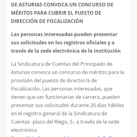
DE ASTURIAS CONVOCA UN CONCURSO DE
MÉRITOS PARA CUBRIR EL PUESTO DE
DIRECCIÓN DE FISCALIZACIÓN
Las personas interesadas pueden presentar
sus solicitudes en los registros oficiales y a
través de la sede electrónica de la institución
La Sindicatura de Cuentas del Principado de
Asturias convoca un concurso de méritos para la
provisión del puesto de director/a de
Fiscalización. Las personas interesadas, que
tienen que ser funcionarias de carrera, pueden
presentar sus solicitudes durante 20 días hábiles
en el registro general de la Sindicatura de
Cuentas -plaza del Riego, 5-, a través de la sede
electrónica