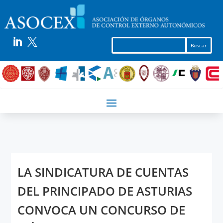


LA SINDICATURA DE CUENTAS
DEL PRINCIPADO DE ASTURIAS
CONVOCA UN CONCURSO DE