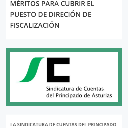
MÉRITOS PARA CUBRIR EL
PUESTO DE DIRECIÓN DE
FISCALIZACIÓN
LA SINDICATURA DE CUENTAS DEL PRINCIPADO