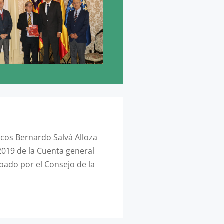
dicos Bernardo Salvá Alloza
2019 de la Cuenta general
bado por el Consejo de la