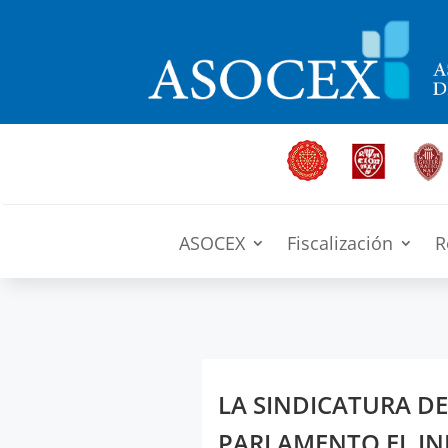
ASOCEX
Fiscalización
R
LA SINDICATURA D
PARLAMENTO EL IN