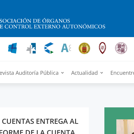
evista Auditoría Pública
Actualidad
Encuentr
E CUENTAS ENTREGA AL
FORME DE LA CUENTA