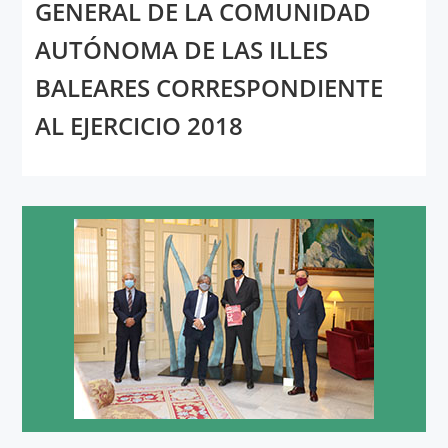
GENERAL DE LA COMUNIDAD
AUTÓNOMA DE LAS ILLES
BALEARES CORRESPONDIENTE
AL EJERCICIO 2018