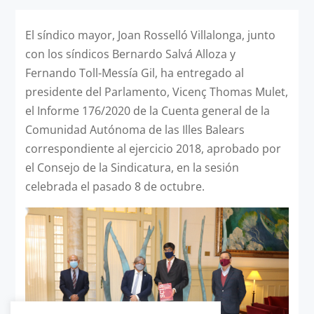
El síndico mayor, Joan Rosselló Villalonga, junto
con los síndicos Bernardo Salvá Alloza y
Fernando Toll-Messía Gil, ha entregado al
presidente del Parlamento, Vicenç Thomas Mulet,
el Informe 176/2020 de la Cuenta general de la
Comunidad Autónoma de las Illes Balears
correspondiente al ejercicio 2018, aprobado por
el Consejo de la Sindicatura, en la sesión
celebrada el pasado 8 de octubre.