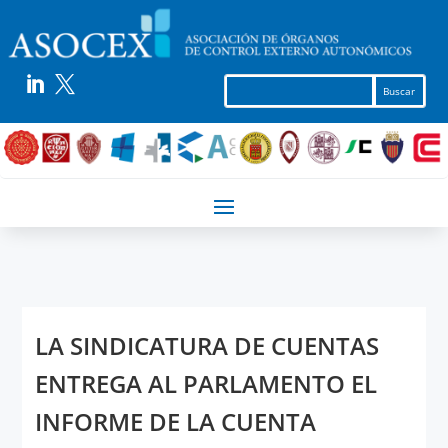


LA SINDICATURA DE CUENTAS
ENTREGA AL PARLAMENTO EL
INFORME DE LA CUENTA