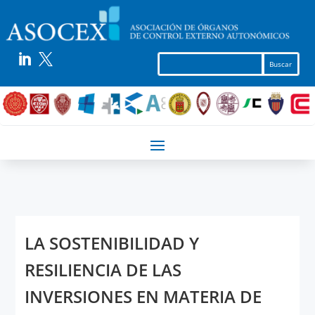


LA SOSTENIBILIDAD Y
RESILIENCIA DE LAS
INVERSIONES EN MATERIA DE