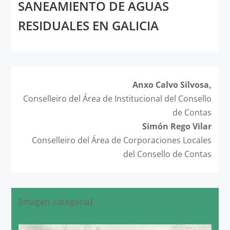
SANEAMIENTO DE AGUAS
RESIDUALES EN GALICIA
Anxo Calvo Silvosa,
Conselleiro del Área de Institucional del Consello
de Contas
Simón Rego Vilar
Conselleiro del Área de Corporaciones Locales
del Consello de Contas
[imagen_categoria]