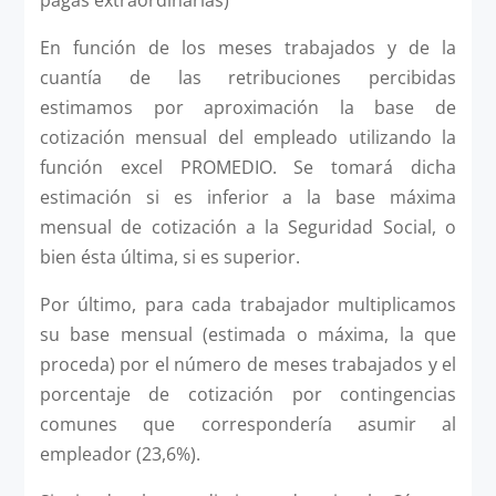
pagas extraordinarias)
En función de los meses trabajados y de la
cuantía de las retribuciones percibidas
estimamos por aproximación la base de
cotización mensual del empleado utilizando la
función excel PROMEDIO. Se tomará dicha
estimación si es inferior a la base máxima
mensual de cotización a la Seguridad Social, o
bien ésta última, si es superior.
Por último, para cada trabajador multiplicamos
su base mensual (estimada o máxima, la que
proceda) por el número de meses trabajados y el
porcentaje de cotización por contingencias
comunes que correspondería asumir al
empleador (23,6%).