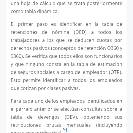
una hoja de cálculo que se trata posteriormente
como tabla dinámica.
El primer paso es identificar en la tabla de
retenciones de nómina (DED) a todos los
trabajadores a los que se deducen cuotas por
derechos pasivos (conceptos de retención O360 y
9360). Se verifica que todos ellos son funcionarios
y que ninguno consta en la tabla de estimación
de seguros sociales a cargo del empleador (OTR).
Esto permite identificar a todos los empleados
que cotizan por clases pasivas.
Para cada uno de los empleados identificados en
el párrafo anterior se efectúan consultas sobre la
tabla de devengos (DEV), obteniendo sus
retribuciones brutas mensuales (incluyendo
[9]
.