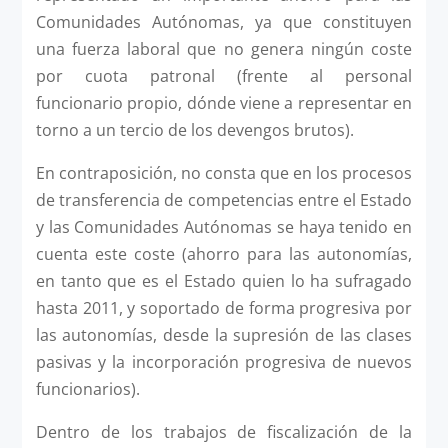
Comunidades Autónomas, ya que constituyen
una fuerza laboral que no genera ningún coste
por cuota patronal (frente al personal
funcionario propio, dónde viene a representar en
torno a un tercio de los devengos brutos).
En contraposición, no consta que en los procesos
de transferencia de competencias entre el Estado
y las Comunidades Autónomas se haya tenido en
cuenta este coste (ahorro para las autonomías,
en tanto que es el Estado quien lo ha sufragado
hasta 2011, y soportado de forma progresiva por
las autonomías, desde la supresión de las clases
pasivas y la incorporación progresiva de nuevos
funcionarios).
Dentro de los trabajos de fiscalización de la