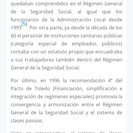
quedaban comprendidos en el Régimen General
de la Seguridad Social, al igual que los
funcionarios de la Administración Local desde
[5]
1993
. Por otra parte, ya desde la década de los
60 el personal de instituciones sanitarias públicas
(categoría especial de empleados públicos)
contaba con un estatuto propio que encuadraba
a sus trabajadores también dentro del Régimen
General de la Seguridad Social.
Por último, en 1996 la recomendación 4ª del
Pacto de Toledo (Financiación, simplificación e
integración de regímenes especiales) promovía la
convergencia y armonización entre el Régimen
General de la Seguridad Social y el sistema de
clases pasivas.