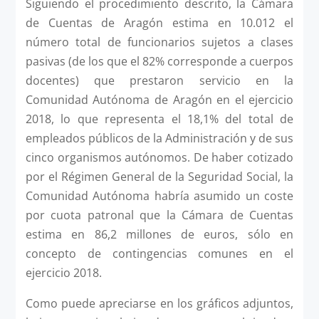
Siguiendo el procedimiento descrito, la Cámara
de Cuentas de Aragón estima en 10.012 el
número total de funcionarios sujetos a clases
pasivas (de los que el 82% corresponde a cuerpos
docentes) que prestaron servicio en la
Comunidad Autónoma de Aragón en el ejercicio
2018, lo que representa el 18,1% del total de
empleados públicos de la Administración y de sus
cinco organismos autónomos. De haber cotizado
por el Régimen General de la Seguridad Social, la
Comunidad Autónoma habría asumido un coste
por cuota patronal que la Cámara de Cuentas
estima en 86,2 millones de euros, sólo en
concepto de contingencias comunes en el
ejercicio 2018.
Como puede apreciarse en los gráficos adjuntos,