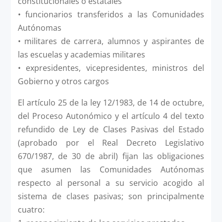
constitucionales o estatales
• funcionarios transferidos a las Comunidades
Autónomas
• militares de carrera, alumnos y aspirantes de
las escuelas y academias militares
• expresidentes, vicepresidentes, ministros del
Gobierno y otros cargos
El artículo 25 de la ley 12/1983, de 14 de octubre,
del Proceso Autonómico y el artículo 4 del texto
refundido de Ley de Clases Pasivas del Estado
(aprobado por el Real Decreto Legislativo
670/1987, de 30 de abril) fijan las obligaciones
que asumen las Comunidades Autónomas
respecto al personal a su servicio acogido al
sistema de clases pasivas; son principalmente
cuatro: