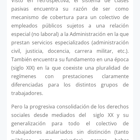
Visto en retrospectiva, el sistema de clases
pasivas encuentra su razón de ser como
mecanismo de cobertura para un colectivo de
empleados públicos sujetos a una relación
especial (no laboral) a la Administración en la que
prestan servicios especializados (administración
civil, justicia, docencia, carrera militar, etc.).
También encuentra su fundamento en una época
(siglo XIX) en la que coexiste una pluralidad de
regímenes con prestaciones claramente
diferenciadas para los distintos grupos de
trabajadores.
Pero la progresiva consolidación de los derechos
sociales desde mediados del siglo XX y su
generalización para todo el colectivo de
trabajadores asalariados sin distinción (tanto