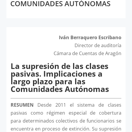
COMUNIDADES AUTÓNOMAS
Iván Berraquero Escribano
Director de auditoría
Cámara de Cuentas de Aragón
La supresión de las clases
pasivas. Implicaciones a
largo plazo para las
Comunidades Autónomas
RESUMEN
Desde 2011 el sistema de clases
pasivas como régimen especial de cobertura
para determinados colectivos de funcionarios se
encuentra en proceso de extinción. Su supresión