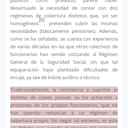
públicos como privados) parece haber
desvirtuado la necesidad de contar con dos
regímenes de cobertura distintos que, sin ser
[6]
homogéneos
, pretenden cubrir las mismas
necesidades (básicamente pensiones). Además,
como se ha señalado, se cuenta con experiencia
de varias décadas en las que otros colectivos de
funcionarios han venido cotizando al Régimen
General de la Seguridad Social, sin que tal
equiparación haya planteado dificultades de
encaje, ya sea de índole jurídico o técnico.
Tradicionalmente, la resistencia a suprimir el
sistema de clases pasivas se ha achacado a
presiones de los propios funcionarios, que no
han querido renunciar a un régimen de
cobertura propio. Sin negar tal extremo, es este