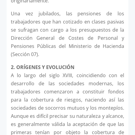
originariamente.
Una vez jubilados, las pensiones de los
trabajadores que han cotizado en clases pasivas
se sufragan con cargo a los presupuestos de la
Dirección General de Costes de Personal y
Pensiones Públicas del Ministerio de Hacienda
(Sección 07).
2.
ORÍGENES Y EVOLUCIÓN
A lo largo del siglo XVIII, coincidiendo con el
desarrollo de las sociedades modernas, los
trabajadores comenzaron a constituir fondos
para la cobertura de riesgos, naciendo así las
sociedades de socorros mutuos y los montepíos.
Aunque es difícil precisar su naturaleza y alcance,
es generalmente válida la aceptación de que las
primeras tenían por objeto la cobertura de