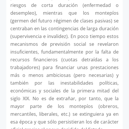
riesgos de corta duración (enfermedad o
desempleo), mientras que los montepíos
(germen del futuro régimen de clases pasivas) se
centraban en las contingencias de larga duración
(supervivencia e invalidez). En poco tiempo estos
mecanismos de previsión social se revelaron
insuficientes, fundamentalmente por la falta de
recursos financieros (cuotas detraídas a los
trabajadores) para financiar unas prestaciones
más o menos ambiciosas (pero necesarias) y
también por las inestabilidades políticas,
económicas y sociales de la primera mitad del
siglo XIX. No es de extrañar, por tanto, que la
mayor parte de los montepíos (obreros,
mercantiles, liberales, etc.) se extinguiera ya en
esa época y que sólo persistieran los de carácter