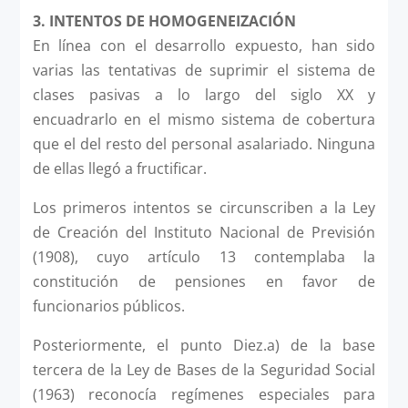
3.
INTENTOS DE HOMOGENEIZACIÓN
En línea con el desarrollo expuesto, han sido
varias las tentativas de suprimir el sistema de
clases pasivas a lo largo del siglo XX y
encuadrarlo en el mismo sistema de cobertura
que el del resto del personal asalariado. Ninguna
de ellas llegó a fructificar.
Los primeros intentos se circunscriben a la Ley
de Creación del Instituto Nacional de Previsión
(1908), cuyo artículo 13 contemplaba la
constitución de pensiones en favor de
funcionarios públicos.
Posteriormente, el punto Diez.a) de la base
tercera de la Ley de Bases de la Seguridad Social
(1963) reconocía regímenes especiales para