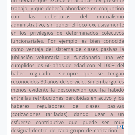
un debate que excede el alcance del presente
trabajo, y que debería abordarse en conjunción
con las coberturas del mutualismo
administrativo, sin poner el foco exclusivamente
en los privilegios de determinados colectivos
funcionariales. Por ejemplo, es bien conocida
como ventaja del sistema de clases pasivas la
jubilación voluntaria del funcionario una vez
cumplidos los 60 años de edad con el 100% del
haber regulador, siempre que se tengan
reconocidos 30 años de servicio. Sin embargo, es
menos evidente la desconexión que ha habido
entre las retribuciones percibidas en activo y los
haberes reguladores de clases pasivas
(cotizaciones tarifadas), dando lugar a un
esfuerzo contributivo que puede ser muy
[7]
,
desigual dentro de cada grupo de cotización