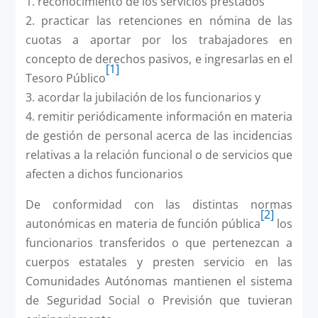
1. reconocimiento de los servicios prestados
2. practicar las retenciones en nómina de las
cuotas a aportar por los trabajadores en
concepto de derechos pasivos, e ingresarlas en el
[1]
Tesoro Público
3. acordar la jubilación de los funcionarios y
4. remitir periódicamente información en materia
de gestión de personal acerca de las incidencias
relativas a la relación funcional o de servicios que
afecten a dichos funcionarios
De conformidad con las distintas normas
[2]
autonómicas en materia de función pública
los
funcionarios transferidos o que pertenezcan a
cuerpos estatales y presten servicio en las
Comunidades Autónomas mantienen el sistema
de Seguridad Social o Previsión que tuvieran