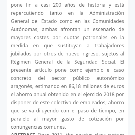
pone fin a casi 200 años de historia y está
repercutiendo tanto en la Administración
General del Estado como en las Comunidades
Autónomas; ambas afrontan un escenario de
mayores costes por cuotas patronales en la
medida en que sustituyan a trabajadores
jubilados por otros de nuevo ingreso, sujetos al
Régimen General de la Seguridad Social. El
presente artículo pone como ejemplo el caso
concreto del sector público autonómico
aragonés, estimando en 86,18 millones de euros
el ahorro anual obtenido en el ejercicio 2018 por
disponer de este colectivo de empleados; ahorro
que se va diluyendo con el paso de tiempo, en
paralelo al mayor gasto de cotización por
contingencias comunes.
ABSTRACT
Since 2011, the passive class system