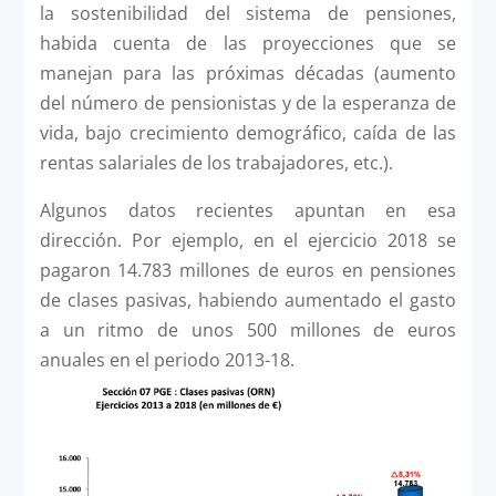
la sostenibilidad del sistema de pensiones,
habida cuenta de las proyecciones que se
manejan para las próximas décadas (aumento
del número de pensionistas y de la esperanza de
vida, bajo crecimiento demográfico, caída de las
rentas salariales de los trabajadores, etc.).
Algunos datos recientes apuntan en esa
dirección. Por ejemplo, en el ejercicio 2018 se
pagaron 14.783 millones de euros en pensiones
de clases pasivas, habiendo aumentado el gasto
a un ritmo de unos 500 millones de euros
anuales en el periodo 2013-18.