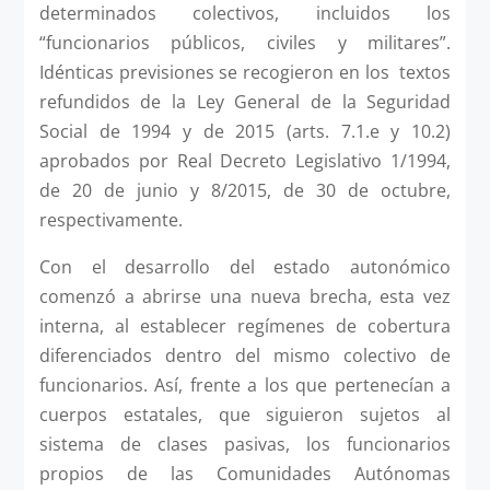
determinados colectivos, incluidos los
“funcionarios públicos, civiles y militares”.
Idénticas previsiones se recogieron en los textos
refundidos de la Ley General de la Seguridad
Social de 1994 y de 2015 (arts. 7.1.e y 10.2)
aprobados por Real Decreto Legislativo 1/1994,
de 20 de junio y 8/2015, de 30 de octubre,
respectivamente.
Con el desarrollo del estado autonómico
comenzó a abrirse una nueva brecha, esta vez
interna, al establecer regímenes de cobertura
diferenciados dentro del mismo colectivo de
funcionarios. Así, frente a los que pertenecían a
cuerpos estatales, que siguieron sujetos al
sistema de clases pasivas, los funcionarios
propios de las Comunidades Autónomas