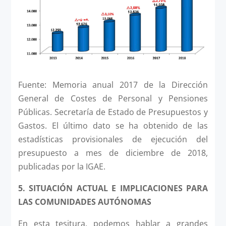
Fuente: Memoria anual 2017 de la Dirección
General de Costes de Personal y Pensiones
Públicas. Secretaría de Estado de Presupuestos y
Gastos. El último dato se ha obtenido de las
estadísticas provisionales de ejecución del
presupuesto a mes de diciembre de 2018,
publicadas por la IGAE.
5.
SITUACIÓN ACTUAL E IMPLICACIONES PARA
LAS COMUNIDADES AUTÓNOMAS
En esta tesitura, podemos hablar a grandes