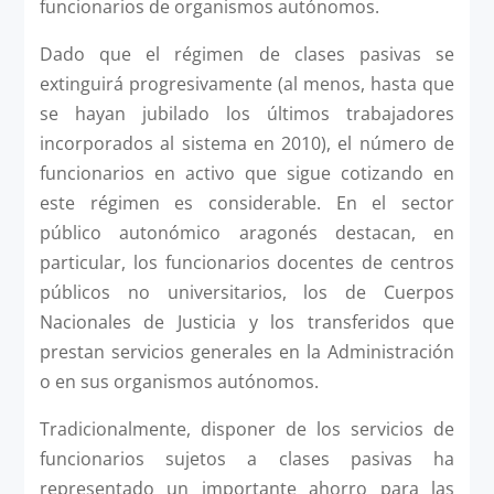
funcionarios de organismos autónomos.
Dado que el régimen de clases pasivas se
extinguirá progresivamente (al menos, hasta que
se hayan jubilado los últimos trabajadores
incorporados al sistema en 2010), el número de
funcionarios en activo que sigue cotizando en
este régimen es considerable. En el sector
público autonómico aragonés destacan, en
particular, los funcionarios docentes de centros
públicos no universitarios, los de Cuerpos
Nacionales de Justicia y los transferidos que
prestan servicios generales en la Administración
o en sus organismos autónomos.
Tradicionalmente, disponer de los servicios de
funcionarios sujetos a clases pasivas ha
representado un importante ahorro para las