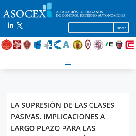


LA SUPRESIÓN DE LAS CLASES
PASIVAS. IMPLICACIONES A
LARGO PLAZO PARA LAS