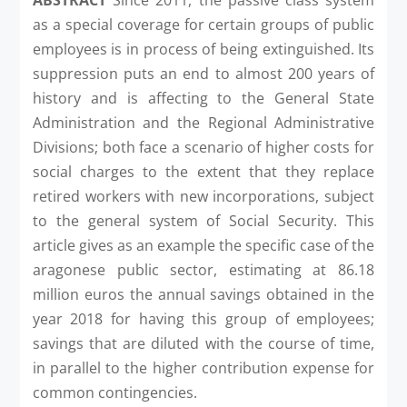
as a special coverage for certain groups of public
employees is in process of being extinguished. Its
suppression puts an end to almost 200 years of
history and is affecting to the General State
Administration and the Regional Administrative
Divisions; both face a scenario of higher costs for
social charges to the extent that they replace
retired workers with new incorporations, subject
to the general system of Social Security. This
article gives as an example the specific case of the
aragonese public sector, estimating at 86.18
million euros the annual savings obtained in the
year 2018 for having this group of employees;
savings that are diluted with the course of time,
in parallel to the higher contribution expense for
common contingencies.