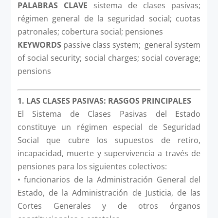
PALABRAS CLAVE
sistema de clases pasivas;
régimen general de la seguridad social; cuotas
patronales; cobertura social; pensiones
KEYWORDS
passive class system; general system
of social security; social charges; social coverage;
pensions
1. LAS CLASES PASIVAS: RASGOS PRINCIPALES
El Sistema de Clases Pasivas del Estado
constituye un régimen especial de Seguridad
Social que cubre los supuestos de retiro,
incapacidad, muerte y supervivencia a través de
pensiones para los siguientes colectivos:
• funcionarios de la Administración General del
Estado, de la Administración de Justicia, de las
Cortes Generales y de otros órganos