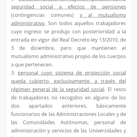
seguridad social a efectos de pensiones
(contingencias comunes)
y al mutualismo
administrativo
. Son todos aquellos trabajadores
cuyo ingreso se produjo con posterioridad a la
entrada en vigor del Real Decreto-ley 13/2010, de
3 de diciembre, pero que mantienen el
mutualismo administrativo propio de los cuerpos
a que pertenecen.
3.
personal cuyo sistema de protección social
queda cubierto, exclusivamente, a través del
régimen general de la seguridad social
. El resto
de trabajadores no recogidos en alguno de los
dos apartados anteriores, básicamente
funcionarios de las Administraciones Locales y de
las Comunidades Autónomas, personal de
administración y servicios de las Universidades y