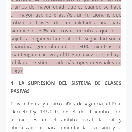
tramos de mayor edad, que es cuando se hace
un mayor uso de ellas. Así, un funcionario que
cotiza a través de mutualidades financiará
siempre el 30% del coste, mientras que otro
sujeto al Régimen General de la Seguridad Social
financiará generalmente el 50% mientras se
mantenga en activo y el 10% una vez que se haya
jubilado, existiendo además topes mensuales de
pago.
4. LA SUPRESIÓN DEL SISTEMA DE CLASES
PASIVAS
Tras ochenta y cuatro años de vigencia, el Real
Decreto-ley 13/2010, de 3 de diciembre, de
actuaciones en el ámbito fiscal, laboral y
liberalizadoras para fomentar la inversión y la