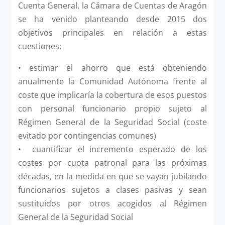
Cuenta General, la Cámara de Cuentas de Aragón
se ha venido planteando desde 2015 dos
objetivos principales en relación a estas
cuestiones:
• estimar el ahorro que está obteniendo
anualmente la Comunidad Autónoma frente al
coste que implicaría la cobertura de esos puestos
con personal funcionario propio sujeto al
Régimen General de la Seguridad Social (coste
evitado por contingencias comunes)
• cuantificar el incremento esperado de los
costes por cuota patronal para las próximas
décadas, en la medida en que se vayan jubilando
funcionarios sujetos a clases pasivas y sean
sustituidos por otros acogidos al Régimen
General de la Seguridad Social