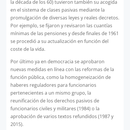
la década de los 60) tuvieron también su acogida
en el sistema de clases pasivas mediante la
promulgación de diversas leyes y reales decretos.
Por ejemplo, se fijaron y revisaron las cuantías
mínimas de las pensiones y desde finales de 1961
se procedió a su actualización en función del
coste de la vida.
Por último ya en democracia se aprobaron
nuevas medidas en línea con las reformas de la
función pública, como la homogeneización de
haberes reguladores para funcionarios
pertenecientes a un mismo grupo, la
reunificación de los derechos pasivos de
funcionarios civiles y militares (1984) o la
aprobación de varios textos refundidos (1987 y
2015).