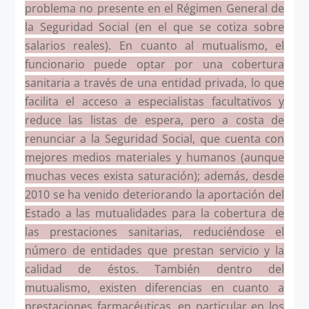
problema no presente en el Régimen General de
la Seguridad Social (en el que se cotiza sobre
salarios reales). En cuanto al mutualismo, el
funcionario puede optar por una cobertura
sanitaria a través de una entidad privada, lo que
facilita el acceso a especialistas facultativos y
reduce las listas de espera, pero a costa de
renunciar a la Seguridad Social, que cuenta con
mejores medios materiales y humanos (aunque
muchas veces exista saturación); además, desde
2010 se ha venido deteriorando la aportación del
Estado a las mutualidades para la cobertura de
las prestaciones sanitarias, reduciéndose el
número de entidades que prestan servicio y la
calidad de éstos. También dentro del
mutualismo, existen diferencias en cuanto a
prestaciones farmacéuticas, en particular en los