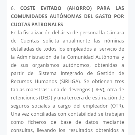
6.
COSTE EVITADO (AHORRO) PARA LAS
COMUNIDADES AUTÓNOMAS DEL GASTO POR
CUOTAS PATRONALES
En la fiscalización del área de personal la Cámara
de Cuentas solicita anualmente las nóminas
detalladas de todos los empleados al servicio de
la Administración de la Comunidad Autónoma y
de sus organismos autónomos, obtenidas a
partir del Sistema Integrado de Gestión de
Recursos Humanos (SIRHGA). Se obtienen tres
tablas maestras: una de devengos (DEV), otra de
retenciones (DED) y una tercera de estimación de
seguros sociales a cargo del empleador (OTR).
Una vez conciliadas con contabilidad se trabajan
como ficheros de base de datos mediante
consultas, llevando los resultados obtenidos a