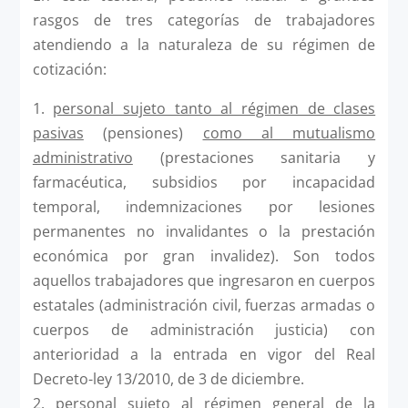
rasgos de tres categorías de trabajadores
atendiendo a la naturaleza de su régimen de
cotización:
1.
personal sujeto tanto al régimen de clases
pasivas
(pensiones)
como al mutualismo
administrativo
(prestaciones sanitaria y
farmacéutica, subsidios por incapacidad
temporal, indemnizaciones por lesiones
permanentes no invalidantes o la prestación
económica por gran invalidez). Son todos
aquellos trabajadores que ingresaron en cuerpos
estatales (administración civil, fuerzas armadas o
cuerpos de administración justicia) con
anterioridad a la entrada en vigor del Real
Decreto-ley 13/2010, de 3 de diciembre.
2.
personal sujeto al régimen general de la