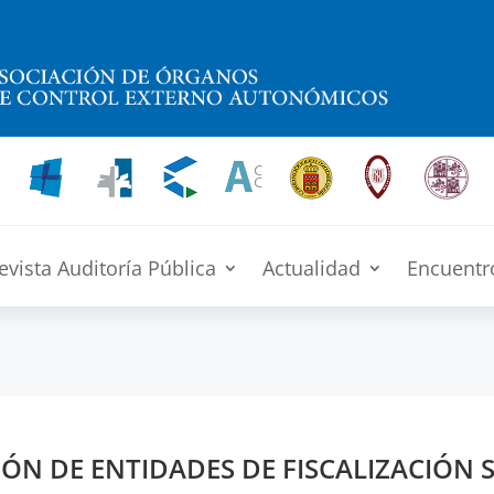
evista Auditoría Pública
Actualidad
Encuentr
N DE ENTIDADES DE FISCALIZACIÓN S