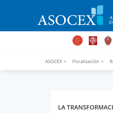
ASOCEX
Fiscalización
R
LA TRANSFORMACIÓ