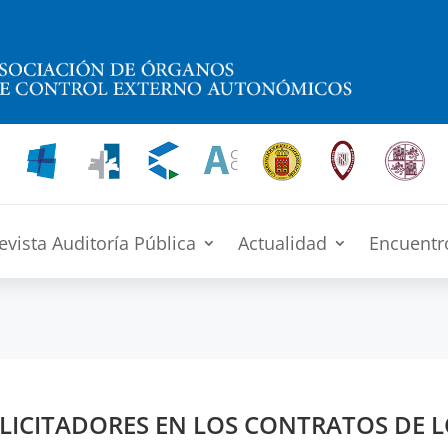
evista Auditoría Pública
Actualidad
Encuentr
 LICITADORES EN LOS CONTRATOS DE 