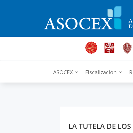
ASOCEX
Fiscalización
R
LA TUTELA DE LOS