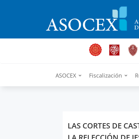
ASOCEX
Fiscalización
R
LAS CORTES DE CAS
LA RELECCIÓN DE 