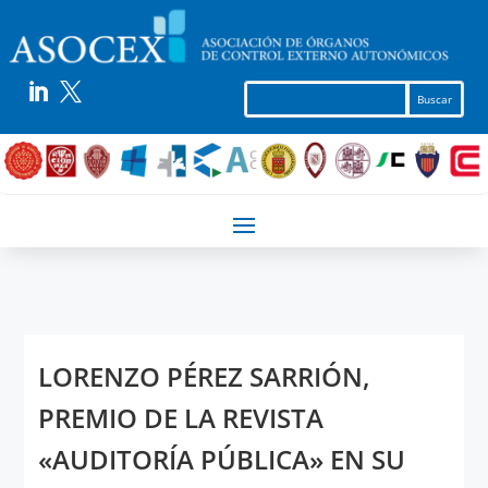


LORENZO PÉREZ SARRIÓN,
PREMIO DE LA REVISTA
«AUDITORÍA PÚBLICA» EN SU