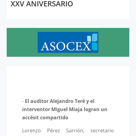
XXV ANIVERSARIO
-
El auditor Alejandro Teré y el
interventor Miguel Miaja logran un
accésit compartido
Lorenzo Pérez Sarrión, secretario