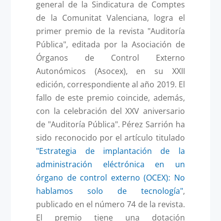
general de la Sindicatura de Comptes
de la Comunitat Valenciana, logra el
primer premio de la revista "Auditoría
Pública", editada por la Asociación de
Órganos de Control Externo
Autonómicos (Asocex), en su XXII
edición, correspondiente al año 2019. El
fallo de este premio coincide, además,
con la celebración del XXV aniversario
de "Auditoría Pública". Pérez Sarrión ha
sido reconocido por el artículo titulado
"Estrategia de implantación de la
administración eléctrónica en un
órgano de control externo (OCEX): No
hablamos solo de tecnología"
,
publicado en el número 74 de la revista.
El premio tiene una dotación