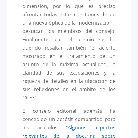
dimensión, por lo que es preciso
afrontar todas estas cuestiones desde
una nueva óptica de la modernización",
destacan los miembros del consejo.
Finalmente, con el premio se ha
querido resaltar también "el acierto
mostrado en el tratamiento de un
asunto de la máxima actualidad, la
claridad de sus exposiciones y la
riqueza de detalles en la ubicación de
sus reflexiones en el ámbito de los
OCEX".
El consejo editorial, además, ha
concedido un accésit compartido para
los artículos
"Algunos aspectos
relevantes de la doctrina sobre