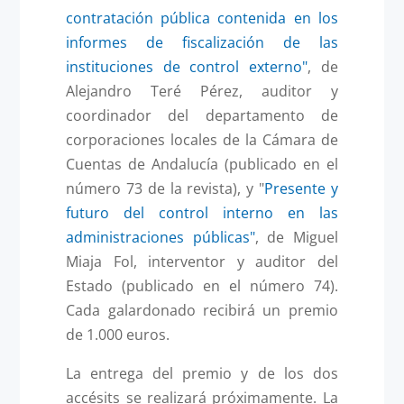
contratación pública contenida en los
informes de fiscalización de las
instituciones de control externo"
, de
Alejandro Teré Pérez, auditor y
coordinador del departamento de
corporaciones locales de la Cámara de
Cuentas de Andalucía (publicado en el
número 73 de la revista), y "
Presente y
futuro del control interno en las
administraciones públicas"
, de Miguel
Miaja Fol, interventor y auditor del
Estado (publicado en el número 74).
Cada galardonado recibirá un premio
de 1.000 euros.
La entrega del premio y de los dos
accésits se realizará próximamente. La