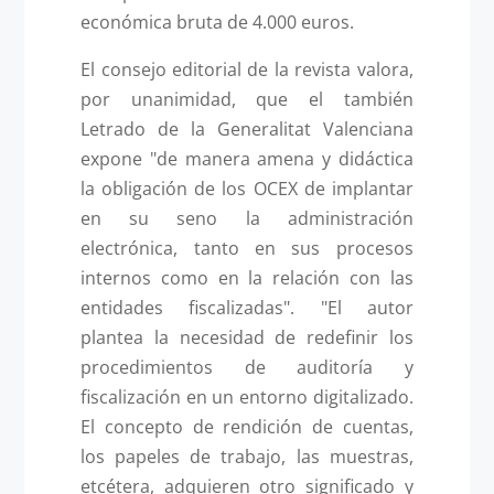
económica bruta de 4.000 euros.
El consejo editorial de la revista valora,
por unanimidad, que el también
Letrado de la Generalitat Valenciana
expone "de manera amena y didáctica
la obligación de los OCEX de implantar
en su seno la administración
electrónica, tanto en sus procesos
internos como en la relación con las
entidades fiscalizadas". "El autor
plantea la necesidad de redefinir los
procedimientos de auditoría y
fiscalización en un entorno digitalizado.
El concepto de rendición de cuentas,
los papeles de trabajo, las muestras,
etcétera, adquieren otro significado y