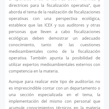
directrices para la fiscalización operativa”, que
aborda el tema de la realización de fiscalizaciones
operativas con una perspectiva ecológica,
establece que las ICEX y sus auditores y otras
personas que lleven a cabo fiscalizaciones
ecológicas deben demostrar un adecuado
conocimiento, tanto de las cuestiones
medioambientales como de la fiscalización
operativa. También apunta la posibilidad de
utilizar expertos medioambientales externos con
competencia en la materia.
Aunque para realizar este tipo de auditorías no
es imprescindible contar con un departamento o
una sección especializada en el tema, la
implementación del mismo con personal que
acumule conocimientos técnicos en la materia