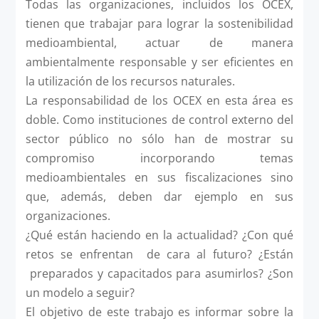
Todas las organizaciones, incluidos los OCEX,
tienen que trabajar para lograr la sostenibilidad
medioambiental, actuar de manera
ambientalmente responsable y ser eficientes en
la utilización de los recursos naturales.
La responsabilidad de los OCEX en esta área es
doble. Como instituciones de control externo del
sector público no sólo han de mostrar su
compromiso incorporando temas
medioambientales en sus fiscalizaciones sino
que, además, deben dar ejemplo en sus
organizaciones.
¿Qué están haciendo en la actualidad? ¿Con qué
retos se enfrentan de cara al futuro? ¿Están
preparados y capacitados para asumirlos? ¿Son
un modelo a seguir?
El objetivo de este trabajo es informar sobre la