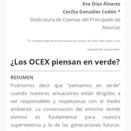
Eva Díaz Álvarez
Cecilia González Codón *
Sindicatura de Cuentas del Principado de
Asturias
*El trabajo expone en exclusiva los juicios de valor del autor y sus
propuestas personales.
¿Los OCEX piensan en verde?
RESUMEN
Podríamos decir que “pensamos en verde”
cuando nuestras actuaciones están dirigidas a
ser responsables y respetuosas con el medio
ambiente. La conservación del entorno donde
vivimos es fundamental para nuestra
supervivencia y la de las generaciones futuras.