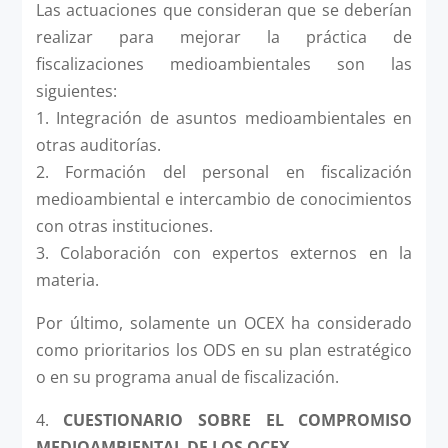
Las actuaciones que consideran que se deberían
realizar para mejorar la práctica de
fiscalizaciones medioambientales son las
siguientes:
1. Integración de asuntos medioambientales en
otras auditorías.
2. Formación del personal en fiscalización
medioambiental e intercambio de conocimientos
con otras instituciones.
3. Colaboración con expertos externos en la
materia.
Por último, solamente un OCEX ha considerado
como prioritarios los ODS en su plan estratégico
o en su programa anual de fiscalización.
4.
CUESTIONARIO SOBRE EL COMPROMISO
MEDIOAMBIENTAL DE LOS OCEX