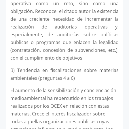
operativa como un reto, sino como una
obligación. Reconoce el citado autor la existencia
de una creciente necesidad de incrementar la
realización de auditorías operativas y,
especialmente, de auditorías sobre políticas
públicas o programas que enlacen la legalidad
(contratación, concesión de subvenciones, etc.),
con el cumplimiento de objetivos.
B) Tendencia en fiscalizaciones sobre materias
ambientales (preguntas 4 a 6)
El aumento de la sensibilización y concienciación
medioambiental ha repercutido en los trabajos
realizados por los OCEX en relación con estas
materias. Crece el interés fiscalizador sobre
todas aquellas organizaciones públicas cuyas