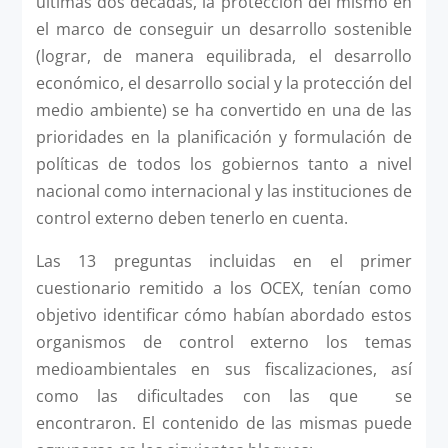
últimas dos décadas, la protección del mismo en
el marco de conseguir un desarrollo sostenible
(lograr, de manera equilibrada, el desarrollo
económico, el desarrollo social y la protección del
medio ambiente) se ha convertido en una de las
prioridades en la planificación y formulación de
políticas de todos los gobiernos tanto a nivel
nacional como internacional y las instituciones de
control externo deben tenerlo en cuenta.
Las 13 preguntas incluidas en el primer
cuestionario remitido a los OCEX, tenían como
objetivo identificar cómo habían abordado estos
organismos de control externo los temas
medioambientales en sus fiscalizaciones, así
como las dificultades con las que se
encontraron. El contenido de las mismas puede