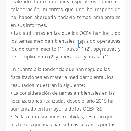
realizado tanto informes específicos como en
colaboración, mientras que uno ha respondido
no haber abordado todavía temas ambientales
en sus informes.
• Las auditorías en las que los OCEX han incluido
los temas medioambientales han sido operativas
[1]
(5), de cumplimiento (1), otras
(2), operativas y
1
de cumplimiento (2) y operativas y otras
(1).
En cuanto a la tendencia que han seguido las
fiscalizaciones en materia medioambiental, los
resultados muestran lo siguiente:
• La consideración de temas ambientales en las
fiscalizaciones realizadas desde el año 2015 ha
aumentado en la mayoría de los OCEX (8).
• De las contestaciones recibidas, resultan que
los temas que más han sido fiscalizados por los