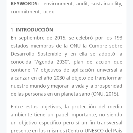
KEYWORDS:
environment; audit; sustainability;
commitment; ocex
1.
INTRODUCCIÓN
En septiembre de 2015, se celebró por los 193
estados miembros de la ONU la Cumbre sobre
Desarrollo Sostenible y en ella se adoptó la
conocida “Agenda 2030”, plan de acción que
contiene 17 objetivos de aplicación universal a
alcanzar en el año 2030 al objeto de transformar
nuestro mundo y mejorar la vida y la prosperidad
de las personas en un planeta sano (ONU, 2015).
Entre estos objetivos, la protección del medio
ambiente tiene un papel importante, no siendo
un objetivo específico pero sí un fin transversal
presente en los mismos (Centro UNESCO del País