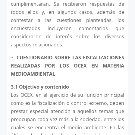
cumplimentaran. Se recibieron respuestas de
todos ellos y, en algunos casos, además de
contestar a las cuestiones planteadas, los
encuestados incluyeron comentarios que
consideraron de interés sobre los diversos
aspectos relacionados.
3.
CUESTIONARIO SOBRE LAS FISCALIZACIONES
REALIZADAS POR LOS OCEX EN MATERIA
MEDIOAMBIENTAL
3.1 Objetivo y contenido
Los OCEX, en el ejercicio de su función principal
como es la fiscalización o control externo, deben
prestar especial atención a aquellos temas que
preocupan cada vez más a la sociedad, entre los
cuales se encuentra el medio ambiente. En las