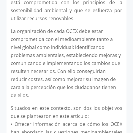
está comprometida con los principios de la
sostenibilidad ambiental y que se esfuerza por
utilizar recursos renovables.
La organización de cada OCEX debe estar
comprometida con el medioambiente tanto a
nivel global como individual: identificando
problemas ambientales, estableciendo mejoras y
comunicando e implementando los cambios que
resulten necesarios. Con ello conseguirían
reducir costes, así como mejorar su imagen de
cara a la percepción que los ciudadanos tienen
de ellos.
Situados en este contexto, son dos los objetivos
que se plantearon en este artículo:
• Ofrecer información acerca de cómo los OCEX
han abordado las cuestiones medioambientales