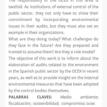
The responsibility of the OCEX in this area is
twofold. As institutions of external control of the
public sector, they not only have to show their
commitment by incorporating environmental
issues in their audits, but they must also set an
example in their organizations.
What are they doing today? What challenges do
they face in the future? Are they prepared and
trained to assume them? Are they a role model?
The objective of this work is to inform about the
elaboration of audits related to the environment
in the Spanish public sector by the OCEX in recent
years, as well as to provide insight on the internal
environmental measures that have been adopted
by the control bodies themselves.
PALABRAS CLAVES:
Medio ambiente;
fiscalización; sostenibilidad; compromiso; ocex