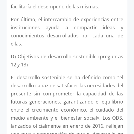
facilitaría el desempeño de las mismas.
Por último, el intercambio de experiencias entre
instituciones ayuda a compartir ideas y
conocimientos desarrollados por cada una de
ellas.
D) Objetivos de desarrollo sostenible (preguntas
12 y 13)
El desarrollo sostenible se ha definido como “el
desarrollo capaz de satisfacer las necesidades del
presente sin comprometer la capacidad de las
futuras generaciones, garantizando el equilibrio
entre el crecimiento económico, el cuidado del
medio ambiente y el bienestar social». Los ODS,
lanzados oficialmente en enero de 2016, reflejan
una nueva comprensión de que el desarrollo en