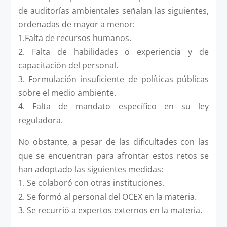
de auditorías ambientales señalan las siguientes,
ordenadas de mayor a menor:
1.Falta de recursos humanos.
2. Falta de habilidades o experiencia y de
capacitación del personal.
3. Formulación insuficiente de políticas públicas
sobre el medio ambiente.
4. Falta de mandato específico en su ley
reguladora.
No obstante, a pesar de las dificultades con las
que se encuentran para afrontar estos retos se
han adoptado las siguientes medidas:
1. Se colaboró con otras instituciones.
2. Se formó al personal del OCEX en la materia.
3. Se recurrió a expertos externos en la materia.