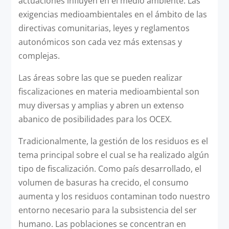
actuaciones influyen en el medio ambiente. Las
exigencias medioambientales en el ámbito de las
directivas comunitarias, leyes y reglamentos
autonómicos son cada vez más extensas y
complejas.
Las áreas sobre las que se pueden realizar
fiscalizaciones en materia medioambiental son
muy diversas y amplias y abren un extenso
abanico de posibilidades para los OCEX.
Tradicionalmente, la gestión de los residuos es el
tema principal sobre el cual se ha realizado algún
tipo de fiscalización. Como país desarrollado, el
volumen de basuras ha crecido, el consumo
aumenta y los residuos contaminan todo nuestro
entorno necesario para la subsistencia del ser
humano. Las poblaciones se concentran en