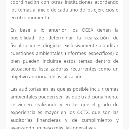
coordinación con otras instituciones acordando
los temas al inicio de cada uno de los ejercicios o
en otro momento.
En base a lo anterior, los OCEX tienen la
posibilidad de determinar la realización de
fiscalizaciones dirigidas exclusivamente a auditar
cuestiones ambientales (informes específicos) o
bien pueden incluirse estos temas dentro de
actuaciones fiscalizadoras recurrentes como un
objetivo adicional de fiscalización.
Las auditorías en las que es posible incluir temas
ambientales pueden ser las que tradicionalmente
se vienen realizando y en las que el grado de
experiencia es mayor en los OCEX, que son las
auditorías financieras y de cumplimiento y
avanzando un paso más, las operativas.