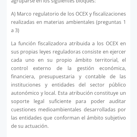
agruparse en los siguientes bloques:
A) Marco regulatorio de los OCEX y fiscalizaciones
realizadas en materias ambientales (preguntas 1
a 3)
La función fiscalizadora atribuida a los OCEX en
sus propias leyes reguladoras consiste en ejercer
cada uno en su propio ámbito territorial, el
control externo de la gestión económica,
financiera, presupuestaria y contable de las
instituciones y entidades del sector público
autonómico y local. Esta atribución constituye un
soporte legal suficiente para poder auditar
cuestiones medioambientales desarrolladas por
las entidades que conforman el ámbito subjetivo
de su actuación.