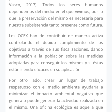
Vasco, 2017). Todos los seres humanos
dependemos del medio en el que vivimos, por lo
que la preservación del mismo es necesaria para
nuestra subsistencia tanto presente como futura.
Los OCEX han de contribuir de manera activa
controlando el debido cumplimiento de los
objetivos a través de sus fiscalizaciones, dando
información a la población sobre las medidas
adoptadas para conseguir los mismos y si éstas
están siendo eficaces en su aplicación.
Por otro lado, crear un lugar de trabajo
respetuoso con el medio ambiente ayudaría a
minimizar el impacto ambiental negativo que
genera o puede generar la actividad realizada en
el mismo. Una oficina ecológica es aquella que