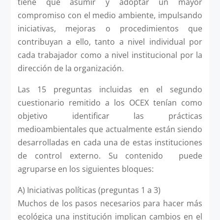
tiene que asumir y adoptar un mayor
compromiso con el medio ambiente, impulsando
iniciativas, mejoras o procedimientos que
contribuyan a ello, tanto a nivel individual por
cada trabajador como a nivel institucional por la
dirección de la organización.
Las 15 preguntas incluidas en el segundo
cuestionario remitido a los OCEX tenían como
objetivo identificar las prácticas
medioambientales que actualmente están siendo
desarrolladas en cada una de estas instituciones
de control externo. Su contenido puede
agruparse en los siguientes bloques:
A) Iniciativas políticas (preguntas 1 a 3)
Muchos de los pasos necesarios para hacer más
ecológica una institución implican cambios en el