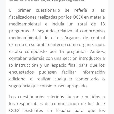
El primer cuestionario se refería a las
fiscalizaciones realizadas por los OCEX en materia
medioambiental e incluía un total de 13
preguntas. El segundo, relativo al compromiso
medioambiental de estos órganos de control
externo en su ámbito interno como organización,
estaba compuesto por 15 preguntas. Ambos,
contaban además con una sección introductoria
(o instrucción) y un espacio final para que los
encuestados pudiesen facilitar información
adicional o realizar cualquier comentario o
sugerencia que considerasen apropiado.
Los cuestionarios referidos fueron remitidos a
los responsables de comunicación de los doce
OCEX existentes en España para que los