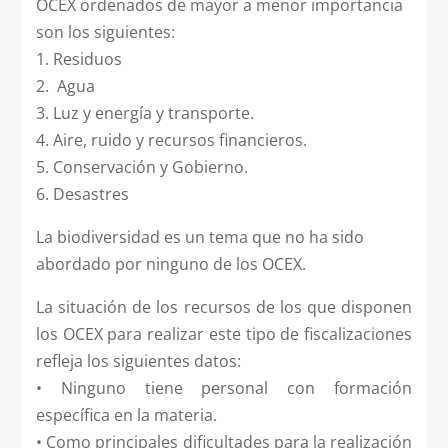
OCEX ordenados de mayor a menor importancia
son los siguientes:
1. Residuos
2. Agua
3. Luz y energía y transporte.
4. Aire, ruido y recursos financieros.
5. Conservación y Gobierno.
6. Desastres
La biodiversidad es un tema que no ha sido
abordado por ninguno de los OCEX.
La situación de los recursos de los que disponen
los OCEX para realizar este tipo de fiscalizaciones
refleja los siguientes datos:
• Ninguno tiene personal con formación
específica en la materia.
• Como principales dificultades para la realización