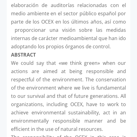
elaboración de auditorías relacionadas con el
medio ambiente en el sector público español por
parte de los OCEX en los últimos años, así como
proporcionar una visión sobre las medidas
internas de carácter medioambiental que han ido
adoptando los propios órganos de control.
ABSTRACT
We could say that «we think green» when our
actions are aimed at being responsible and
respectful of the environment. The conservation
of the environment where we live is fundamental
to our survival and that of future generations. All
organizations, including OCEX, have to work to
achieve environmental sustainability, act in an
environmentally responsible manner and be
efficient in the use of natural resources.