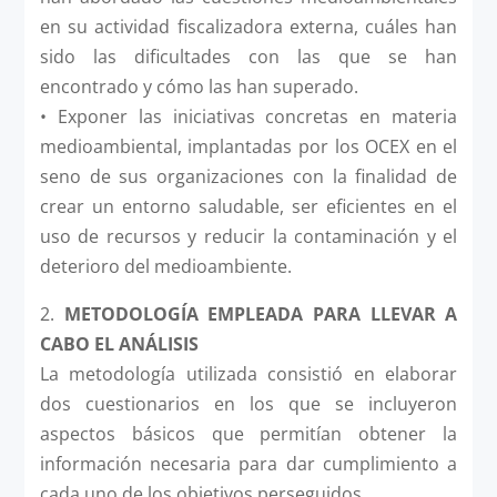
en su actividad fiscalizadora externa, cuáles han
sido las dificultades con las que se han
encontrado y cómo las han superado.
• Exponer las iniciativas concretas en materia
medioambiental, implantadas por los OCEX en el
seno de sus organizaciones con la finalidad de
crear un entorno saludable, ser eficientes en el
uso de recursos y reducir la contaminación y el
deterioro del medioambiente.
2.
METODOLOGÍA EMPLEADA PARA LLEVAR A
CABO EL ANÁLISIS
La metodología utilizada consistió en elaborar
dos cuestionarios en los que se incluyeron
aspectos básicos que permitían obtener la
información necesaria para dar cumplimiento a
cada uno de los objetivos perseguidos.