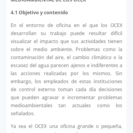
4.1 Objetivo y contenido
En el entorno de oficina en el que los OCEX
desarrollan su trabajo puede resultar difícil
visualizar el impacto que sus actividades tienen
sobre el medio ambiente. Problemas como la
contaminación del aire, el cambio climático o la
escasez del agua parecen ajenos e indiferentes a
las acciones realizadas por los mismos. Sin
embargo, los empleados de estas instituciones
de control externo toman cada día decisiones
que pueden agravar e incrementar problemas
medioambientales tan actuales como los
señalados.
Ya sea el OCEX una oficina grande o pequeña,