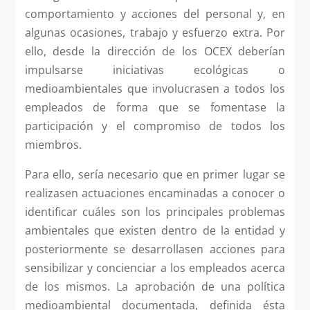
comportamiento y acciones del personal y, en
algunas ocasiones, trabajo y esfuerzo extra. Por
ello, desde la dirección de los OCEX deberían
impulsarse iniciativas ecológicas o
medioambientales que involucrasen a todos los
empleados de forma que se fomentase la
participación y el compromiso de todos los
miembros.
Para ello, sería necesario que en primer lugar se
realizasen actuaciones encaminadas a conocer o
identificar cuáles son los principales problemas
ambientales que existen dentro de la entidad y
posteriormente se desarrollasen acciones para
sensibilizar y concienciar a los empleados acerca
de los mismos. La aprobación de una política
medioambiental documentada, definida ésta