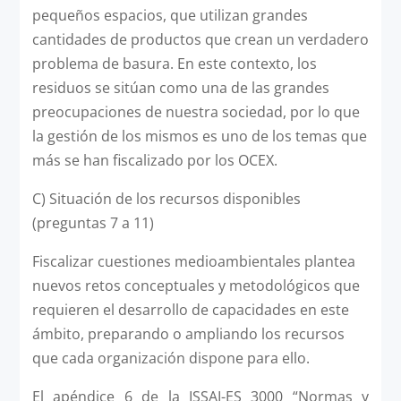
pequeños espacios, que utilizan grandes
cantidades de productos que crean un verdadero
problema de basura. En este contexto, los
residuos se sitúan como una de las grandes
preocupaciones de nuestra sociedad, por lo que
la gestión de los mismos es uno de los temas que
más se han fiscalizado por los OCEX.
C) Situación de los recursos disponibles
(preguntas 7 a 11)
Fiscalizar cuestiones medioambientales plantea
nuevos retos conceptuales y metodológicos que
requieren el desarrollo de capacidades en este
ámbito, preparando o ampliando los recursos
que cada organización dispone para ello.
El apéndice 6 de la ISSAI-ES 3000 “Normas y