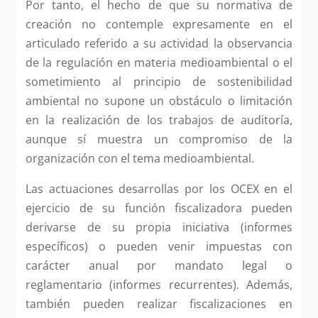
Por tanto, el hecho de que su normativa de
creación no contemple expresamente en el
articulado referido a su actividad la observancia
de la regulación en materia medioambiental o el
sometimiento al principio de sostenibilidad
ambiental no supone un obstáculo o limitación
en la realización de los trabajos de auditoría,
aunque sí muestra un compromiso de la
organización con el tema medioambiental.
Las actuaciones desarrollas por los OCEX en el
ejercicio de su función fiscalizadora pueden
derivarse de su propia iniciativa (informes
específicos) o pueden venir impuestas con
carácter anual por mandato legal o
reglamentario (informes recurrentes). Además,
también pueden realizar fiscalizaciones en