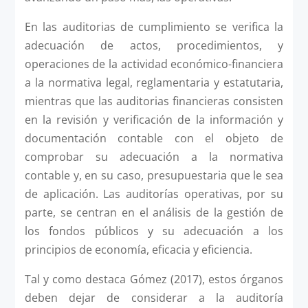
En las auditorias de cumplimiento se verifica la
adecuación de actos, procedimientos, y
operaciones de la actividad económico-financiera
a la normativa legal, reglamentaria y estatutaria,
mientras que las auditorias financieras consisten
en la revisión y verificación de la información y
documentación contable con el objeto de
comprobar su adecuación a la normativa
contable y, en su caso, presupuestaria que le sea
de aplicación. Las auditorías operativas, por su
parte, se centran en el análisis de la gestión de
los fondos públicos y su adecuación a los
principios de economía, eficacia y eficiencia.
Tal y como destaca Gómez (2017), estos órganos
deben dejar de considerar a la auditoría