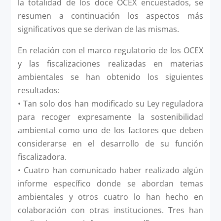
la totalidad de los doce OCEX encuestados, se
resumen a continuación los aspectos más
significativos que se derivan de las mismas.
En relación con el marco regulatorio de los OCEX
y las fiscalizaciones realizadas en materias
ambientales se han obtenido los siguientes
resultados:
• Tan solo dos han modificado su Ley reguladora
para recoger expresamente la sostenibilidad
ambiental como uno de los factores que deben
considerarse en el desarrollo de su función
fiscalizadora.
• Cuatro han comunicado haber realizado algún
informe específico donde se abordan temas
ambientales y otros cuatro lo han hecho en
colaboración con otras instituciones. Tres han