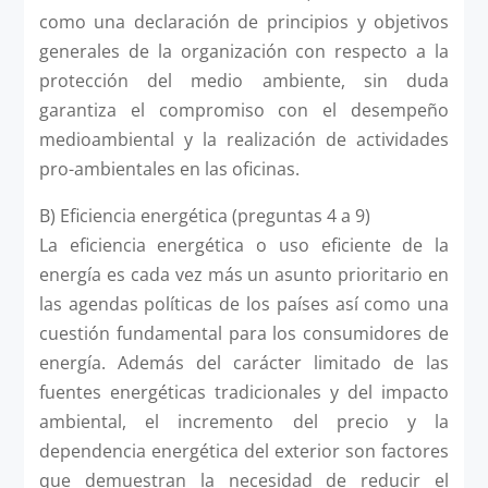
como una declaración de principios y objetivos
generales de la organización con respecto a la
protección del medio ambiente, sin duda
garantiza el compromiso con el desempeño
medioambiental y la realización de actividades
pro-ambientales en las oficinas.
B) Eficiencia energética (preguntas 4 a 9)
La eficiencia energética o uso eficiente de la
energía es cada vez más un asunto prioritario en
las agendas políticas de los países así como una
cuestión fundamental para los consumidores de
energía. Además del carácter limitado de las
fuentes energéticas tradicionales y del impacto
ambiental, el incremento del precio y la
dependencia energética del exterior son factores
que demuestran la necesidad de reducir el