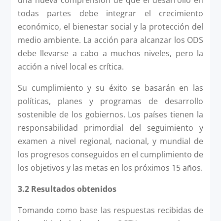
todas partes debe integrar el crecimiento
económico, el bienestar social y la protección del
medio ambiente. La acción para alcanzar los ODS
debe llevarse a cabo a muchos niveles, pero la
acción a nivel local es crítica.
Su cumplimiento y su éxito se basarán en las
políticas, planes y programas de desarrollo
sostenible de los gobiernos. Los países tienen la
responsabilidad primordial del seguimiento y
examen a nivel regional, nacional, y mundial de
los progresos conseguidos en el cumplimiento de
los objetivos y las metas en los próximos 15 años.
3.2 Resultados obtenidos
Tomando como base las respuestas recibidas de