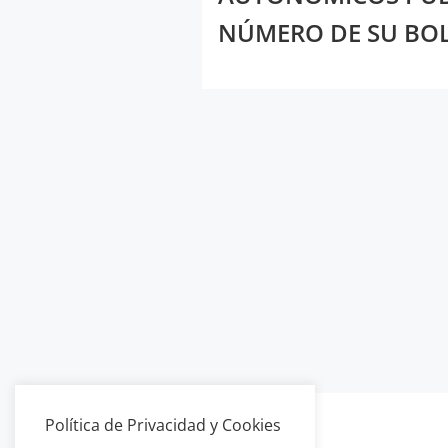
NÚMERO DE SU BOL
Política de Privacidad y Cookies