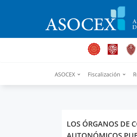
ASOCEX
Fiscalización
R
LOS ÓRGANOS DE 
AUTONÓMICOS PUB