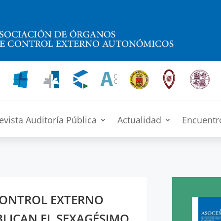
evista Auditoría Pública
Actualidad
Encuentr
CONTROL EXTERNO
LICAN EL SEXAGÉSIMO