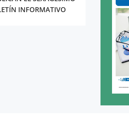
ETÍN INFORMATIVO