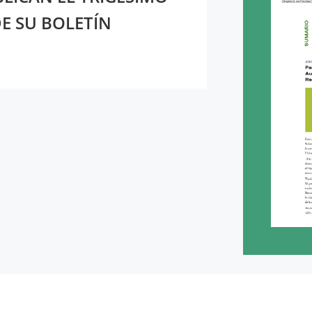
E SU BOLETÍN