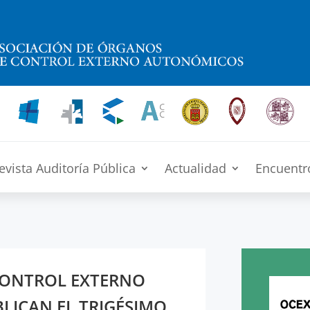
evista Auditoría Pública
Actualidad
Encuentr
CONTROL EXTERNO
ICAN EL TRIGÉSIMO