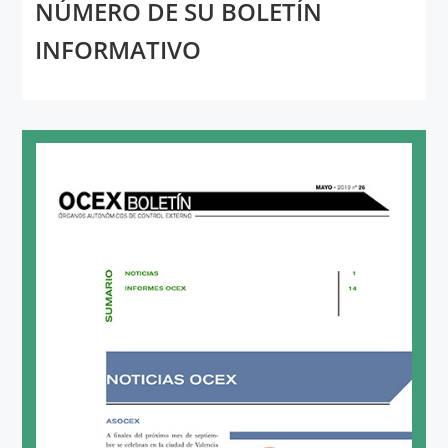
NÚMERO DE SU BOLETÍN
INFORMATIVO