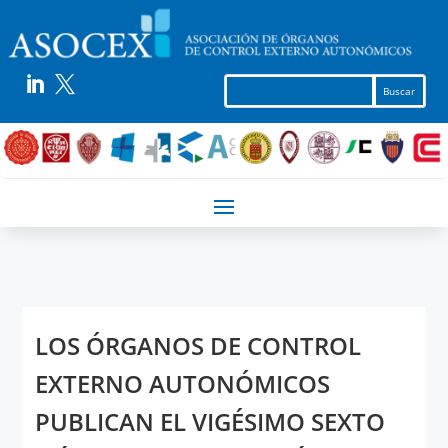


LOS ÓRGANOS DE CONTROL
EXTERNO AUTONÓMICOS
PUBLICAN EL VIGÉSIMO SEXTO