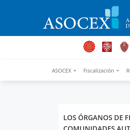
ASOCEX
Fiscalización
R
LOS ÓRGANOS DE F
COMUNIDADES AU