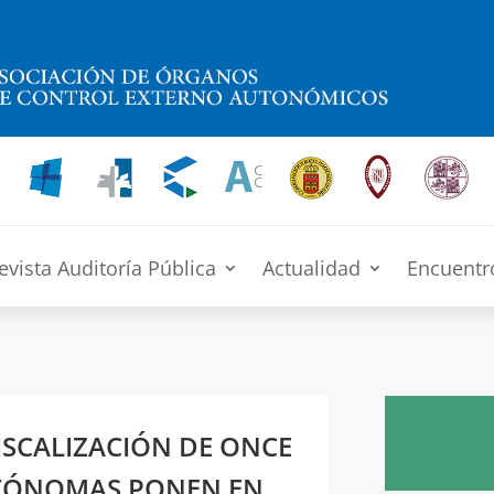
evista Auditoría Pública
Actualidad
Encuentr
ISCALIZACIÓN DE ONCE
TÓNOMAS PONEN EN