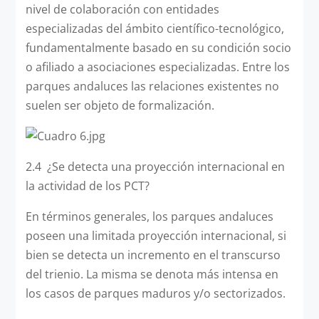
nivel de colaboración con entidades
especializadas del ámbito científico-tecnológico,
fundamentalmente basado en su condición socio
o afiliado a asociaciones especializadas. Entre los
parques andaluces las relaciones existentes no
suelen ser objeto de formalización.
2.4 ¿Se detecta una proyección internacional en
la actividad de los PCT?
En términos generales, los parques andaluces
poseen una limitada proyección internacional, si
bien se detecta un incremento en el transcurso
del trienio. La misma se denota más intensa en
los casos de parques maduros y/o sectorizados.