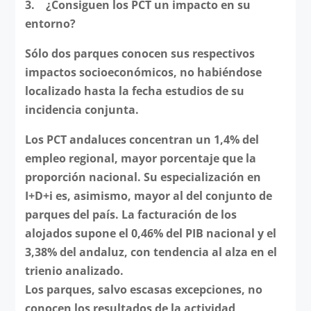
3.
¿Consiguen los PCT un impacto en su
entorno?
Sólo dos parques conocen sus respectivos
impactos socioeconómicos, no habiéndose
localizado hasta la fecha estudios de su
incidencia conjunta.
Los PCT andaluces concentran un 1,4% del
empleo regional, mayor porcentaje que la
proporción nacional. Su especialización en
I+D+i es, asimismo, mayor al del conjunto de
parques del país. La facturación de los
alojados supone el 0,46% del PIB nacional y el
3,38% del andaluz, con tendencia al alza en el
trienio analizado.
Los parques, salvo escasas excepciones, no
conocen los resultados de la actividad