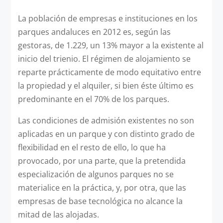
La población de empresas e instituciones en los
parques andaluces en 2012 es, según las
gestoras, de 1.229, un 13% mayor a la existente al
inicio del trienio. El régimen de alojamiento se
reparte prácticamente de modo equitativo entre
la propiedad y el alquiler, si bien éste último es
predominante en el 70% de los parques.
Las condiciones de admisión existentes no son
aplicadas en un parque y con distinto grado de
flexibilidad en el resto de ello, lo que ha
provocado, por una parte, que la pretendida
especialización de algunos parques no se
materialice en la práctica, y, por otra, que las
empresas de base tecnológica no alcance la
mitad de las alojadas.