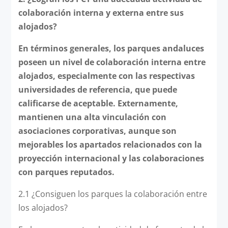
colaboración interna y externa entre sus
alojados?
En términos generales, los parques andaluces
poseen un nivel de colaboración interna entre
alojados, especialmente con las respectivas
universidades de referencia, que puede
calificarse de aceptable. Externamente,
mantienen una alta vinculación con
asociaciones corporativas, aunque son
mejorables los apartados relacionados con la
proyección internacional y las colaboraciones
con parques reputados.
2.1 ¿Consiguen los parques la colaboración entre
los alojados?