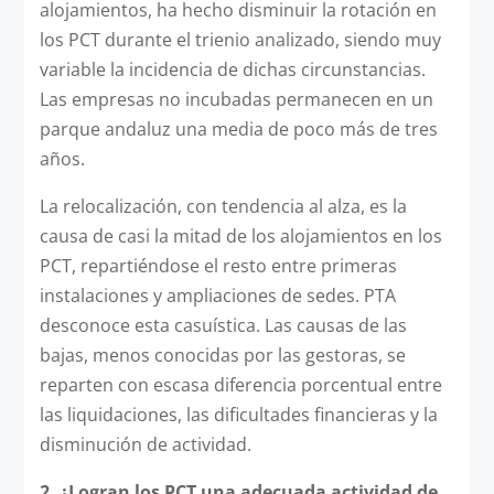
alojamientos, ha hecho disminuir la rotación en
los PCT durante el trienio analizado, siendo muy
variable la incidencia de dichas circunstancias.
Las empresas no incubadas permanecen en un
parque andaluz una media de poco más de tres
años.
La relocalización, con tendencia al alza, es la
causa de casi la mitad de los alojamientos en los
PCT, repartiéndose el resto entre primeras
instalaciones y ampliaciones de sedes. PTA
desconoce esta casuística. Las causas de las
bajas, menos conocidas por las gestoras, se
reparten con escasa diferencia porcentual entre
las liquidaciones, las dificultades financieras y la
disminución de actividad.
2.
¿Logran los PCT una adecuada actividad de