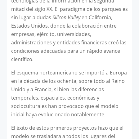
tecnologías de la información en la segunda
mitad del siglo XX. El paradigma de los parques es
sin lugar a dudas
Silicon Valley
en California,
Estados Unidos, donde la colaboración entre
empresas, ejército, universidades,
administraciones y entidades financieras creó las
condiciones adecuadas para un rápido avance
científico.
El esquema norteamericano se importó a Europa
en la década de los ochenta, sobre todo al Reino
Unido y a Francia, si bien las diferencias
temporales, espaciales, económicas y
socioculturales han provocado que el modelo
inicial haya evolucionado notablemente.
El éxito de estos primeros proyectos hizo que el
modelo se trasladara a todos los lugares del