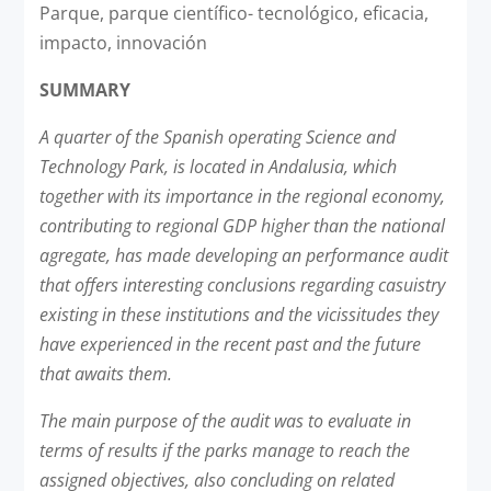
Parque, parque científico- tecnológico, eficacia,
impacto, innovación
SUMMARY
A quarter of the Spanish operating Science and
Technology Park, is located in Andalusia, which
together with its importance in the regional economy,
contributing to regional GDP higher than the national
agregate, has made developing an performance audit
that offers interesting conclusions regarding casuistry
existing in these institutions and the vicissitudes they
have experienced in the recent past and the future
that awaits them.
The main purpose of the audit was to evaluate in
terms of results if the parks manage to reach the
assigned objectives, also concluding on related