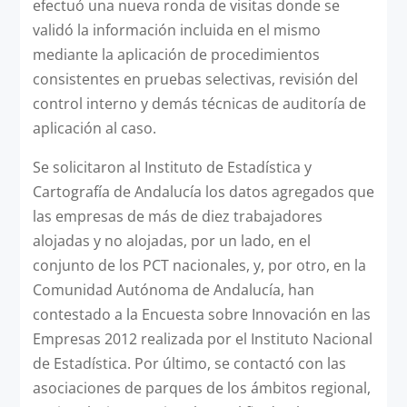
efectuó una nueva ronda de visitas donde se
validó la información incluida en el mismo
mediante la aplicación de procedimientos
consistentes en pruebas selectivas, revisión del
control interno y demás técnicas de auditoría de
aplicación al caso.
Se solicitaron al Instituto de Estadística y
Cartografía de Andalucía los datos agregados que
las empresas de más de diez trabajadores
alojadas y no alojadas, por un lado, en el
conjunto de los PCT nacionales, y, por otro, en la
Comunidad Autónoma de Andalucía, han
contestado a la Encuesta sobre Innovación en las
Empresas 2012 realizada por el Instituto Nacional
de Estadística. Por último, se contactó con las
asociaciones de parques de los ámbitos regional,