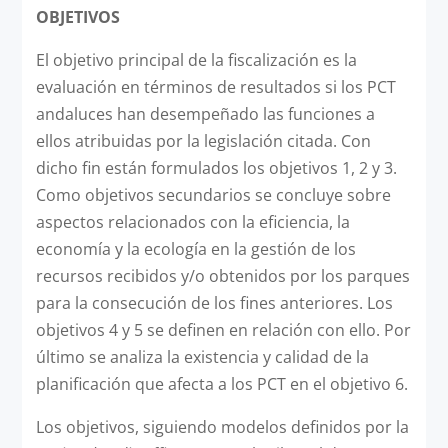
OBJETIVOS
El objetivo principal de la fiscalización es la
evaluación en términos de resultados si los PCT
andaluces han desempeñado las funciones a
ellos atribuidas por la legislación citada. Con
dicho fin están formulados los objetivos 1, 2 y 3.
Como objetivos secundarios se concluye sobre
aspectos relacionados con la eficiencia, la
economía y la ecología en la gestión de los
recursos recibidos y/o obtenidos por los parques
para la consecución de los fines anteriores. Los
objetivos 4 y 5 se definen en relación con ello. Por
último se analiza la existencia y calidad de la
planificación que afecta a los PCT en el objetivo 6.
Los objetivos, siguiendo modelos definidos por la