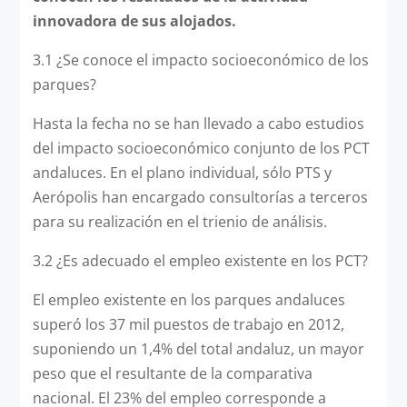
innovadora de sus alojados.
3.1 ¿Se conoce el impacto socioeconómico de los
parques?
Hasta la fecha no se han llevado a cabo estudios
del impacto socioeconómico conjunto de los PCT
andaluces. En el plano individual, sólo PTS y
Aerópolis han encargado consultorías a terceros
para su realización en el trienio de análisis.
3.2 ¿Es adecuado el empleo existente en los PCT?
El empleo existente en los parques andaluces
superó los 37 mil puestos de trabajo en 2012,
suponiendo un 1,4% del total andaluz, un mayor
peso que el resultante de la comparativa
nacional. El 23% del empleo corresponde a