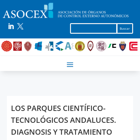


LOS PARQUES CIENTÍFICO-
TECNOLÓGICOS ANDALUCES.
DIAGNOSIS Y TRATAMIENTO