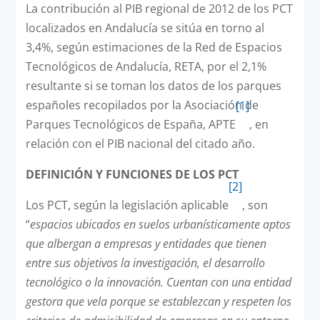
La contribución al PIB regional de 2012 de los PCT
localizados en Andalucía se sitúa en torno al
3,4%, según estimaciones de la Red de Espacios
Tecnológicos de Andalucía, RETA, por el 2,1%
resultante si se toman los datos de los parques
españoles recopilados por la Asociación de
[1]
Parques Tecnológicos de España, APTE
, en
relación con el PIB nacional del citado año.
DEFINICIÓN Y FUNCIONES DE LOS PCT
[2]
Los PCT, según la legislación aplicable
, son
“
espacios ubicados en suelos urbanísticamente aptos
que albergan a empresas y entidades que tienen
entre sus objetivos la investigación, el desarrollo
tecnológico o la innovación. Cuentan con una entidad
gestora que vela porque se establezcan y respeten los