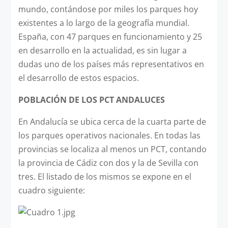
mundo, contándose por miles los parques hoy
existentes a lo largo de la geografía mundial.
España, con 47 parques en funcionamiento y 25
en desarrollo en la actualidad, es sin lugar a
dudas uno de los países más representativos en
el desarrollo de estos espacios.
POBLACIÓN DE LOS PCT ANDALUCES
En Andalucía se ubica cerca de la cuarta parte de
los parques operativos nacionales. En todas las
provincias se localiza al menos un PCT, contando
la provincia de Cádiz con dos y la de Sevilla con
tres. El listado de los mismos se expone en el
cuadro siguiente: