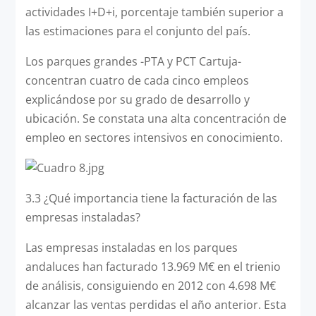
actividades I+D+i, porcentaje también superior a
las estimaciones para el conjunto del país.
Los parques grandes -PTA y PCT Cartuja-
concentran cuatro de cada cinco empleos
explicándose por su grado de desarrollo y
ubicación. Se constata una alta concentración de
empleo en sectores intensivos en conocimiento.
3.3 ¿Qué importancia tiene la facturación de las
empresas instaladas?
Las empresas instaladas en los parques
andaluces han facturado 13.969 M€ en el trienio
de análisis, consiguiendo en 2012 con 4.698 M€
alcanzar las ventas perdidas el año anterior. Esta