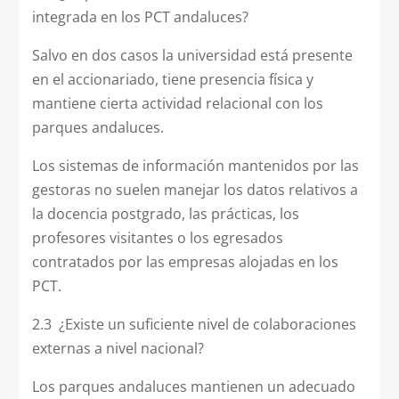
integrada en los PCT andaluces?
Salvo en dos casos la universidad está presente
en el accionariado, tiene presencia física y
mantiene cierta actividad relacional con los
parques andaluces.
Los sistemas de información mantenidos por las
gestoras no suelen manejar los datos relativos a
la docencia postgrado, las prácticas, los
profesores visitantes o los egresados
contratados por las empresas alojadas en los
PCT.
2.3 ¿Existe un suficiente nivel de colaboraciones
externas a nivel nacional?
Los parques andaluces mantienen un adecuado