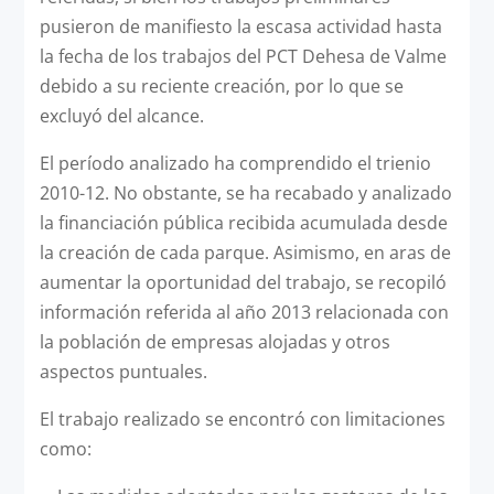
pusieron de manifiesto la escasa actividad hasta
la fecha de los trabajos del PCT Dehesa de Valme
debido a su reciente creación, por lo que se
excluyó del alcance.
El período analizado ha comprendido el trienio
2010-12. No obstante, se ha recabado y analizado
la financiación pública recibida acumulada desde
la creación de cada parque. Asimismo, en aras de
aumentar la oportunidad del trabajo, se recopiló
información referida al año 2013 relacionada con
la población de empresas alojadas y otros
aspectos puntuales.
El trabajo realizado se encontró con limitaciones
como: