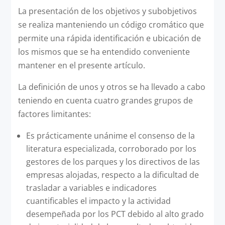
La presentación de los objetivos y subobjetivos
se realiza manteniendo un código cromático que
permite una rápida identificación e ubicación de
los mismos que se ha entendido conveniente
mantener en el presente artículo.
La definición de unos y otros se ha llevado a cabo
teniendo en cuenta cuatro grandes grupos de
factores limitantes:
Es prácticamente unánime el consenso de la
literatura especializada, corroborado por los
gestores de los parques y los directivos de las
empresas alojadas, respecto a la dificultad de
trasladar a variables e indicadores
cuantificables el impacto y la actividad
desempeñada por los PCT debido al alto grado