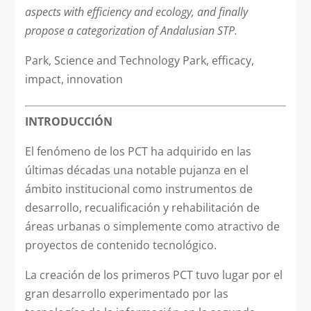
aspects with efficiency and ecology, and finally
propose a categorization of Andalusian STP.
Park, Science and Technology Park, efficacy,
impact, innovation
INTRODUCCIÓN
El fenómeno de los PCT ha adquirido en las
últimas décadas una notable pujanza en el
ámbito institucional como instrumentos de
desarrollo, recualificación y rehabilitación de
áreas urbanas o simplemente como atractivo de
proyectos de contenido tecnológico.
La creación de los primeros PCT tuvo lugar por el
gran desarrollo experimentado por las