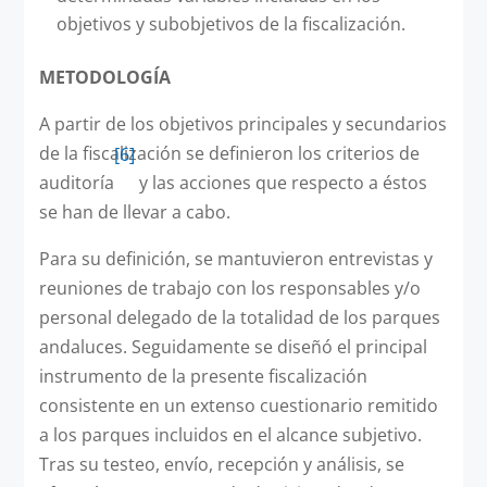
objetivos y subobjetivos de la fiscalización.
METODOLOGÍA
A partir de los objetivos principales y secundarios
de la fiscalización se definieron los criterios de
[6]
auditoría
y las acciones que respecto a éstos
se han de llevar a cabo.
Para su definición, se mantuvieron entrevistas y
reuniones de trabajo con los responsables y/o
personal delegado de la totalidad de los parques
andaluces. Seguidamente se diseñó el principal
instrumento de la presente fiscalización
consistente en un extenso cuestionario remitido
a los parques incluidos en el alcance subjetivo.
Tras su testeo, envío, recepción y análisis, se