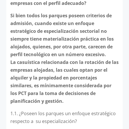
empresas con el perfil adecuado?
Si bien todos los parques poseen criterios de
admisión, cuando existe un enfoque
estratégico de especialización sectorial no
siempre tiene materialización práctica en los
alojados, quienes, por otra parte, carecen de
perfil tecnológico en un número excesivo.
La casuística relacionada con la rotación de las
empresas alojadas, las cuales optan por el
alquiler y la propiedad en porcentajes
similares, es mínimamente considerada por
los PCT para la toma de decisiones de
planificación y gestión.
1.1. ¿Poseen los parques un enfoque estratégico
respecto a su especialización?