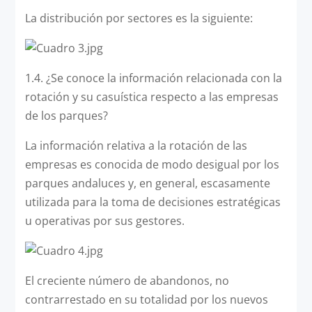
La distribución por sectores es la siguiente:
1.4. ¿Se conoce la información relacionada con la
rotación y su casuística respecto a las empresas
de los parques?
La información relativa a la rotación de las
empresas es conocida de modo desigual por los
parques andaluces y, en general, escasamente
utilizada para la toma de decisiones estratégicas
u operativas por sus gestores.
El creciente número de abandonos, no
contrarrestado en su totalidad por los nuevos