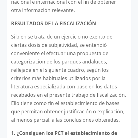
nacional e internacional con el fin de obtener
otra información relevante.
RESULTADOS DE LA FISCALIZACIÓN
Si bien se trata de un ejercicio no exento de
ciertas dosis de subjetividad, se entendió
conveniente el efectuar una propuesta de
categorización de los parques andaluces,
reflejada en el siguiente cuadro, según los
criterios más habituales utilizados por la
literatura especializada con base en los datos
recabados en el presente trabajo de fiscalización.
Ello tiene como fin el establecimiento de bases
que permitan obtener justificación o explicación,
al menos parcial, a las conclusiones obtenidas.
1.
¿Consiguen los PCT el establecimiento de