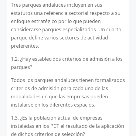
Tres parques andaluces incluyen en sus
estatutos una referencia sectorial respecto a su
enfoque estratégico por lo que pueden
considerarse parques especializados. Un cuarto
parque define varios sectores de actividad
preferentes.
1.2. ¿Hay establecidos criterios de admisión a los
parques?
Todos los parques andaluces tienen formalizados
criterios de admisión para cada una de las
modalidades en que las empresas pueden
instalarse en los diferentes espacios.
1.3. ¿Es la población actual de empresas
instaladas en los PCT el resultado de la aplicación
de dichos criterios de selección?