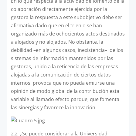
En lo que respecta a la actividad de fomento de la
colaboración directamente ejercida por la
gestora la respuesta a este subobjetivo debe ser
afirmativa dado que en el trienio se han
organizado más de ochocientos actos destinados
a alojados y no alojados. No obstante, la
debilidad –en algunos casos, inexistencia– de los
sistemas de información mantenidos por las
gestoras, unido a la reticencia de las empresas
alojadas a la comunicación de ciertos datos
internos, provoca que no pueda emitirse una
opinión de modo global de la contribución esta
variable al llamado efecto parque, que fomenta
las sinergias y favorece la innovación.
2.2 ¿Se puede considerar a la Universidad