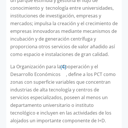
un parque estimula y gestiona el flujo de
conocimiento y tecnología entre universidades,
instituciones de investigación, empresas y
mercados; impulsa la creación y el crecimiento de
empresas innovadoras mediante mecanismos de
incubación y de generación centrífuga y
proporciona otros servicios de valor añadido así
como espacio e instalaciones de gran calidad.
La Organización para la Cooperación y el
[4]
Desarrollo Económicos
, define a los PCT como
zonas con superficie variables que concentran
industrias de alta tecnología y centros de
servicios especializados, poseen al menos un
departamento universitario o instituto
tecnológico e incluyen en las actividades de los
alojados un importante componente de I+D.