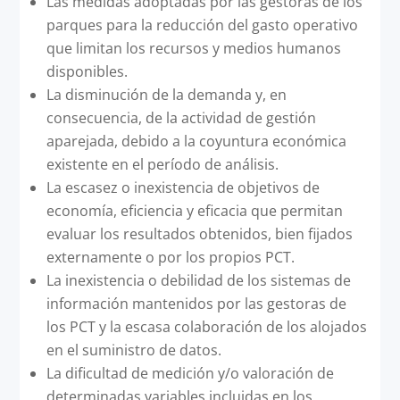
Las medidas adoptadas por las gestoras de los
parques para la reducción del gasto operativo
que limitan los recursos y medios humanos
disponibles.
La disminución de la demanda y, en
consecuencia, de la actividad de gestión
aparejada, debido a la coyuntura económica
existente en el período de análisis.
La escasez o inexistencia de objetivos de
economía, eficiencia y eficacia que permitan
evaluar los resultados obtenidos, bien fijados
externamente o por los propios PCT.
La inexistencia o debilidad de los sistemas de
información mantenidos por las gestoras de
los PCT y la escasa colaboración de los alojados
en el suministro de datos.
La dificultad de medición y/o valoración de
determinadas variables incluidas en los