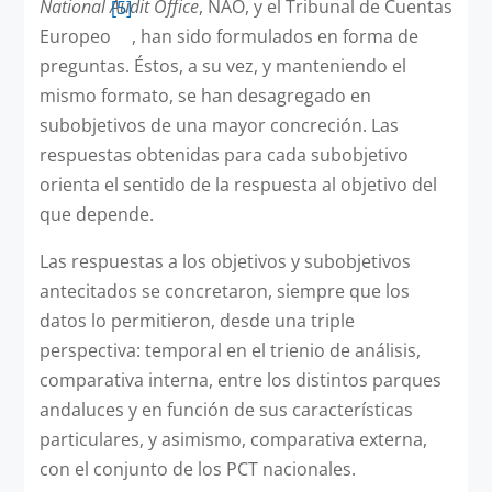
National Audit Office
, NAO, y el Tribunal de Cuentas
[5]
Europeo
, han sido formulados en forma de
preguntas. Éstos, a su vez, y manteniendo el
mismo formato, se han desagregado en
subobjetivos de una mayor concreción. Las
respuestas obtenidas para cada subobjetivo
orienta el sentido de la respuesta al objetivo del
que depende.
Las respuestas a los objetivos y subobjetivos
antecitados se concretaron, siempre que los
datos lo permitieron, desde una triple
perspectiva: temporal en el trienio de análisis,
comparativa interna, entre los distintos parques
andaluces y en función de sus características
particulares, y asimismo, comparativa externa,
con el conjunto de los PCT nacionales.