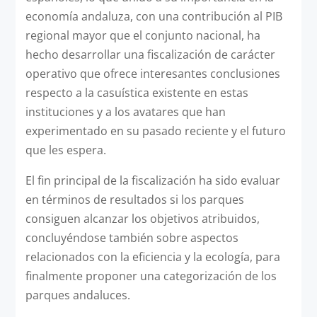
economía andaluza, con una contribución al PIB
regional mayor que el conjunto nacional, ha
hecho desarrollar una fiscalización de carácter
operativo que ofrece interesantes conclusiones
respecto a la casuística existente en estas
instituciones y a los avatares que han
experimentado en su pasado reciente y el futuro
que les espera.
El fin principal de la fiscalización ha sido evaluar
en términos de resultados si los parques
consiguen alcanzar los objetivos atribuidos,
concluyéndose también sobre aspectos
relacionados con la eficiencia y la ecología, para
finalmente proponer una categorización de los
parques andaluces.