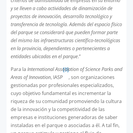
criterios de admisibilidad de empresas en su entorno
y se lleven a cabo actividades de dinamización de
proyectos de innovación, desarrollo tecnológico y
transferencia de tecnología. Además del espacio físico
del parque se considerará que pueden formar parte
del mismo las infraestructuras científico-tecnológicas
en la provincia, dependientes o pertenecientes a
entidades ubicadas en el parque
.”
Para la
International Association of Science Parks and
[3]
Areas of Innovation
, IASP
, son organizaciones
gestionadas por profesionales especializados,
cuyo objetivo fundamental es incrementar la
riqueza de su comunidad promoviendo la cultura
de la innovación y la competitividad de las
empresas e instituciones generadoras de saber
instaladas en el parque o asociadas a él. A tal fin,