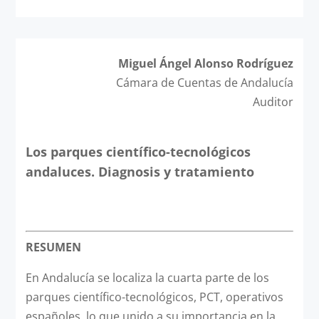
Miguel Ángel Alonso Rodríguez
Cámara de Cuentas de Andalucía
Auditor
Los parques científico-tecnológicos
andaluces. Diagnosis y tratamiento
RESUMEN
En Andalucía se localiza la cuarta parte de los
parques científico-tecnológicos, PCT, operativos
españoles, lo que unido a su importancia en la