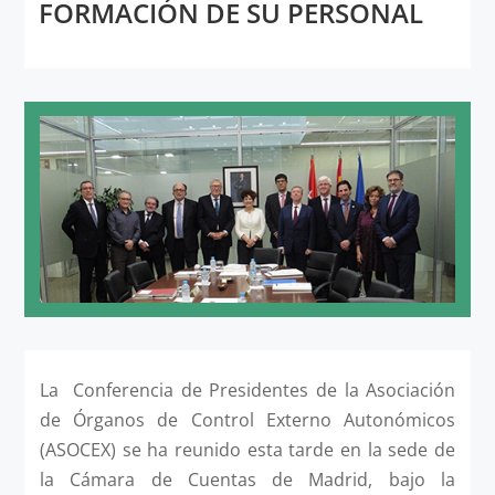
FORMACIÓN DE SU PERSONAL
La Conferencia de Presidentes de la Asociación
de Órganos de Control Externo Autonómicos
(ASOCEX) se ha reunido esta tarde en la sede de
la Cámara de Cuentas de Madrid, bajo la