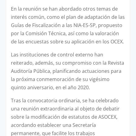
En la reunión se han abordado otros temas de
interés común, como el plan de adaptación de las
Guías de Fiscalización a las NIA-ES-SP, propuesto
por la Comisión Técnica, así como la valoración
de las encuestas sobre su aplicación en los OCEX.
Las instituciones de control externo han
reiterado, además, su compromiso con la Revista
Auditoría Pública, planificando actuaciones para
la próxima conmemoración de su vigésimo
quinto aniversario, en el año 2020.
Tras la convocatoria ordinaria, se ha celebrado
una reunión extraordinaria al objeto de debatir
sobre la modificación de estatutos de ASOCEX,
acordando establecer una Secretaría
permanente, que facilite los trabajos