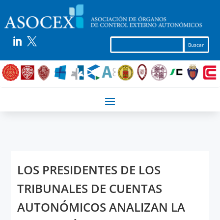


LOS PRESIDENTES DE LOS
TRIBUNALES DE CUENTAS
AUTONÓMICOS ANALIZAN LA