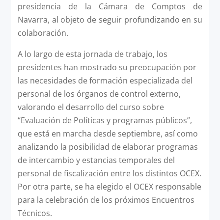
presidencia de la Cámara de Comptos de
Navarra, al objeto de seguir profundizando en su
colaboración.
A lo largo de esta jornada de trabajo, los
presidentes han mostrado su preocupación por
las necesidades de formación especializada del
personal de los órganos de control externo,
valorando el desarrollo del curso sobre
“Evaluación de Políticas y programas públicos”,
que está en marcha desde septiembre, así como
analizando la posibilidad de elaborar programas
de intercambio y estancias temporales del
personal de fiscalización entre los distintos OCEX.
Por otra parte, se ha elegido el OCEX responsable
para la celebración de los próximos Encuentros
Técnicos.