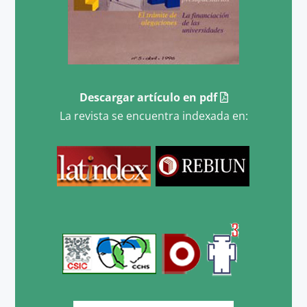
Descargar artículo en pdf
La revista se encuentra indexada en: