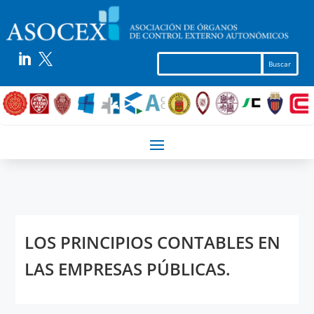


LOS PRINCIPIOS CONTABLES EN
LAS EMPRESAS PÚBLICAS.