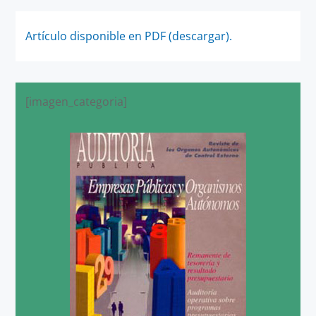
Artículo disponible en PDF (descargar).
[imagen_categoria]