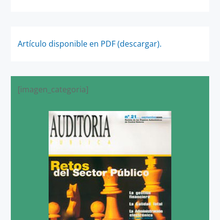
Artículo disponible en PDF (descargar).
[imagen_categoria]