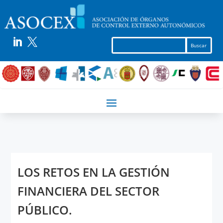


LOS RETOS EN LA GESTIÓN
FINANCIERA DEL SECTOR
PÚBLICO.