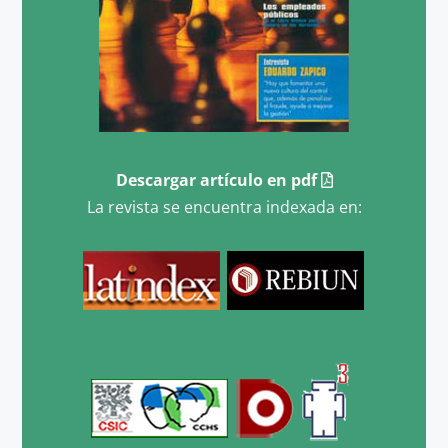
Descargar artículo en pdf
La revista se encuentra indexada en: