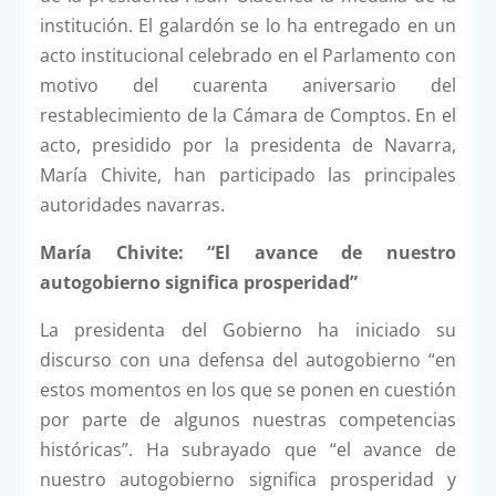
institución. El galardón se lo ha entregado en un
acto institucional celebrado en el Parlamento con
motivo del cuarenta aniversario del
restablecimiento de la Cámara de Comptos. En el
acto, presidido por la presidenta de Navarra,
María Chivite, han participado las principales
autoridades navarras.
María Chivite: “El avance de nuestro
autogobierno significa prosperidad”
La presidenta del Gobierno ha iniciado su
discurso con una defensa del autogobierno “en
estos momentos en los que se ponen en cuestión
por parte de algunos nuestras competencias
históricas”. Ha subrayado que “el avance de
nuestro autogobierno significa prosperidad y