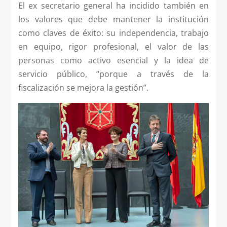
El ex secretario general ha incidido también en
los valores que debe mantener la institución
como claves de éxito: su independencia, trabajo
en equipo, rigor profesional, el valor de las
personas como activo esencial y la idea de
servicio público, “porque a través de la
fiscalización se mejora la gestión”.