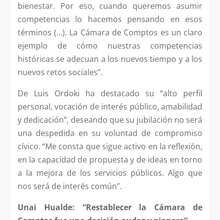
bienestar. Por eso, cuando queremos asumir
competencias lo hacemos pensando en esos
términos (…). La Cámara de Comptos es un claro
ejemplo de cómo nuestras competencias
históricas se adecuan a los nuevos tiempo y a los
nuevos retos sociales”.
De Luis Ordoki ha destacado su “alto perfil
personal, vocación de interés público, amabilidad
y dedicación”, deseando que su jubilación no será
una despedida en su voluntad de compromiso
cívico. “Me consta que sigue activo en la reflexión,
en la capacidad de propuesta y de ideas en torno
a la mejora de los servicios públicos. Algo que
nos será de interés común”.
Unai Hualde: “Restablecer la Cámara de