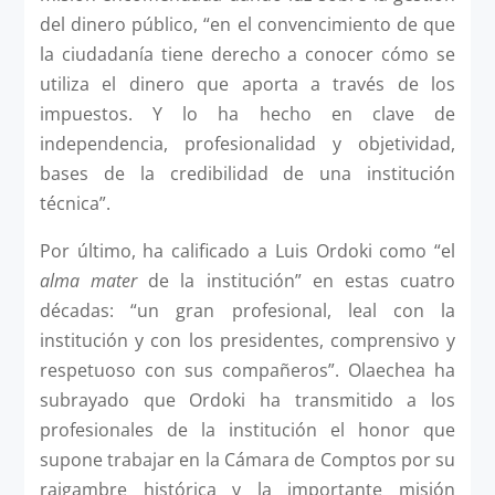
del dinero público, “en el convencimiento de que
la ciudadanía tiene derecho a conocer cómo se
utiliza el dinero que aporta a través de los
impuestos. Y lo ha hecho en clave de
independencia, profesionalidad y objetividad,
bases de la credibilidad de una institución
técnica”.
Por último, ha calificado a Luis Ordoki como “el
alma mater
de la institución” en estas cuatro
décadas: “un gran profesional, leal con la
institución y con los presidentes, comprensivo y
respetuoso con sus compañeros”. Olaechea ha
subrayado que Ordoki ha transmitido a los
profesionales de la institución el honor que
supone trabajar en la Cámara de Comptos por su
raigambre histórica y la importante misión