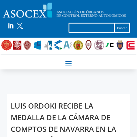


LUIS ORDOKI RECIBE LA
MEDALLA DE LA CÁMARA DE
COMPTOS DE NAVARRA EN LA