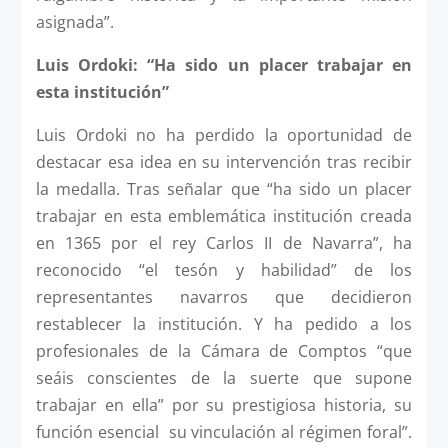
asignada”.
Luis Ordoki: “Ha sido un placer trabajar en
esta institución”
Luis Ordoki no ha perdido la oportunidad de
destacar esa idea en su intervención tras recibir
la medalla. Tras señalar que “ha sido un placer
trabajar en esta emblemática institución creada
en 1365 por el rey Carlos II de Navarra”, ha
reconocido “el tesón y habilidad” de los
representantes navarros que decidieron
restablecer la institución. Y ha pedido a los
profesionales de la Cámara de Comptos “que
seáis conscientes de la suerte que supone
trabajar en ella” por su prestigiosa historia, su
función esencial su vinculación al régimen foral”.