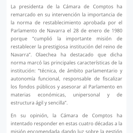
La presidenta de la Cámara de Comptos ha
remarcado en su intervención la importancia de
la norma de restablecimiento aprobada por el
Parlamento de Navarra el 28 de enero de 1980
porque “cumplió la importante misión de
restablecer la prestigiosa institución del reino de
Navarra”. Olaechea ha destacado que dicha
norma marcó las principales características de la
institución: “técnica, de ámbito parlamentario y
autonomía funcional, responsable de fiscalizar
los fondos públicos y asesorar al Parlamento en
materias económicas, unipersonal y de
estructura ágil y sencilla”.
En su opinión, la Cámara de Comptos ha
intentado responder en estas cuatro décadas a la
misión encomendada dando luz sobre la gestión