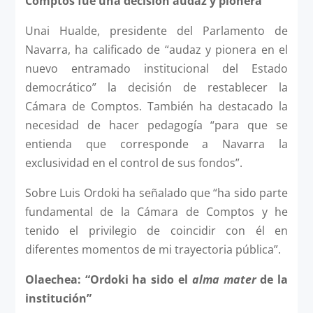
Comptos fue una decisión audaz y pionera”
Unai Hualde, presidente del Parlamento de
Navarra, ha calificado de “audaz y pionera en el
nuevo entramado institucional del Estado
democrático” la decisión de restablecer la
Cámara de Comptos. También ha destacado la
necesidad de hacer pedagogía “para que se
entienda que corresponde a Navarra la
exclusividad en el control de sus fondos”.
Sobre Luis Ordoki ha señalado que “ha sido parte
fundamental de la Cámara de Comptos y he
tenido el privilegio de coincidir con él en
diferentes momentos de mi trayectoria pública”.
Olaechea: “Ordoki ha sido el
alma mater
de la
institución”