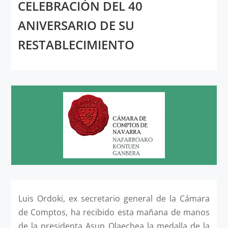
CELEBRACIÓN DEL 40
ANIVERSARIO DE SU
RESTABLECIMIENTO
Luis Ordoki, ex secretario general de la Cámara
de Comptos, ha recibido esta mañana de manos
de la presidenta Asun Olaechea la medalla de la