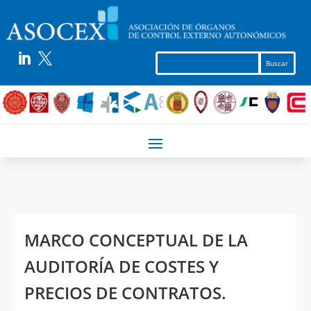


MARCO CONCEPTUAL DE LA
AUDITORÍA DE COSTES Y
PRECIOS DE CONTRATOS.