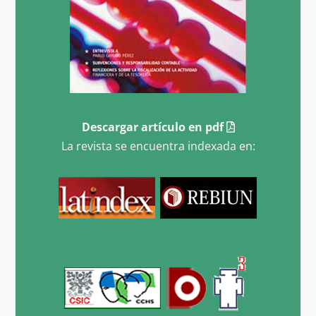
Descargar artículo en pdf
La revista se encuentra indexada en: