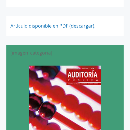
Artículo disponible en PDF (descargar).
[imagen_categoria]