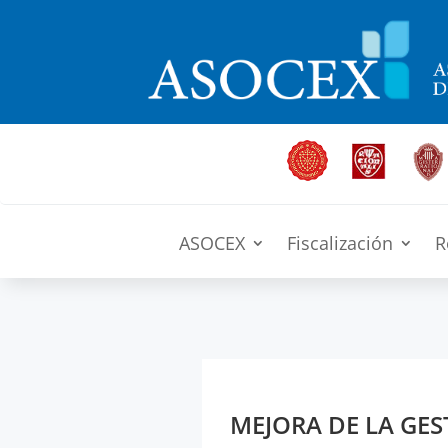
ASOCEX
Fiscalización
R
MEJORA DE LA GES