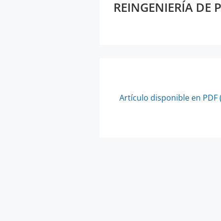
REINGENIERÍA DE
Artículo disponible en PDF 