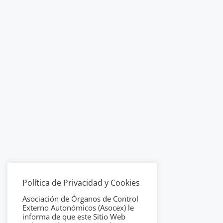
Política de Privacidad y Cookies
Asociación de Órganos de Control
Externo Autonómicos (Asocex) le
informa de que este Sitio Web