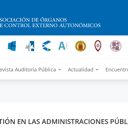
evista Auditoría Pública
Actualidad
Encuentr
TIÓN EN LAS ADMINISTRACIONES PÚBL