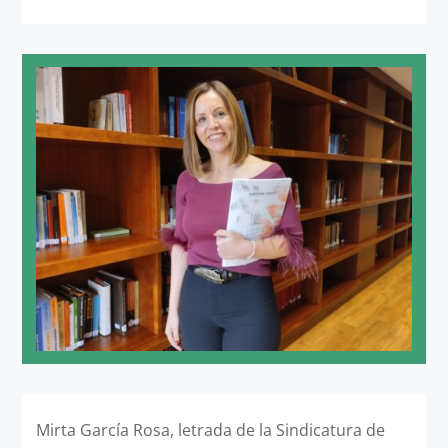
Mirta García Rosa, letrada de la Sindicatura de