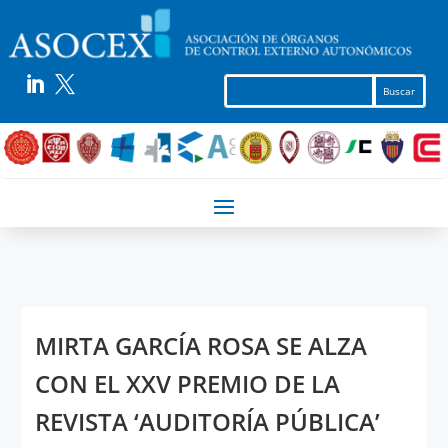


MIRTA GARCÍA ROSA SE ALZA
CON EL XXV PREMIO DE LA
REVISTA ‘AUDITORÍA PÚBLICA’