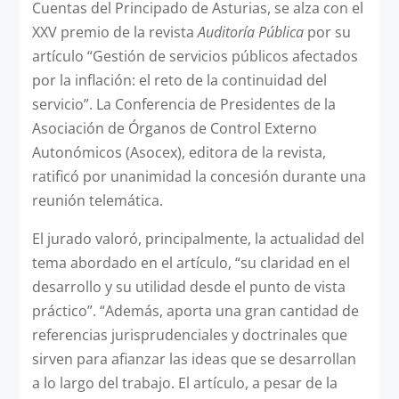
Cuentas del Principado de Asturias, se alza con el
XXV premio de la revista
Auditoría Pública
por su
artículo “Gestión de servicios públicos afectados
por la inflación: el reto de la continuidad del
servicio”. La Conferencia de Presidentes de la
Asociación de Órganos de Control Externo
Autonómicos (Asocex), editora de la revista,
ratificó por unanimidad la concesión durante una
reunión telemática.
El jurado valoró, principalmente, la actualidad del
tema abordado en el artículo, “su claridad en el
desarrollo y su utilidad desde el punto de vista
práctico”. “Además, aporta una gran cantidad de
referencias jurisprudenciales y doctrinales que
sirven para afianzar las ideas que se desarrollan
a lo largo del trabajo. El artículo, a pesar de la