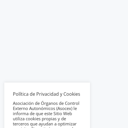
Política de Privacidad y Cookies
Asociación de Órganos de Control
Externo Autonómicos (Asocex) le
informa de que este Sitio Web
utiliza cookies propias y de
terceros que ayudan a optimizar