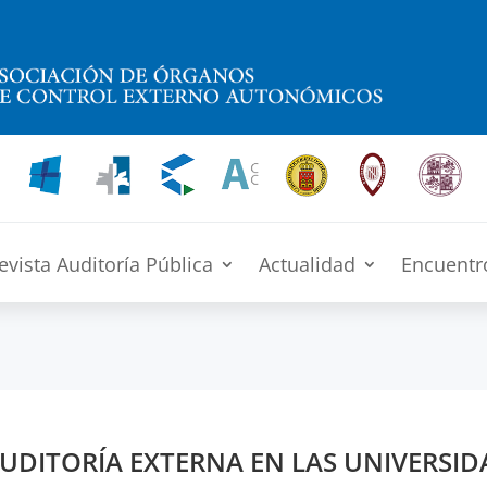
evista Auditoría Pública
Actualidad
Encuentr
UDITORÍA EXTERNA EN LAS UNIVERSID