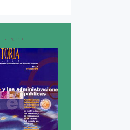
_categoria]