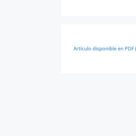
Artículo disponible en PDF 