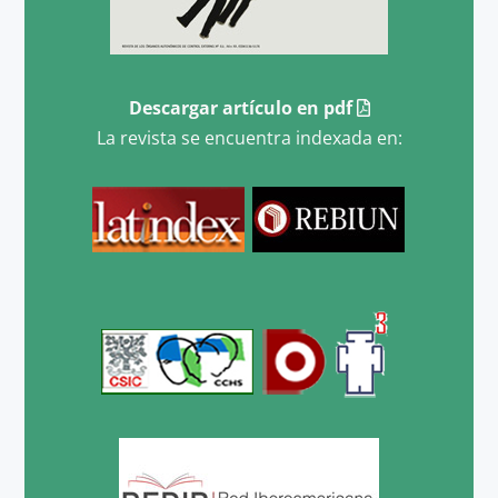
Descargar artículo en pdf
La revista se encuentra indexada en: