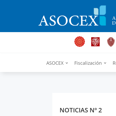
ASOCEX
Fiscalización
R
NOTICIAS Nº 2