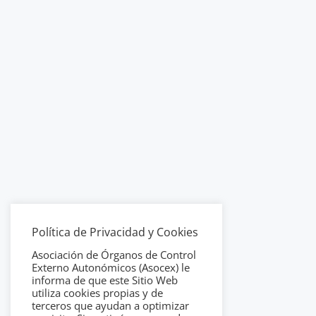
Política de Privacidad y Cookies
Asociación de Órganos de Control
Externo Autonómicos (Asocex) le
informa de que este Sitio Web
utiliza cookies propias y de
terceros que ayudan a optimizar