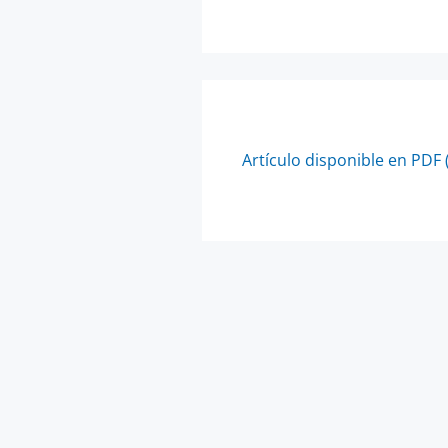
Artículo disponible en PDF 