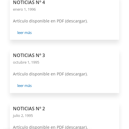
NOTICIAS Nº 4
enero 1, 1996
Artículo disponible en PDF (descargar).
leer más
NOTICIAS Nº 3
octubre 1, 1995
Artículo disponible en PDF (descargar).
leer más
NOTICIAS Nº 2
julio 2, 1995
Artículo disponible en PDF (descargar).