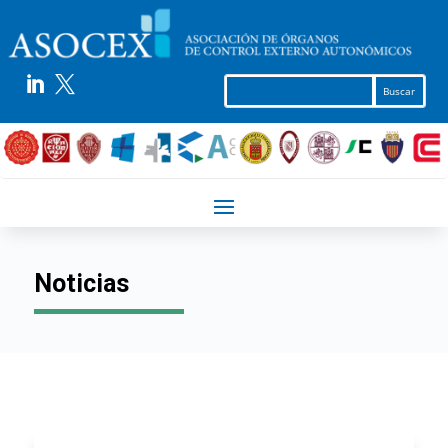


Noticias