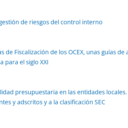
estión de riesgos del control interno
s de Fiscalización de los OCEX, unas guías de a
 para el siglo XXI
ilidad presupuestaria en las entidades locales.
s y adscritos y a la clasificación SEC