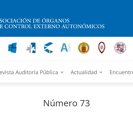
evista Auditoría Pública
Actualidad
Encuentr
Número 73