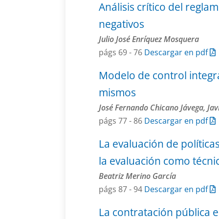
Análisis crítico del regla
negativos
Julio José Enríquez Mosquera
págs 69 - 76
Descargar en pdf
Modelo de control integr
mismos
José Fernando Chicano Jávega, Jav
págs 77 - 86
Descargar en pdf
La evaluación de política
la evaluación como técnic
Beatriz Merino García
págs 87 - 94
Descargar en pdf
La contratación pública e