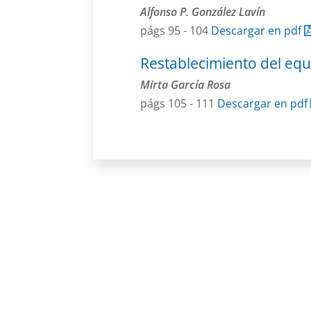
Alfonso P. González Lavín
págs 95 - 104
Descargar en pdf
Restablecimiento del equi
Mirta García Rosa
págs 105 - 111
Descargar en pdf