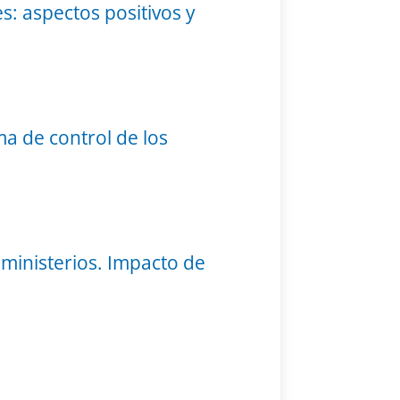
es: aspectos positivos y
a de control de los
 ministerios. Impacto de