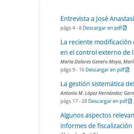
Entrevista a José Anastas
págs 4 - 8
Descargar en pdf
La reciente modificación 
en el control externo de 
Maria Dolores Genero Moya, María 
págs 9 - 16
Descargar en pdf
La gestión sistemática de
Antonio M. López Hernández; Ger
págs 17 - 28
Descargar en pdf
Algunos aspectos relevan
informes de fiscalización