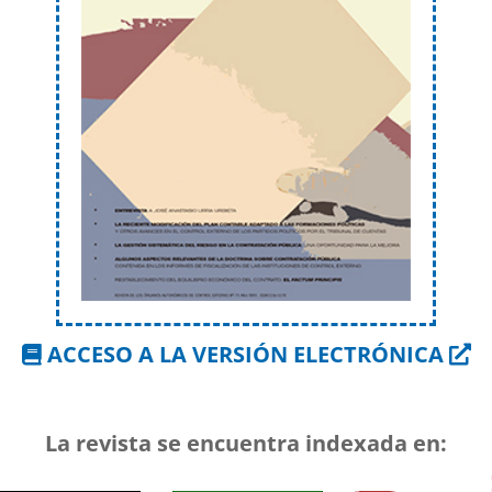
ACCESO A LA VERSIÓN ELECTRÓNICA
La revista se encuentra indexada en: