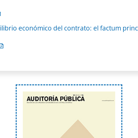
librio económico del contrato: el factum princ