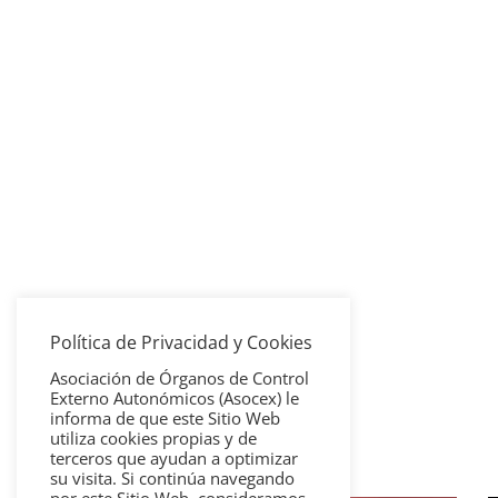
Política de Privacidad y Cookies
Asociación de Órganos de Control
Externo Autonómicos (Asocex) le
informa de que este Sitio Web
utiliza cookies propias y de
terceros que ayudan a optimizar
su visita. Si continúa navegando