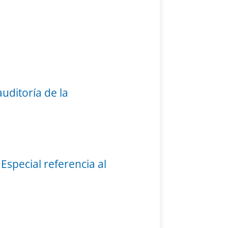
uditoría de la
 Especial referencia al