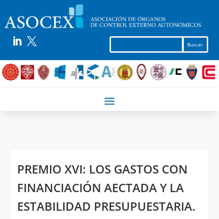


PREMIO XVI: LOS GASTOS CON
FINANCIACIÓN AECTADA Y LA
ESTABILIDAD PRESUPUESTARIA.