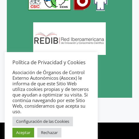
Política de Privacidad y Cookies
Asociación de Órganos de Control
Externo Autonómicos (Asocex) le
informa de que este Sitio Web
utiliza cookies propias y de terceros
que ayudan a optimizar su visita. Si
continúa navegando por este Sitio
Web, consideramos que acepta su
uso.
Configuración de las Cookies
Aceptar
Rechazar