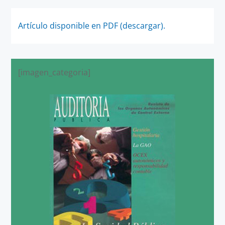
Artículo disponible en PDF (descargar).
[imagen_categoria]