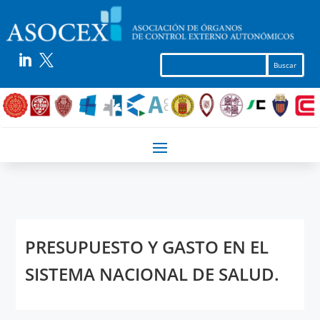


PRESUPUESTO Y GASTO EN EL
SISTEMA NACIONAL DE SALUD.