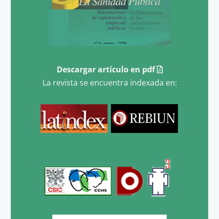
Descargar artículo en pdf
La revista se encuentra indexada en: